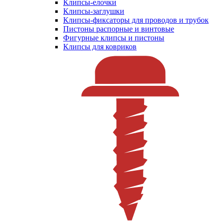
Клипсы-елочки
Клипсы-заглушки
Клипсы-фиксаторы для проводов и трубок
Пистоны распорные и винтовые
Фигурные клипсы и пистоны
Клипсы для ковриков