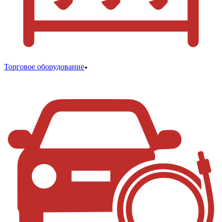
Торговое оборудование