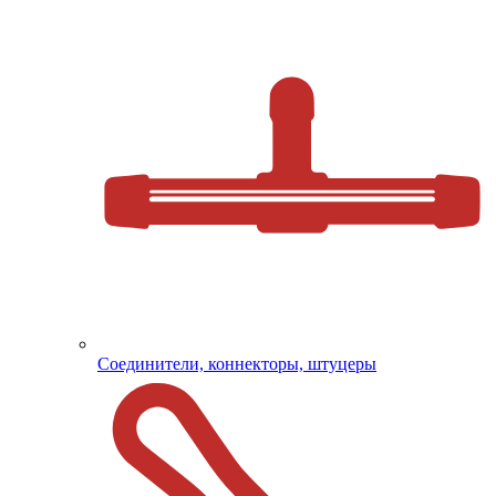
Соединители, коннекторы, штуцеры