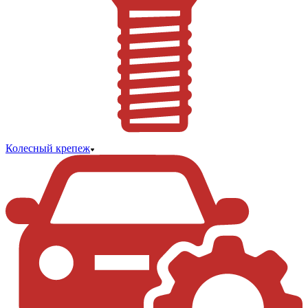
Колесный крепеж