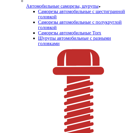
Автомобильные саморезы, шурупы
Саморезы автомобильные с шестигранной
головкой
Саморезы автомобильные с полукруглой
головкой
Саморезы автомобильные Torx
Шурупы автомобильные с разными
головками