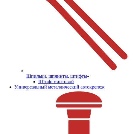
Шпильки, шплинты, штифты
Штифт винтовой
Универсальный металлический автокрепеж