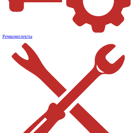
Ремкомплекты