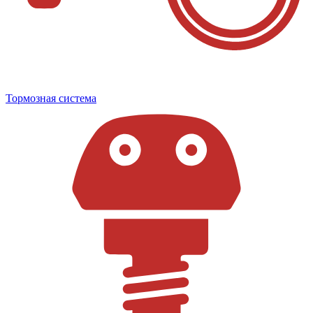
Тормозная система