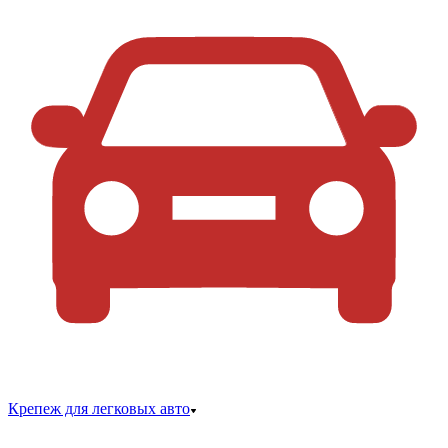
Крепеж для легковых авто