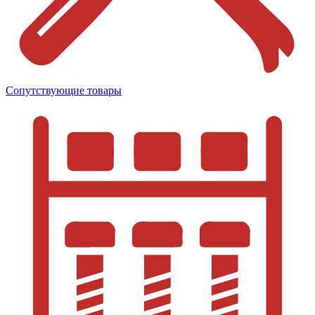
Сопутствующие товары