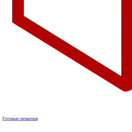
Готовые решения