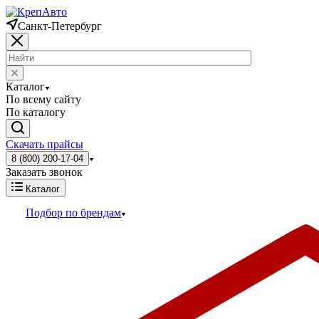
Санкт-Петербург
Каталог
По всему сайту
По каталогу
Скачать прайсы
8 (800) 200-17-04
Заказать звонок
Каталог
Подбор по брендам