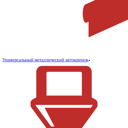
Универсальный металлический автокрепеж