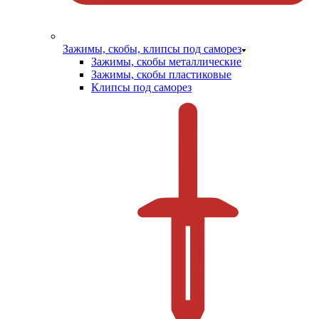
Зажимы, скобы, клипсы под саморез
Зажимы, скобы металлические
Зажимы, скобы пластиковые
Клипсы под саморез