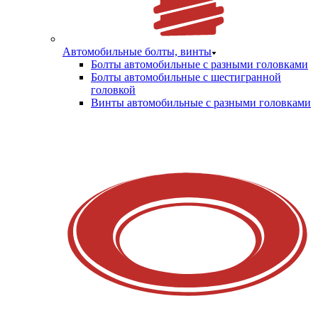
Автомобильные болты, винты
Болты автомобильные с разными головками
Болты автомобильные с шестигранной
головкой
Винты автомобильные с разными головками