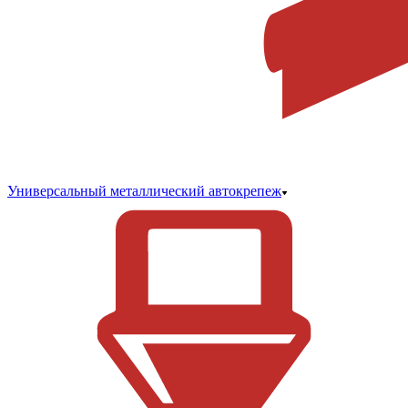
Универсальный металлический автокрепеж