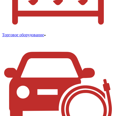
Торговое оборудование