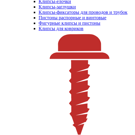
Клипсы-елочки
Клипсы-заглушки
Клипсы-фиксаторы для проводов и трубок
Пистоны распорные и винтовые
Фигурные клипсы и пистоны
Клипсы для ковриков