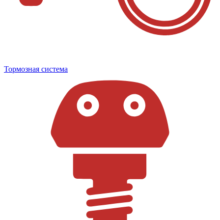
Тормозная система