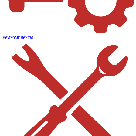
Ремкомплекты