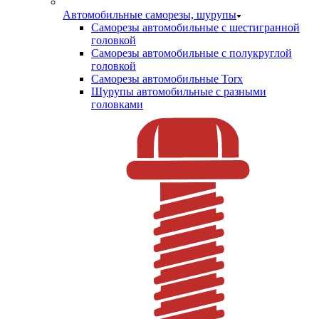
Автомобильные саморезы, шурупы
Саморезы автомобильные с шестигранной
головкой
Саморезы автомобильные с полукруглой
головкой
Саморезы автомобильные Torx
Шурупы автомобильные с разными
головками