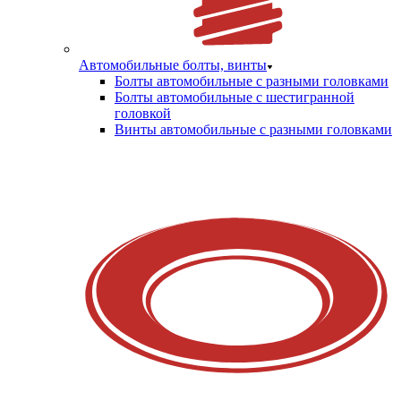
Автомобильные болты, винты
Болты автомобильные с разными головками
Болты автомобильные с шестигранной
головкой
Винты автомобильные с разными головками