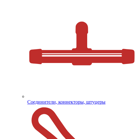
Соединители, коннекторы, штуцеры