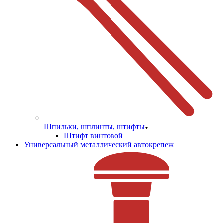
Шпильки, шплинты, штифты
Штифт винтовой
Универсальный металлический автокрепеж