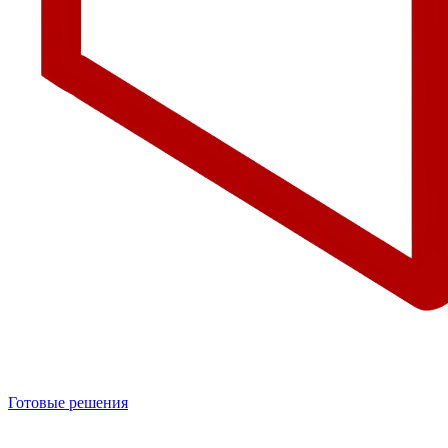
Готовые решения