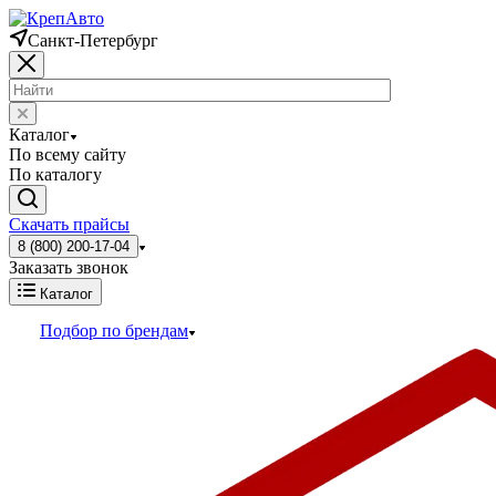
Санкт-Петербург
Каталог
По всему сайту
По каталогу
Скачать прайсы
8 (800) 200-17-04
Заказать звонок
Каталог
Подбор по брендам