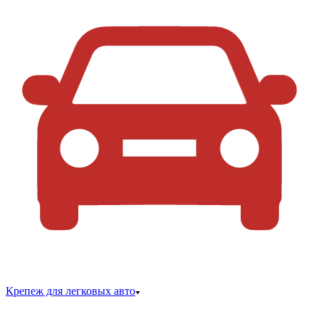
Крепеж для легковых авто