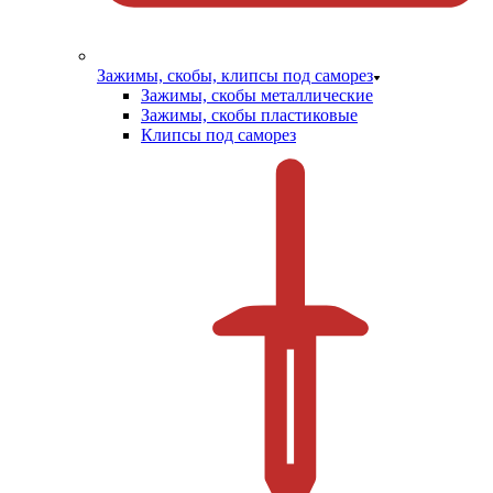
Зажимы, скобы, клипсы под саморез
Зажимы, скобы металлические
Зажимы, скобы пластиковые
Клипсы под саморез