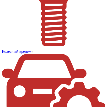
Колесный крепеж