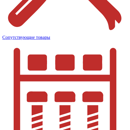
Сопутствующие товары