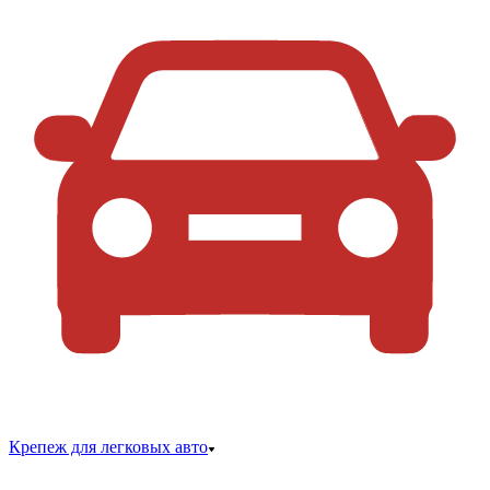
Крепеж для легковых авто