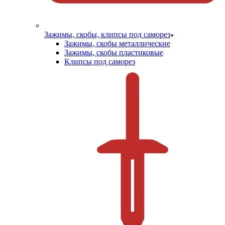
Зажимы, скобы, клипсы под саморез
Зажимы, скобы металлические
Зажимы, скобы пластиковые
Клипсы под саморез