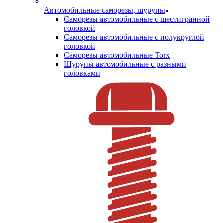
Автомобильные саморезы, шурупы
Саморезы автомобильные с шестигранной
головкой
Саморезы автомобильные с полукруглой
головкой
Саморезы автомобильные Torx
Шурупы автомобильные с разными
головками