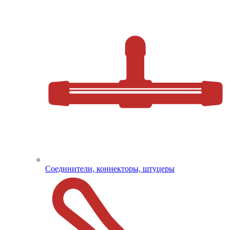
Соединители, коннекторы, штуцеры