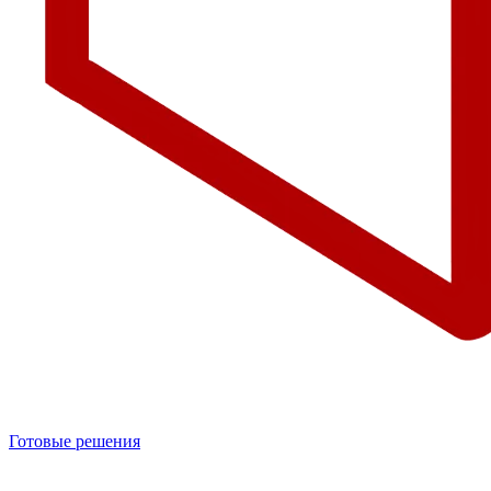
Готовые решения