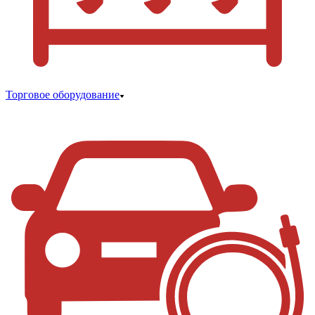
Торговое оборудование