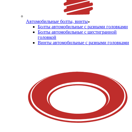
Автомобильные болты, винты
Болты автомобильные с разными головками
Болты автомобильные с шестигранной
головкой
Винты автомобильные с разными головками