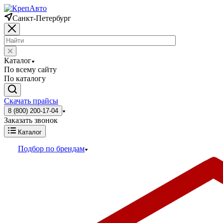
Санкт-Петербург
Каталог
По всему сайту
По каталогу
Скачать прайсы
8 (800) 200-17-04
Заказать звонок
Каталог
Подбор по брендам