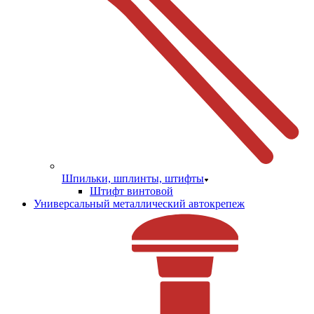
Шпильки, шплинты, штифты
Штифт винтовой
Универсальный металлический автокрепеж