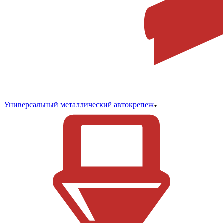
Универсальный металлический автокрепеж