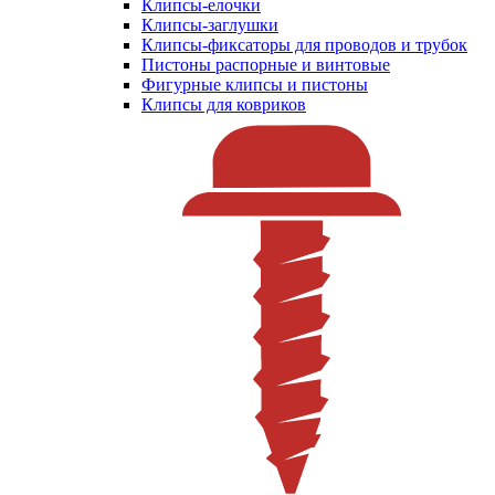
Клипсы-елочки
Клипсы-заглушки
Клипсы-фиксаторы для проводов и трубок
Пистоны распорные и винтовые
Фигурные клипсы и пистоны
Клипсы для ковриков