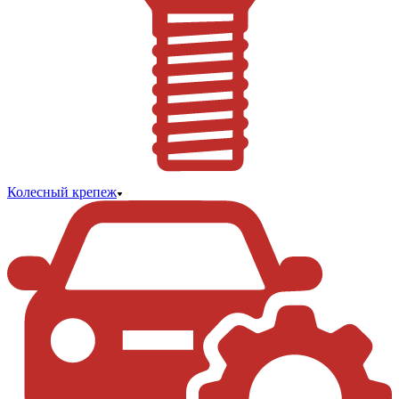
Колесный крепеж