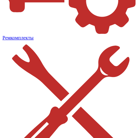
Ремкомплекты