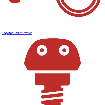
Тормозная система