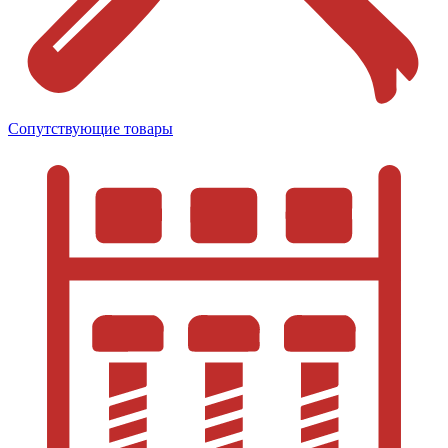
Сопутствующие товары