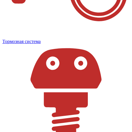
Тормозная система