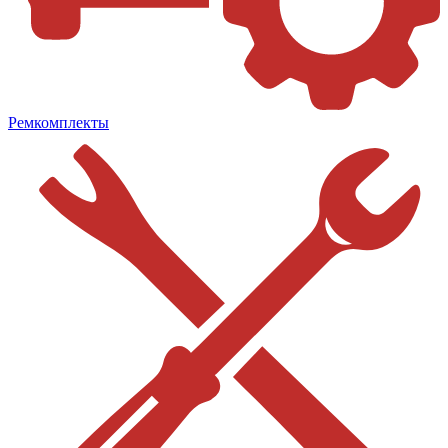
Ремкомплекты