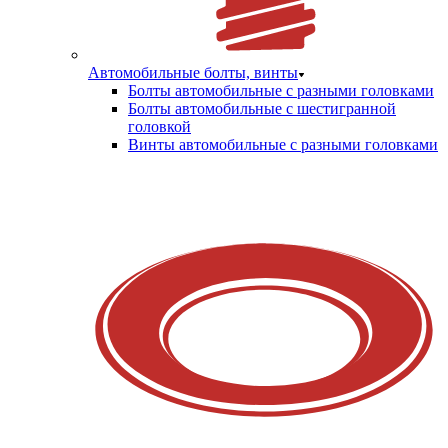
Автомобильные болты, винты
Болты автомобильные с разными головками
Болты автомобильные с шестигранной
головкой
Винты автомобильные с разными головками