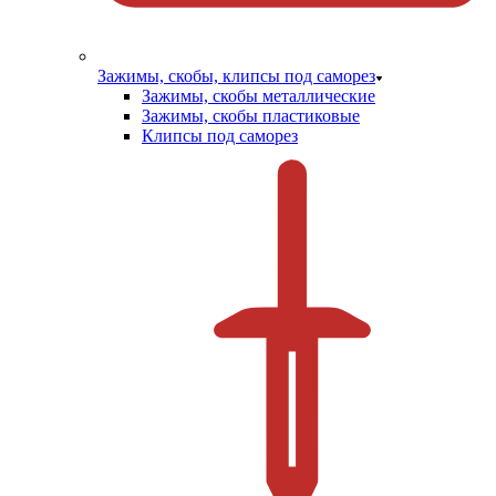
Зажимы, скобы, клипсы под саморез
Зажимы, скобы металлические
Зажимы, скобы пластиковые
Клипсы под саморез