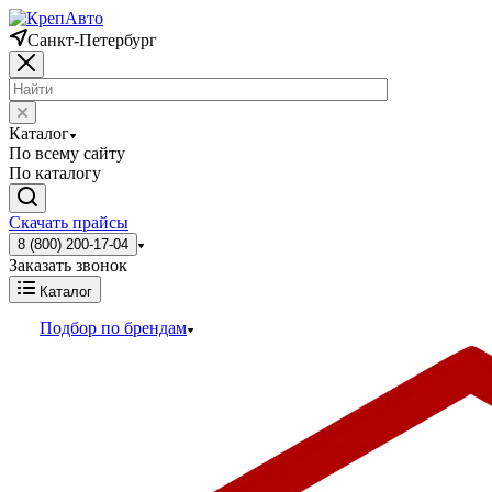
Санкт-Петербург
Каталог
По всему сайту
По каталогу
Скачать прайсы
8 (800) 200-17-04
Заказать звонок
Каталог
Подбор по брендам