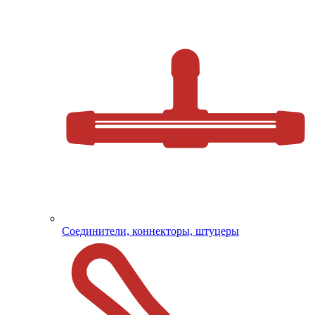
Соединители, коннекторы, штуцеры