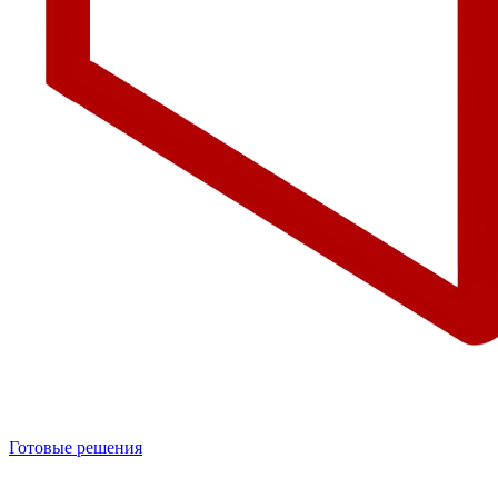
Готовые решения