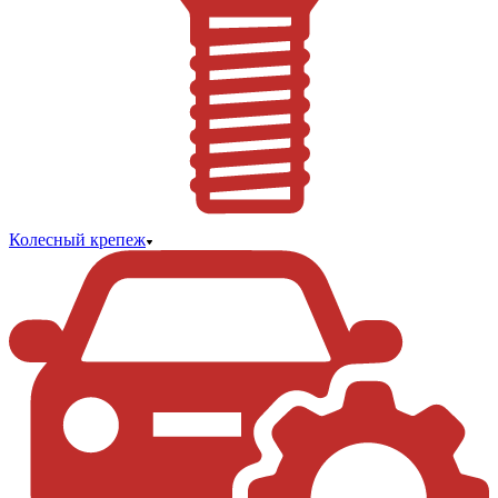
Колесный крепеж