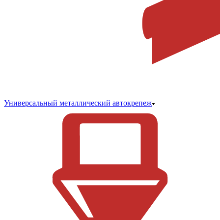
Универсальный металлический автокрепеж