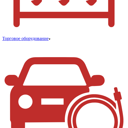
Торговое оборудование