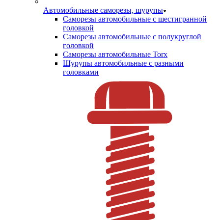
Автомобильные саморезы, шурупы
Саморезы автомобильные с шестигранной
головкой
Саморезы автомобильные с полукруглой
головкой
Саморезы автомобильные Torx
Шурупы автомобильные с разными
головками