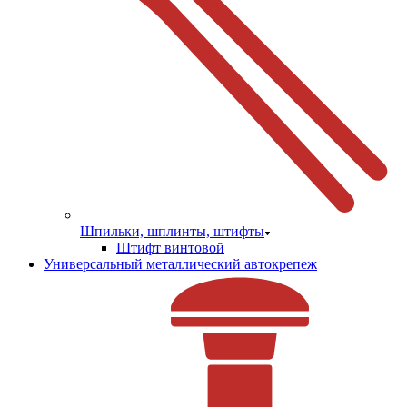
Шпильки, шплинты, штифты
Штифт винтовой
Универсальный металлический автокрепеж