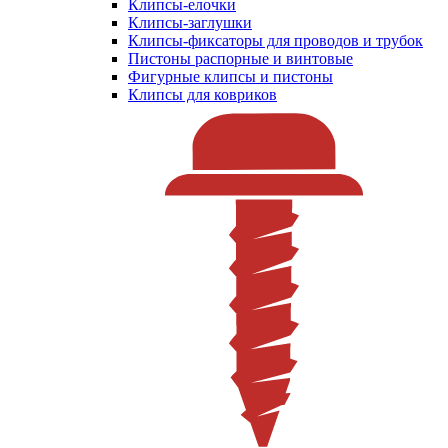
Клипсы-елочки
Клипсы-заглушки
Клипсы-фиксаторы для проводов и трубок
Пистоны распорные и винтовые
Фигурные клипсы и пистоны
Клипсы для ковриков