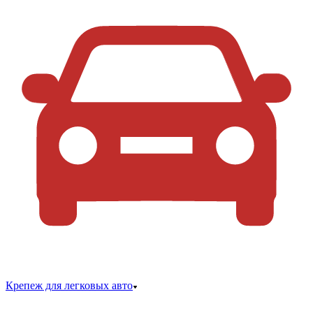
Крепеж для легковых авто