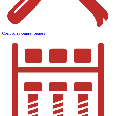
Сопутствующие товары