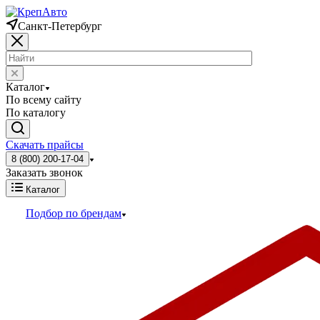
Санкт-Петербург
Каталог
По всему сайту
По каталогу
Скачать прайсы
8 (800) 200-17-04
Заказать звонок
Каталог
Подбор по брендам