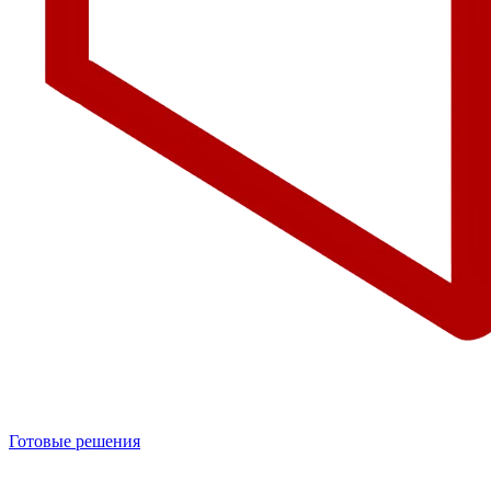
Готовые решения