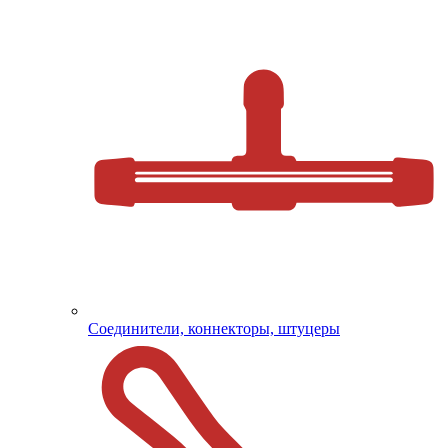
Соединители, коннекторы, штуцеры