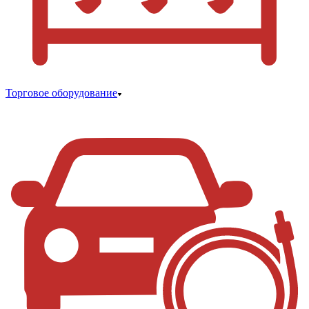
Торговое оборудование