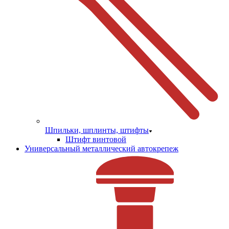
Шпильки, шплинты, штифты
Штифт винтовой
Универсальный металлический автокрепеж