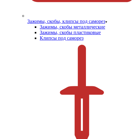
Зажимы, скобы, клипсы под саморез
Зажимы, скобы металлические
Зажимы, скобы пластиковые
Клипсы под саморез