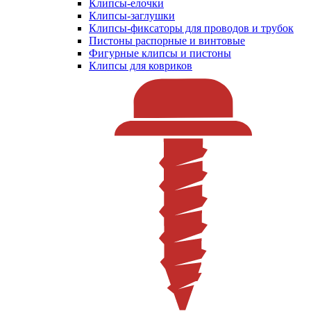
Клипсы-елочки
Клипсы-заглушки
Клипсы-фиксаторы для проводов и трубок
Пистоны распорные и винтовые
Фигурные клипсы и пистоны
Клипсы для ковриков