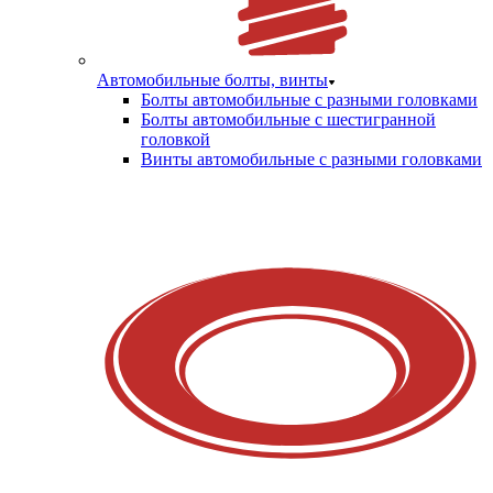
Автомобильные болты, винты
Болты автомобильные с разными головками
Болты автомобильные с шестигранной
головкой
Винты автомобильные с разными головками