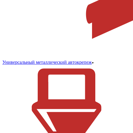
Универсальный металлический автокрепеж