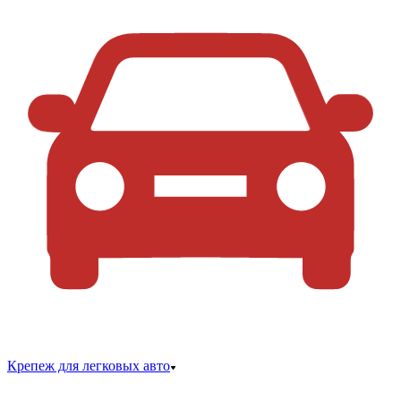
Крепеж для легковых авто