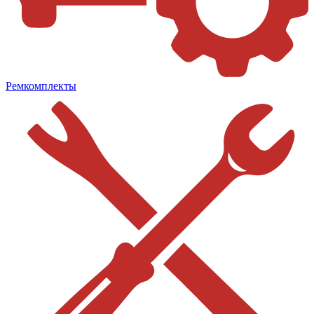
Ремкомплекты