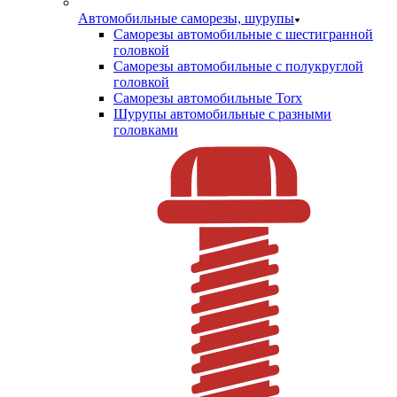
Автомобильные саморезы, шурупы
Саморезы автомобильные с шестигранной
головкой
Саморезы автомобильные с полукруглой
головкой
Саморезы автомобильные Torx
Шурупы автомобильные с разными
головками