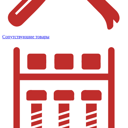
Сопутствующие товары