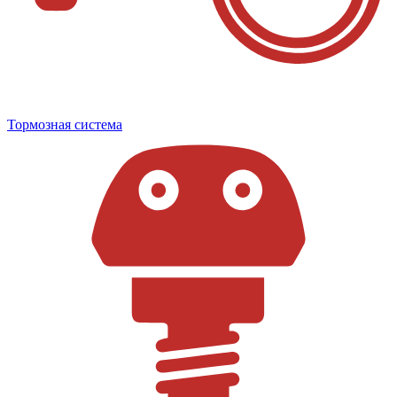
Тормозная система