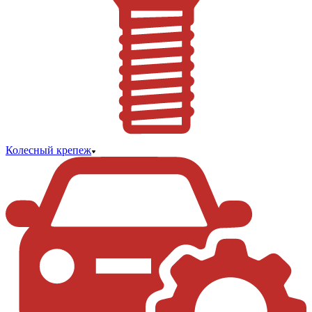
Колесный крепеж