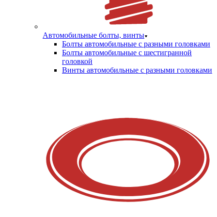
Автомобильные болты, винты
Болты автомобильные с разными головками
Болты автомобильные с шестигранной
головкой
Винты автомобильные с разными головками