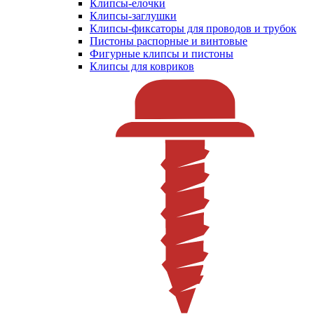
Клипсы-елочки
Клипсы-заглушки
Клипсы-фиксаторы для проводов и трубок
Пистоны распорные и винтовые
Фигурные клипсы и пистоны
Клипсы для ковриков