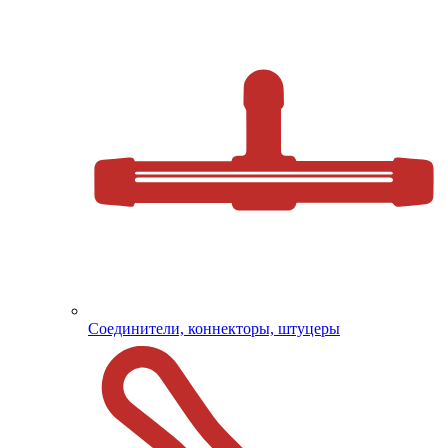
Соединители, коннекторы, штуцеры