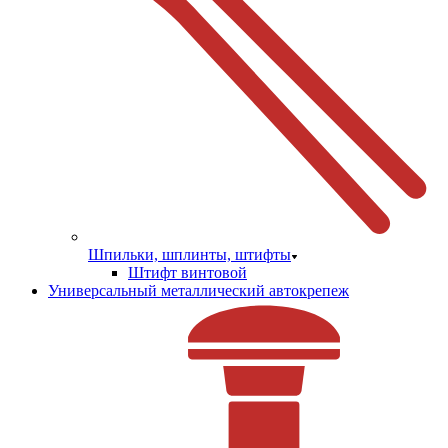
Шпильки, шплинты, штифты
Штифт винтовой
Универсальный металлический автокрепеж