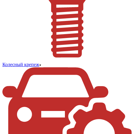
Колесный крепеж