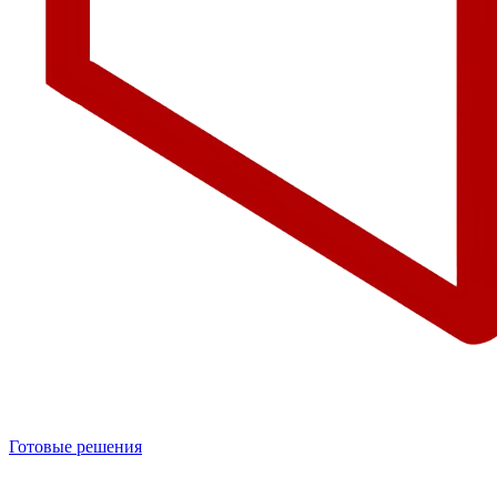
Готовые решения