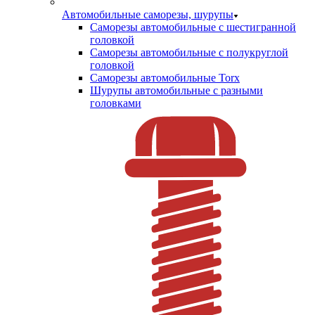
Автомобильные саморезы, шурупы
Саморезы автомобильные с шестигранной
головкой
Саморезы автомобильные с полукруглой
головкой
Саморезы автомобильные Torx
Шурупы автомобильные с разными
головками