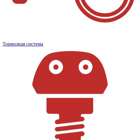
Тормозная система