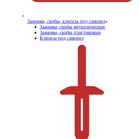
Зажимы, скобы, клипсы под саморез
Зажимы, скобы металлические
Зажимы, скобы пластиковые
Клипсы под саморез