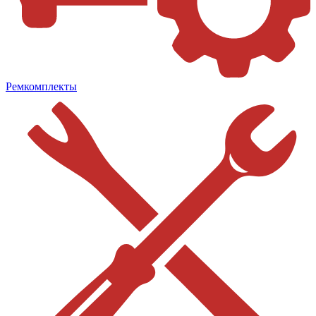
Ремкомплекты