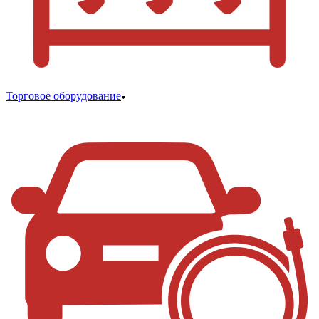
Торговое оборудование