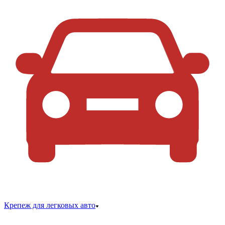
Крепеж для легковых авто