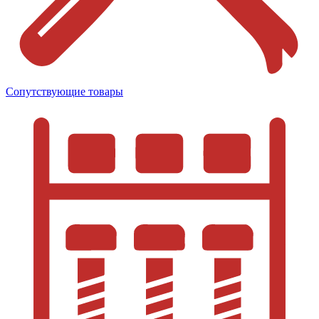
Сопутствующие товары