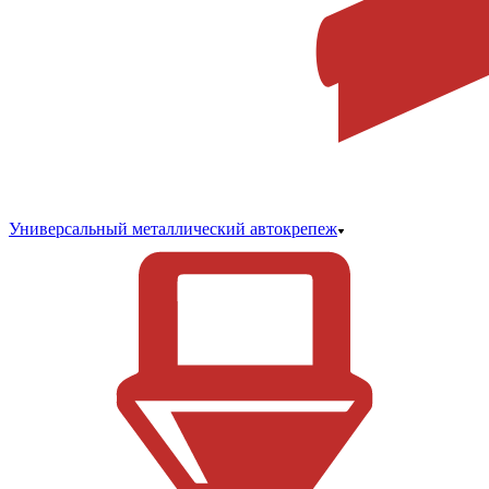
Универсальный металлический автокрепеж