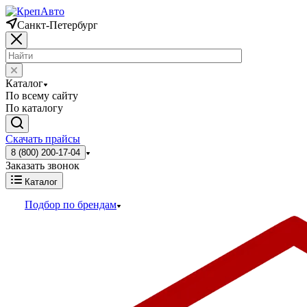
Санкт-Петербург
Каталог
По всему сайту
По каталогу
Скачать прайсы
8 (800) 200-17-04
Заказать звонок
Каталог
Подбор по брендам