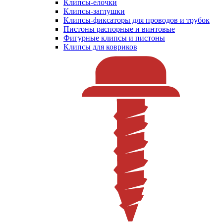
Клипсы-елочки
Клипсы-заглушки
Клипсы-фиксаторы для проводов и трубок
Пистоны распорные и винтовые
Фигурные клипсы и пистоны
Клипсы для ковриков