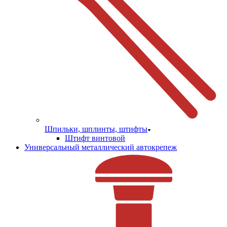
Шпильки, шплинты, штифты
Штифт винтовой
Универсальный металлический автокрепеж