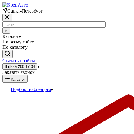
Санкт-Петербург
Каталог
По всему сайту
По каталогу
Скачать прайсы
8 (800) 200-17-04
Заказать звонок
Каталог
Подбор по брендам