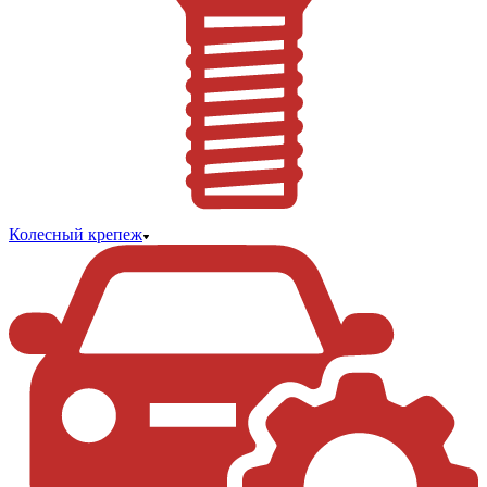
Колесный крепеж