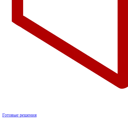
Готовые решения