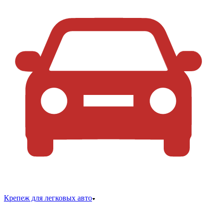
Крепеж для легковых авто