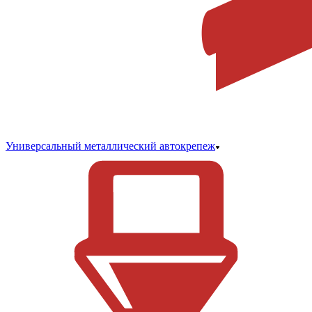
Универсальный металлический автокрепеж