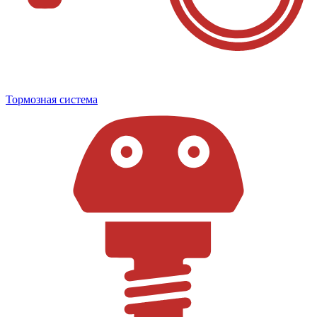
Тормозная система