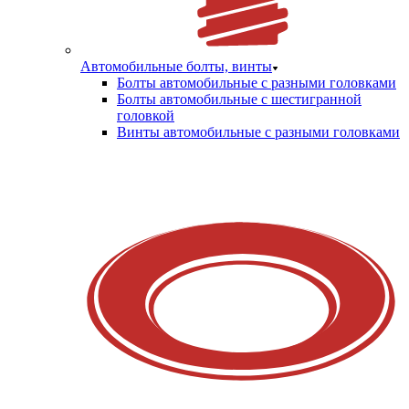
Автомобильные болты, винты
Болты автомобильные с разными головками
Болты автомобильные с шестигранной
головкой
Винты автомобильные с разными головками