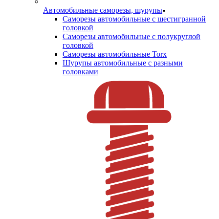
Автомобильные саморезы, шурупы
Саморезы автомобильные с шестигранной
головкой
Саморезы автомобильные с полукруглой
головкой
Саморезы автомобильные Torx
Шурупы автомобильные с разными
головками