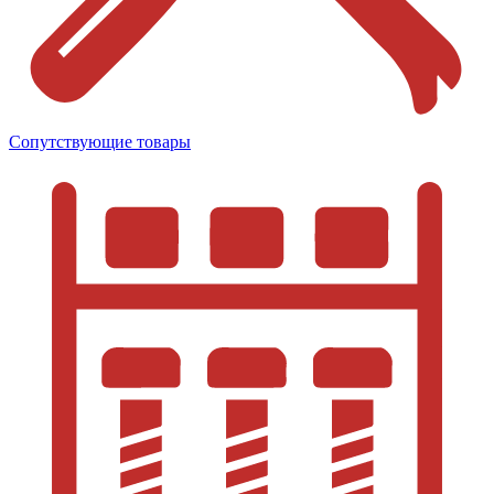
Сопутствующие товары