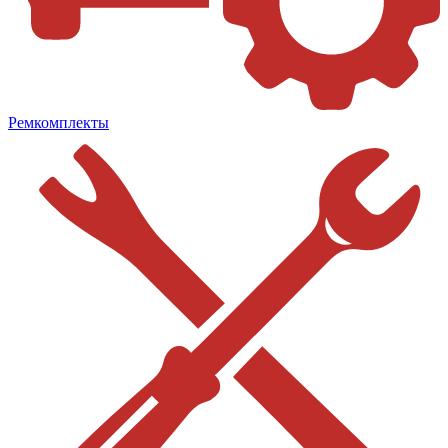
Ремкомплекты