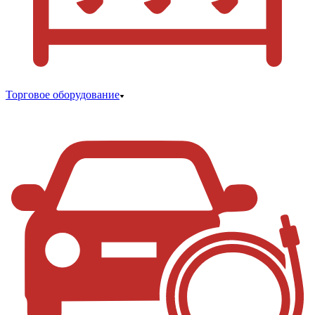
Торговое оборудование