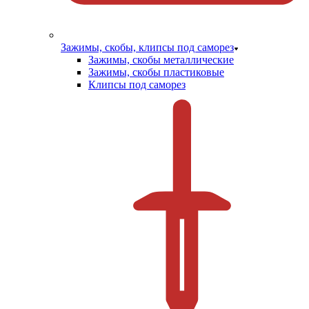
Зажимы, скобы, клипсы под саморез
Зажимы, скобы металлические
Зажимы, скобы пластиковые
Клипсы под саморез