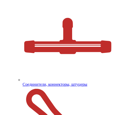
Соединители, коннекторы, штуцеры