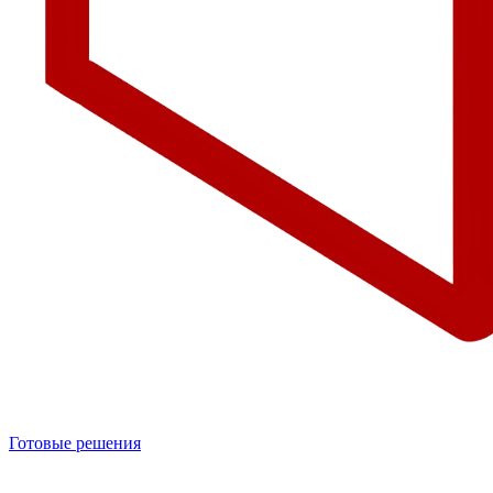
Готовые решения