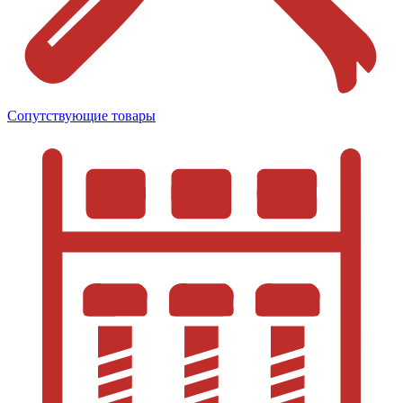
Сопутствующие товары