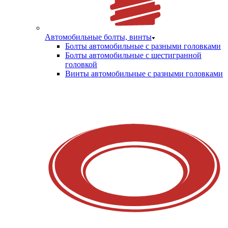
Автомобильные болты, винты
Болты автомобильные с разными головками
Болты автомобильные с шестигранной
головкой
Винты автомобильные с разными головками