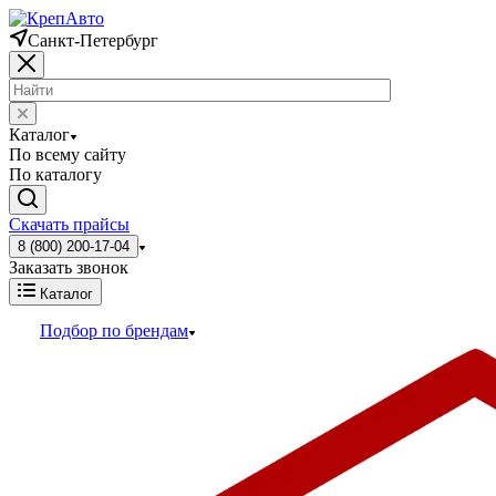
Санкт-Петербург
Каталог
По всему сайту
По каталогу
Скачать прайсы
8 (800) 200-17-04
Заказать звонок
Каталог
Подбор по брендам