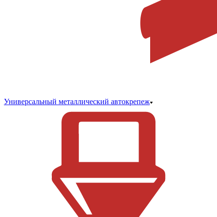
Универсальный металлический автокрепеж