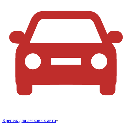
Крепеж для легковых авто