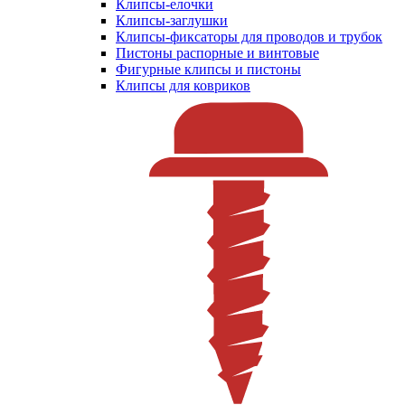
Клипсы-елочки
Клипсы-заглушки
Клипсы-фиксаторы для проводов и трубок
Пистоны распорные и винтовые
Фигурные клипсы и пистоны
Клипсы для ковриков