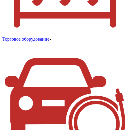
Торговое оборудование