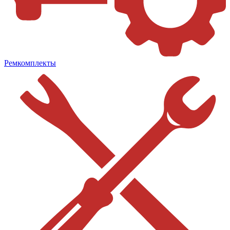
Ремкомплекты