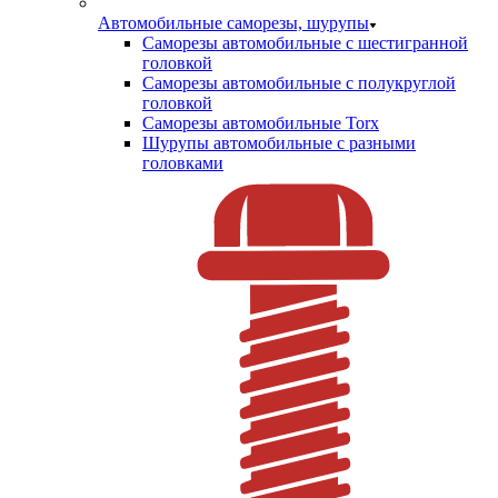
Автомобильные саморезы, шурупы
Саморезы автомобильные с шестигранной
головкой
Саморезы автомобильные с полукруглой
головкой
Саморезы автомобильные Torx
Шурупы автомобильные с разными
головками