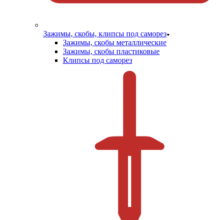
Зажимы, скобы, клипсы под саморез
Зажимы, скобы металлические
Зажимы, скобы пластиковые
Клипсы под саморез