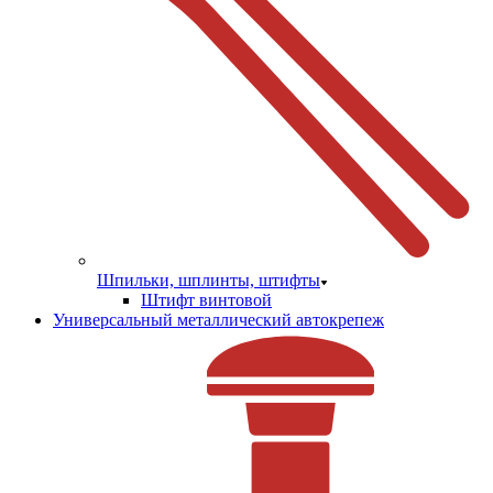
Шпильки, шплинты, штифты
Штифт винтовой
Универсальный металлический автокрепеж