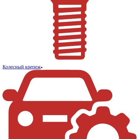
Колесный крепеж