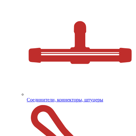
Соединители, коннекторы, штуцеры