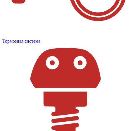
Тормозная система