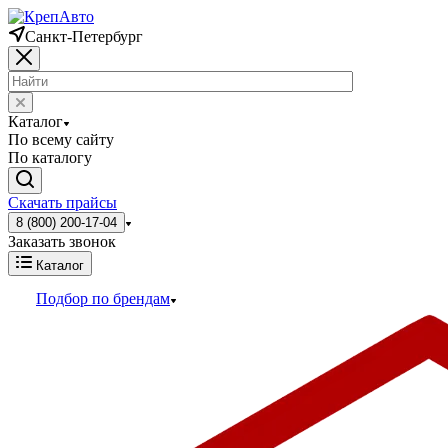
Санкт-Петербург
Каталог
По всему сайту
По каталогу
Скачать прайсы
8 (800) 200-17-04
Заказать звонок
Каталог
Подбор по брендам