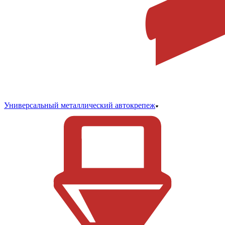
Универсальный металлический автокрепеж