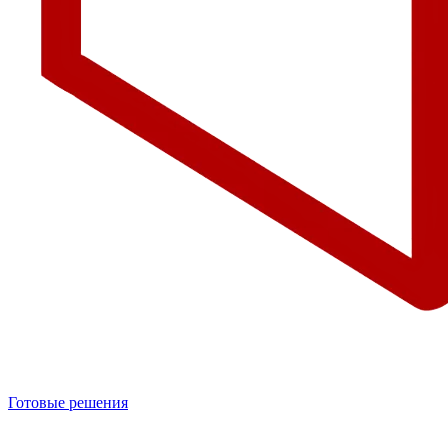
Готовые решения