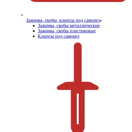
Зажимы, скобы, клипсы под саморез
Зажимы, скобы металлические
Зажимы, скобы пластиковые
Клипсы под саморез