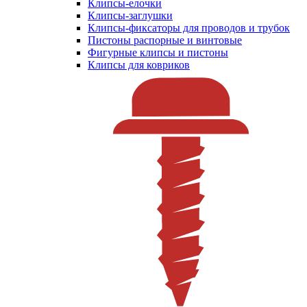
Клипсы-елочки
Клипсы-заглушки
Клипсы-фиксаторы для проводов и трубок
Пистоны распорные и винтовые
Фигурные клипсы и пистоны
Клипсы для ковриков