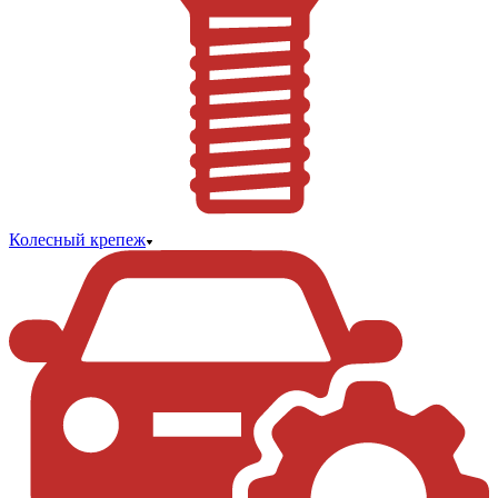
Колесный крепеж