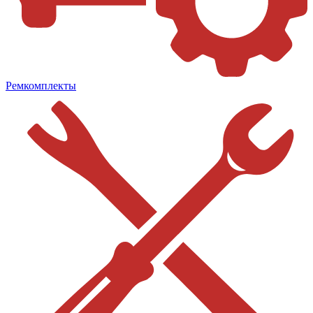
Ремкомплекты