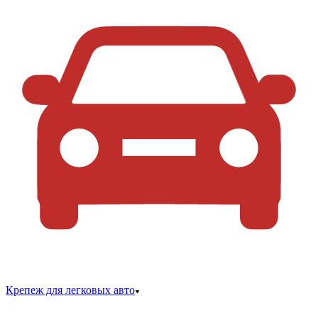
Крепеж для легковых авто