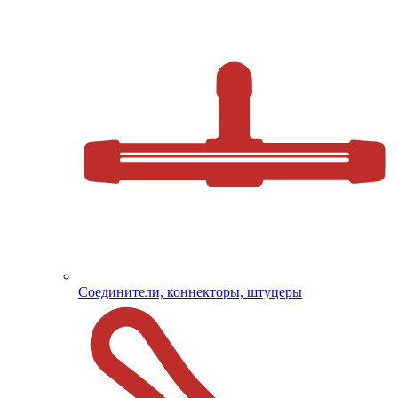
Соединители, коннекторы, штуцеры