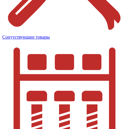
Сопутствующие товары