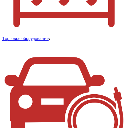
Торговое оборудование