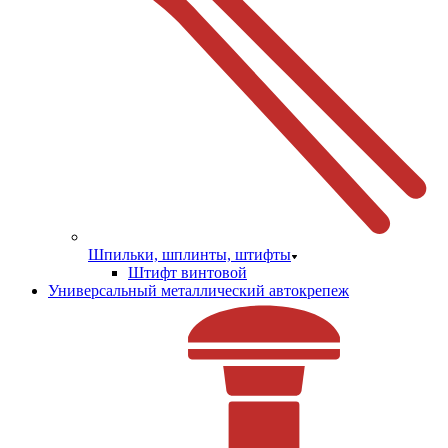
Шпильки, шплинты, штифты
Штифт винтовой
Универсальный металлический автокрепеж