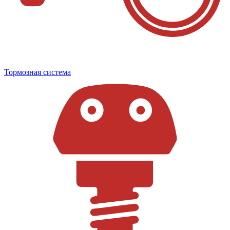
Тормозная система