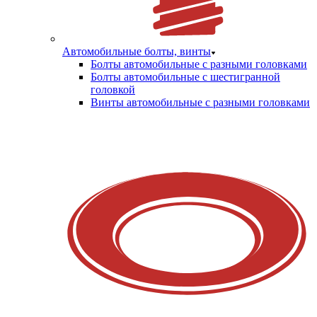
Автомобильные болты, винты
Болты автомобильные с разными головками
Болты автомобильные с шестигранной
головкой
Винты автомобильные с разными головками