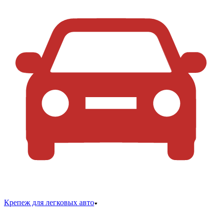
Крепеж для легковых авто