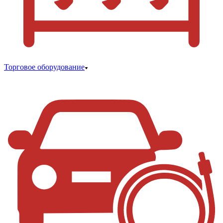
Торговое оборудование