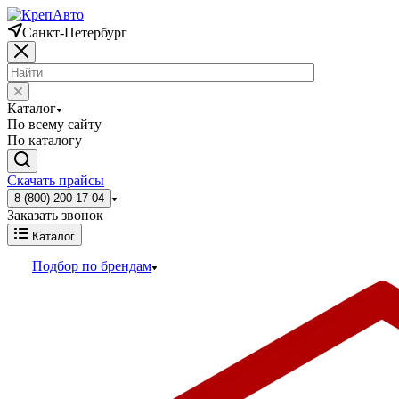
Санкт-Петербург
Каталог
По всему сайту
По каталогу
Скачать прайсы
8 (800) 200-17-04
Заказать звонок
Каталог
Подбор по брендам