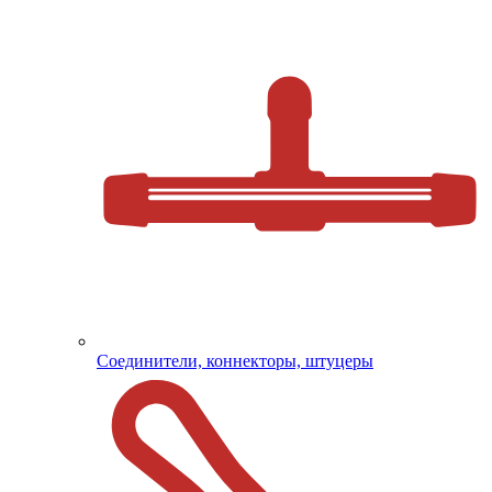
Соединители, коннекторы, штуцеры