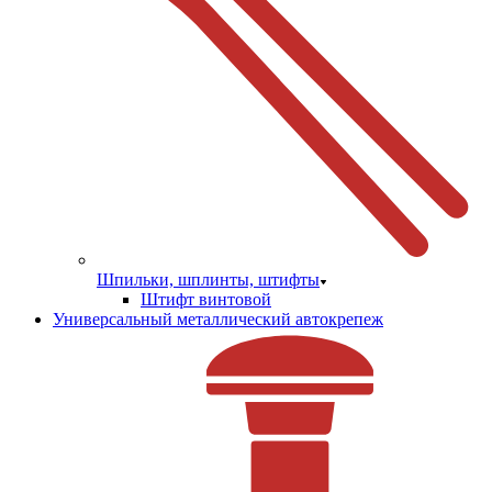
Шпильки, шплинты, штифты
Штифт винтовой
Универсальный металлический автокрепеж