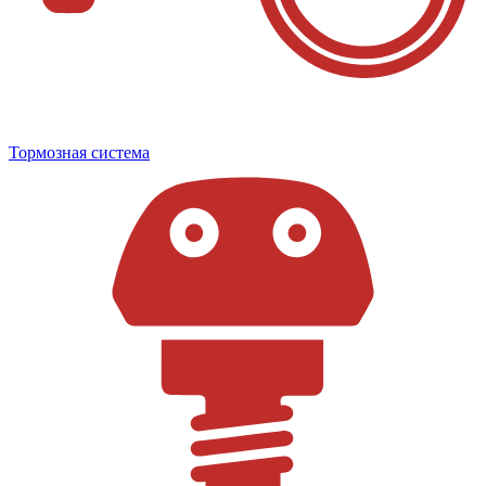
Тормозная система