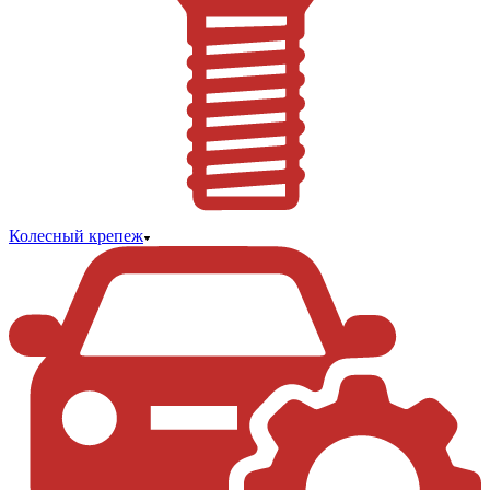
Колесный крепеж