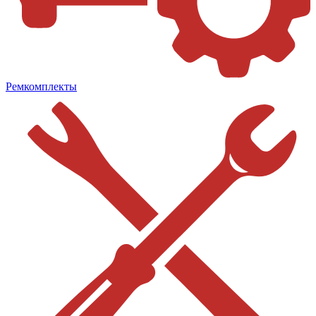
Ремкомплекты