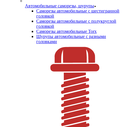
Автомобильные саморезы, шурупы
Саморезы автомобильные с шестигранной
головкой
Саморезы автомобильные с полукруглой
головкой
Саморезы автомобильные Torx
Шурупы автомобильные с разными
головками