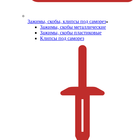
Зажимы, скобы, клипсы под саморез
Зажимы, скобы металлические
Зажимы, скобы пластиковые
Клипсы под саморез