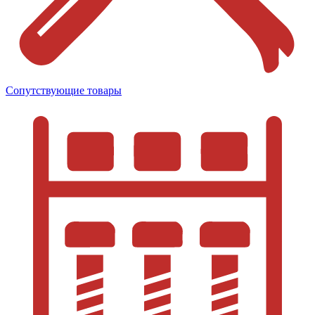
Сопутствующие товары