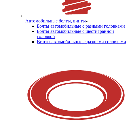
Автомобильные болты, винты
Болты автомобильные с разными головками
Болты автомобильные с шестигранной
головкой
Винты автомобильные с разными головками