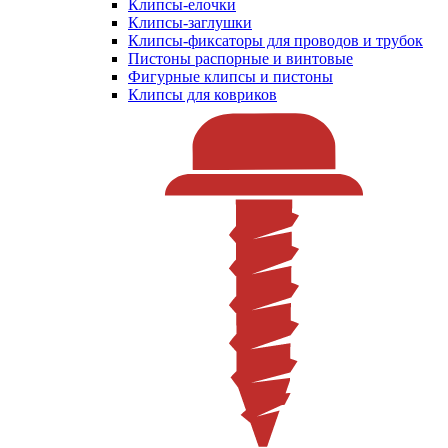
Клипсы-елочки
Клипсы-заглушки
Клипсы-фиксаторы для проводов и трубок
Пистоны распорные и винтовые
Фигурные клипсы и пистоны
Клипсы для ковриков