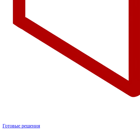
Готовые решения