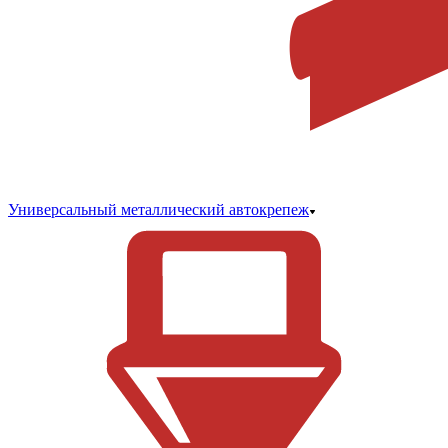
Универсальный металлический автокрепеж