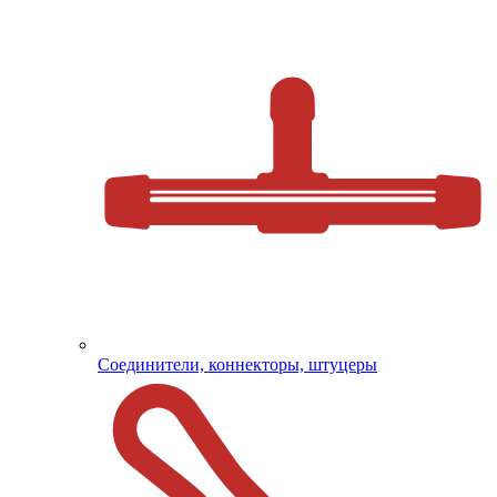
Соединители, коннекторы, штуцеры