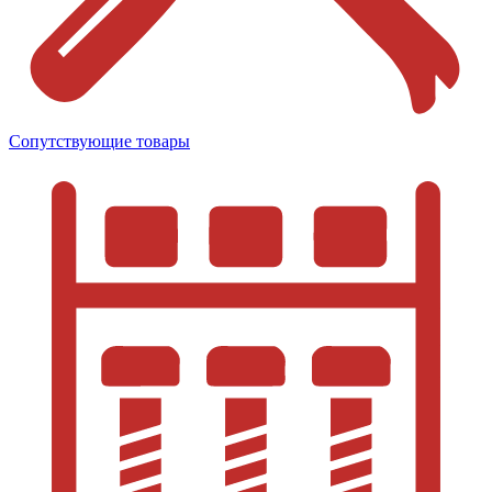
Сопутствующие товары