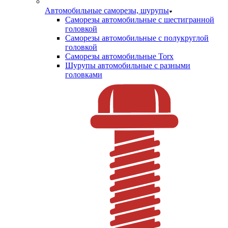
Автомобильные саморезы, шурупы
Саморезы автомобильные с шестигранной
головкой
Саморезы автомобильные с полукруглой
головкой
Саморезы автомобильные Torx
Шурупы автомобильные с разными
головками