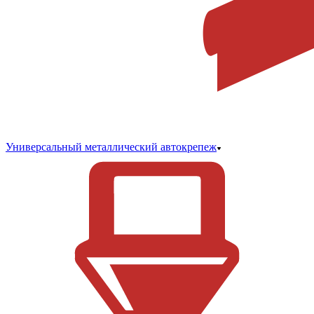
Универсальный металлический автокрепеж