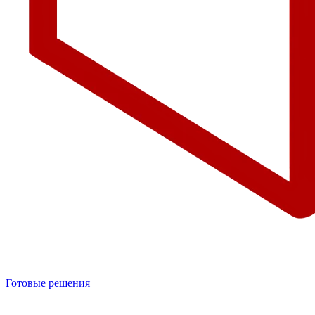
Готовые решения