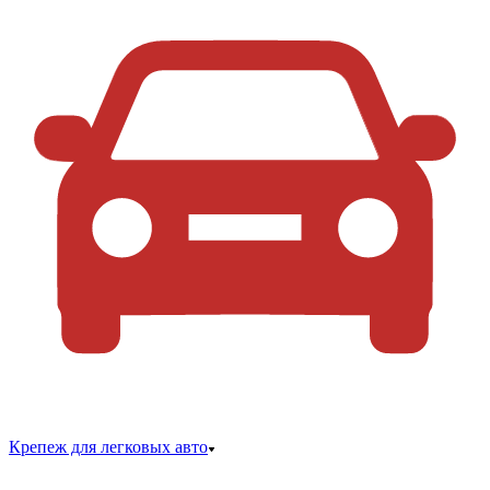
Крепеж для легковых авто