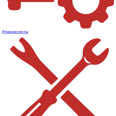
Ремкомплекты