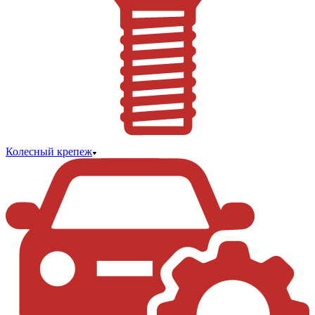
Колесный крепеж