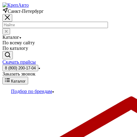
Санкт-Петербург
Каталог
По всему сайту
По каталогу
Скачать прайсы
8 (800) 200-17-04
Заказать звонок
Каталог
Подбор по брендам