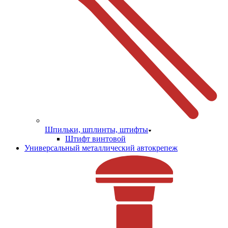
Шпильки, шплинты, штифты
Штифт винтовой
Универсальный металлический автокрепеж