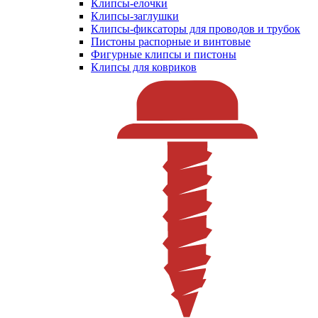
Клипсы-елочки
Клипсы-заглушки
Клипсы-фиксаторы для проводов и трубок
Пистоны распорные и винтовые
Фигурные клипсы и пистоны
Клипсы для ковриков