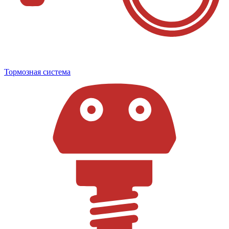
Тормозная система