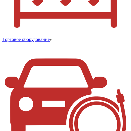
Торговое оборудование