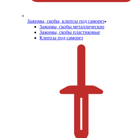
Зажимы, скобы, клипсы под саморез
Зажимы, скобы металлические
Зажимы, скобы пластиковые
Клипсы под саморез