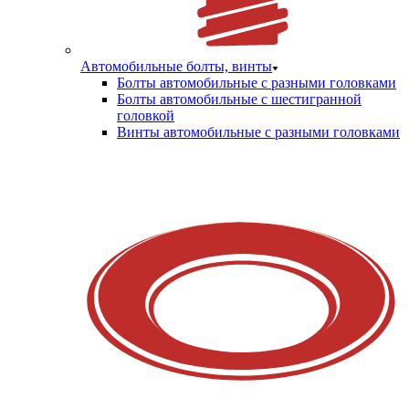
Автомобильные болты, винты
Болты автомобильные с разными головками
Болты автомобильные с шестигранной
головкой
Винты автомобильные с разными головками