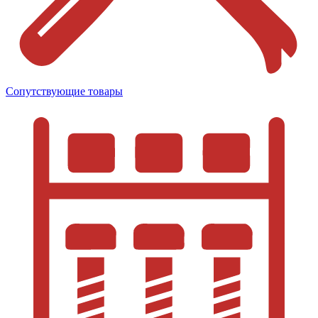
Сопутствующие товары