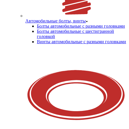
Автомобильные болты, винты
Болты автомобильные с разными головками
Болты автомобильные с шестигранной
головкой
Винты автомобильные с разными головками