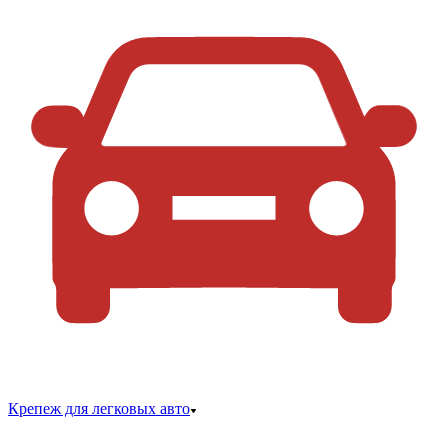
Крепеж для легковых авто