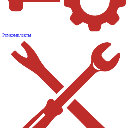
Ремкомплекты