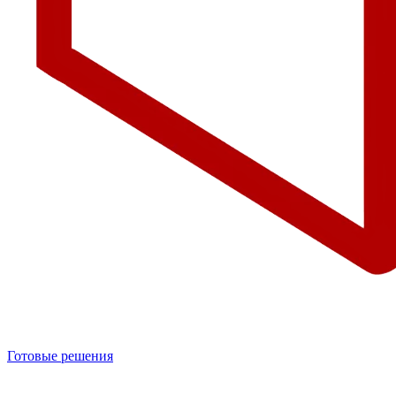
Готовые решения