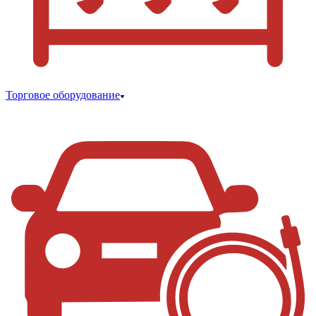
Торговое оборудование