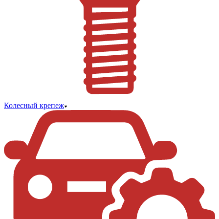
Колесный крепеж