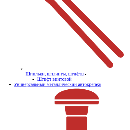
Шпильки, шплинты, штифты
Штифт винтовой
Универсальный металлический автокрепеж