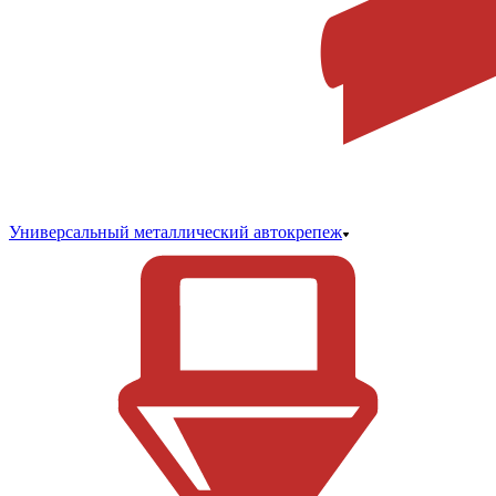
Универсальный металлический автокрепеж