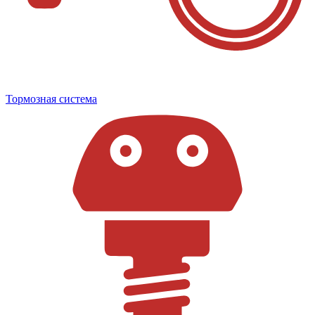
Тормозная система