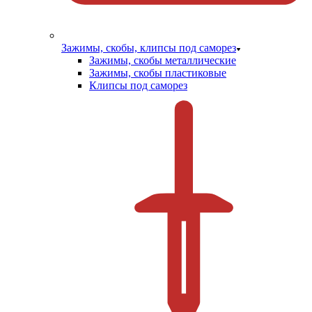
Зажимы, скобы, клипсы под саморез
Зажимы, скобы металлические
Зажимы, скобы пластиковые
Клипсы под саморез