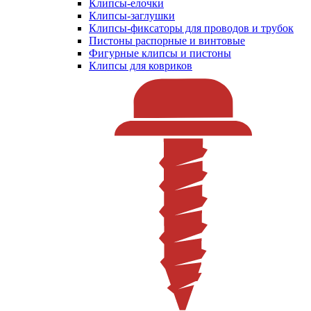
Клипсы-елочки
Клипсы-заглушки
Клипсы-фиксаторы для проводов и трубок
Пистоны распорные и винтовые
Фигурные клипсы и пистоны
Клипсы для ковриков