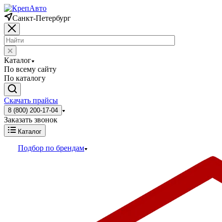
Санкт-Петербург
Каталог
По всему сайту
По каталогу
Скачать прайсы
8 (800) 200-17-04
Заказать звонок
Каталог
Подбор по брендам