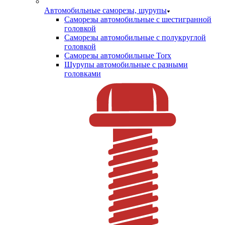
Автомобильные саморезы, шурупы
Саморезы автомобильные с шестигранной
головкой
Саморезы автомобильные с полукруглой
головкой
Саморезы автомобильные Torx
Шурупы автомобильные с разными
головками