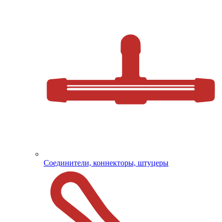
Соединители, коннекторы, штуцеры