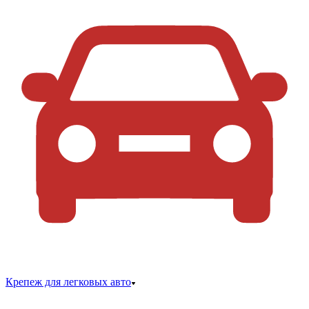
Крепеж для легковых авто