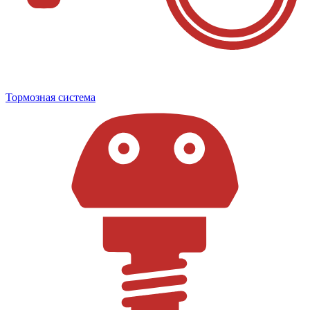
Тормозная система