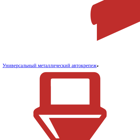
Универсальный металлический автокрепеж