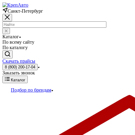
Санкт-Петербург
Каталог
По всему сайту
По каталогу
Скачать прайсы
8 (800) 200-17-04
Заказать звонок
Каталог
Подбор по брендам