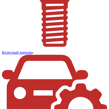
Колесный крепеж