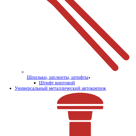
Шпильки, шплинты, штифты
Штифт винтовой
Универсальный металлический автокрепеж