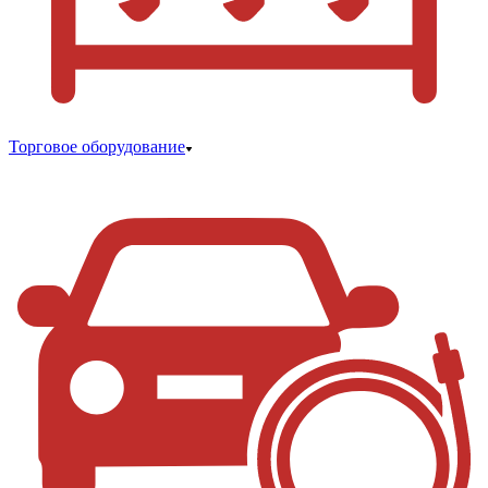
Торговое оборудование