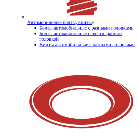
Автомобильные болты, винты
Болты автомобильные с разными головками
Болты автомобильные с шестигранной
головкой
Винты автомобильные с разными головками