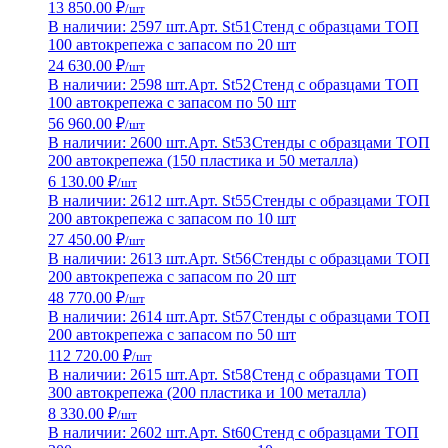
13 850.00 ₽
/шт
В наличии: 2597 шт.
Арт. St51
Стенд с образцами ТОП
100 автокрепежа с запасом по 20 шт
24 630.00 ₽
/шт
В наличии: 2598 шт.
Арт. St52
Стенд с образцами ТОП
100 автокрепежа с запасом по 50 шт
56 960.00 ₽
/шт
В наличии: 2600 шт.
Арт. St53
Стенды с образцами ТОП
200 автокрепежа (150 пластика и 50 металла)
6 130.00 ₽
/шт
В наличии: 2612 шт.
Арт. St55
Стенды с образцами ТОП
200 автокрепежа с запасом по 10 шт
27 450.00 ₽
/шт
В наличии: 2613 шт.
Арт. St56
Стенды с образцами ТОП
200 автокрепежа с запасом по 20 шт
48 770.00 ₽
/шт
В наличии: 2614 шт.
Арт. St57
Стенды с образцами ТОП
200 автокрепежа с запасом по 50 шт
112 720.00 ₽
/шт
В наличии: 2615 шт.
Арт. St58
Стенд с образцами ТОП
300 автокрепежа (200 пластика и 100 металла)
8 330.00 ₽
/шт
В наличии: 2602 шт.
Арт. St60
Стенд с образцами ТОП