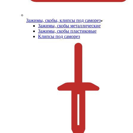
Зажимы, скобы, клипсы под саморез
Зажимы, скобы металлические
Зажимы, скобы пластиковые
Клипсы под саморез