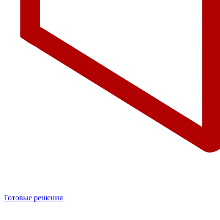
Готовые решения