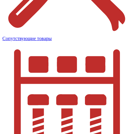
Сопутствующие товары