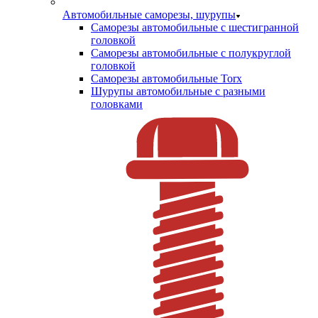
Автомобильные саморезы, шурупы
Саморезы автомобильные с шестигранной
головкой
Саморезы автомобильные с полукруглой
головкой
Саморезы автомобильные Torx
Шурупы автомобильные с разными
головками