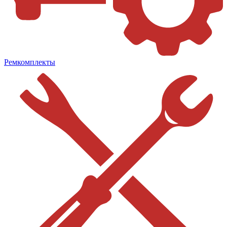
Ремкомплекты