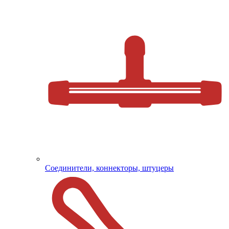
Соединители, коннекторы, штуцеры