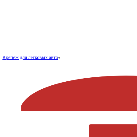
Крепеж для легковых авто