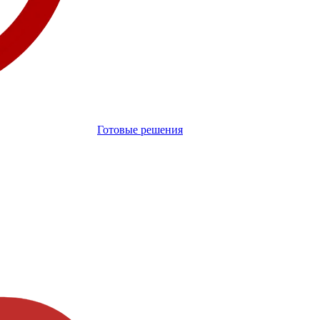
Готовые решения