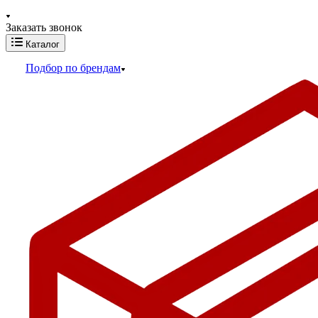
Заказать звонок
Каталог
Подбор по брендам