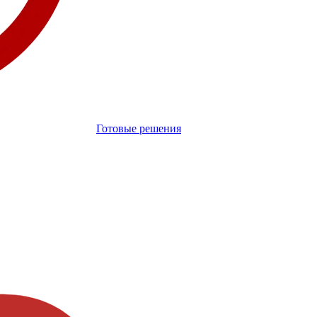
Готовые решения