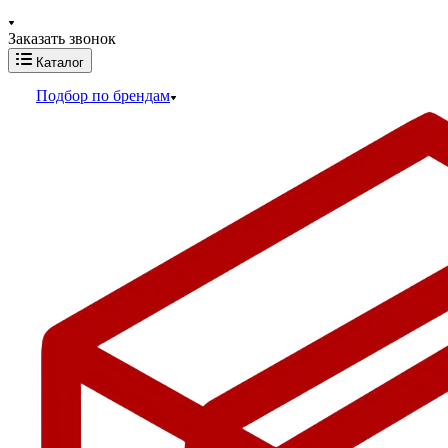
Заказать звонок
Каталог
Подбор по брендам