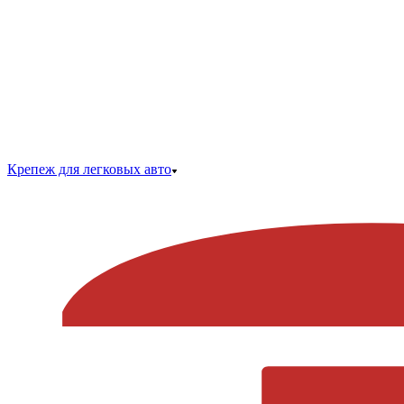
Крепеж для легковых авто