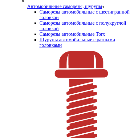
Автомобильные саморезы, шурупы
Саморезы автомобильные с шестигранной
головкой
Саморезы автомобильные с полукруглой
головкой
Саморезы автомобильные Torx
Шурупы автомобильные с разными
головками