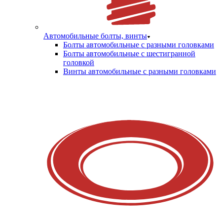
Автомобильные болты, винты
Болты автомобильные с разными головками
Болты автомобильные с шестигранной
головкой
Винты автомобильные с разными головками