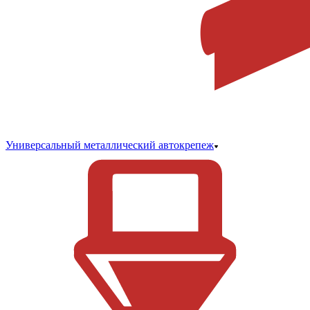
Универсальный металлический автокрепеж