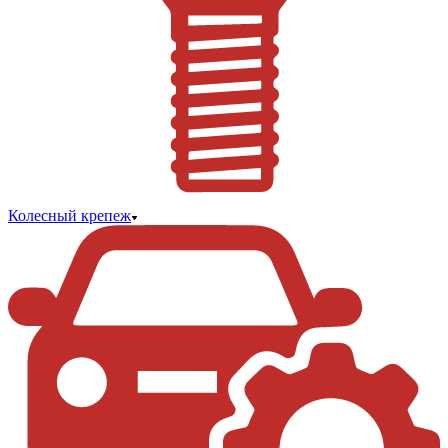
Колесный крепеж