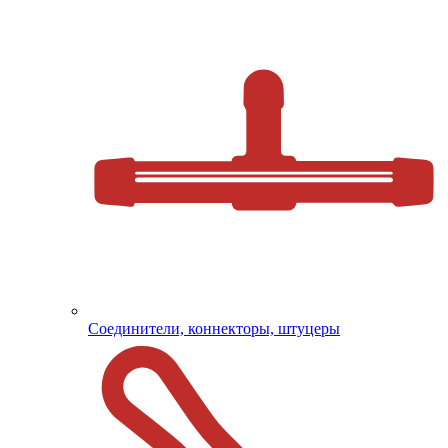
Соединители, коннекторы, штуцеры