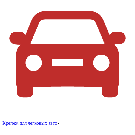
Крепеж для легковых авто