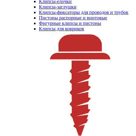
Клипсы-елочки
Клипсы-заглушки
Клипсы-фиксаторы для проводов и трубок
Пистоны распорные и винтовые
Фигурные клипсы и пистоны
Клипсы для ковриков