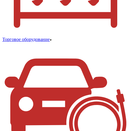
Торговое оборудование