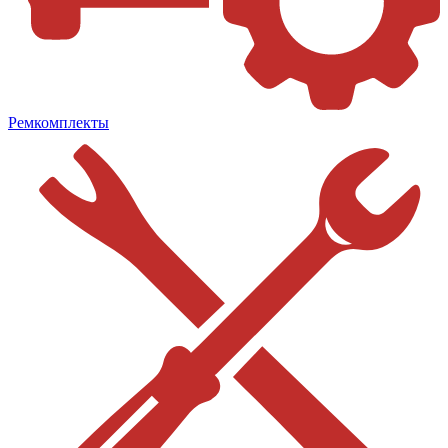
Ремкомплекты