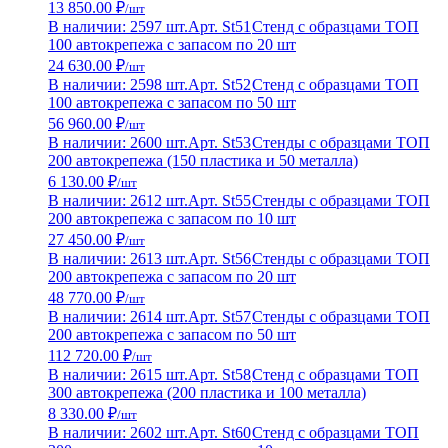
13 850.00 ₽
/шт
В наличии: 2597 шт.
Арт. St51
Стенд с образцами ТОП
100 автокрепежа с запасом по 20 шт
24 630.00 ₽
/шт
В наличии: 2598 шт.
Арт. St52
Стенд с образцами ТОП
100 автокрепежа с запасом по 50 шт
56 960.00 ₽
/шт
В наличии: 2600 шт.
Арт. St53
Стенды с образцами ТОП
200 автокрепежа (150 пластика и 50 металла)
6 130.00 ₽
/шт
В наличии: 2612 шт.
Арт. St55
Стенды с образцами ТОП
200 автокрепежа с запасом по 10 шт
27 450.00 ₽
/шт
В наличии: 2613 шт.
Арт. St56
Стенды с образцами ТОП
200 автокрепежа с запасом по 20 шт
48 770.00 ₽
/шт
В наличии: 2614 шт.
Арт. St57
Стенды с образцами ТОП
200 автокрепежа с запасом по 50 шт
112 720.00 ₽
/шт
В наличии: 2615 шт.
Арт. St58
Стенд с образцами ТОП
300 автокрепежа (200 пластика и 100 металла)
8 330.00 ₽
/шт
В наличии: 2602 шт.
Арт. St60
Стенд с образцами ТОП