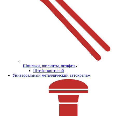
Шпильки, шплинты, штифты
Штифт винтовой
Универсальный металлический автокрепеж