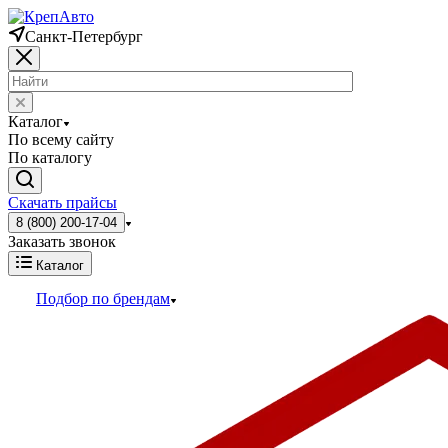
Санкт-Петербург
Каталог
По всему сайту
По каталогу
Скачать прайсы
8 (800) 200-17-04
Заказать звонок
Каталог
Подбор по брендам