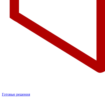
Готовые решения