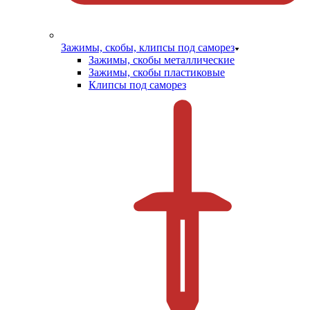
Зажимы, скобы, клипсы под саморез
Зажимы, скобы металлические
Зажимы, скобы пластиковые
Клипсы под саморез