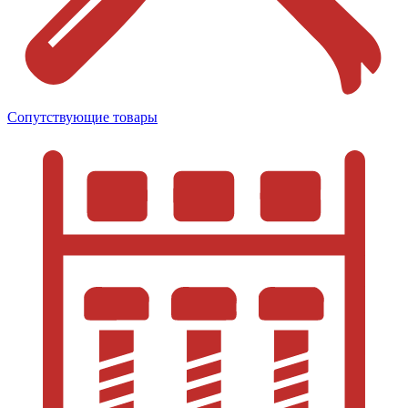
Сопутствующие товары