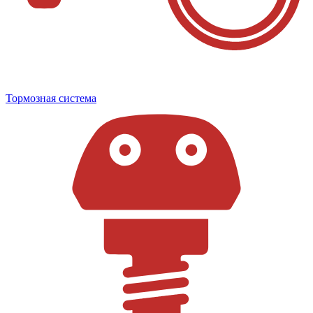
Тормозная система