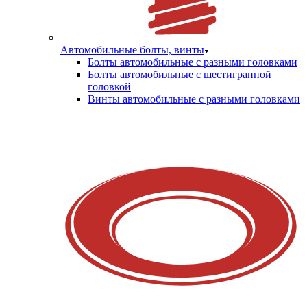
Автомобильные болты, винты
Болты автомобильные с разными головками
Болты автомобильные с шестигранной
головкой
Винты автомобильные с разными головками