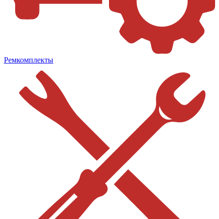
Ремкомплекты