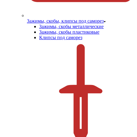
Зажимы, скобы, клипсы под саморез
Зажимы, скобы металлические
Зажимы, скобы пластиковые
Клипсы под саморез