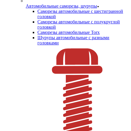
Автомобильные саморезы, шурупы
Саморезы автомобильные с шестигранной
головкой
Саморезы автомобильные с полукруглой
головкой
Саморезы автомобильные Torx
Шурупы автомобильные с разными
головками