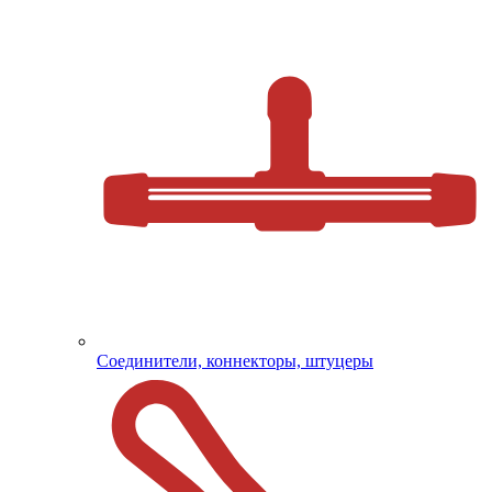
Соединители, коннекторы, штуцеры