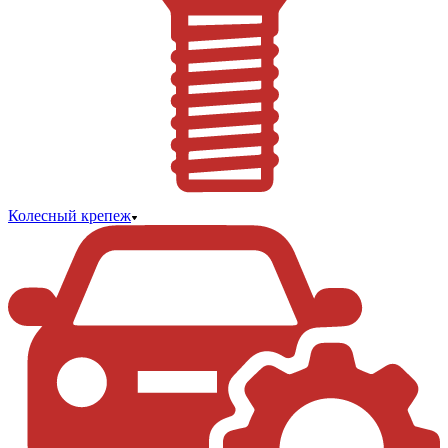
Колесный крепеж