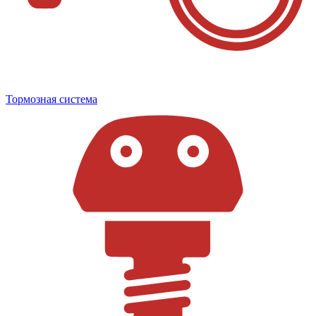
Тормозная система