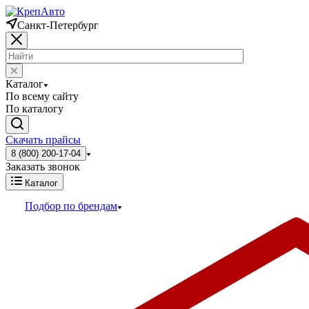
Санкт-Петербург
Каталог
По всему сайту
По каталогу
Скачать прайсы
8 (800) 200-17-04
Заказать звонок
Каталог
Подбор по брендам