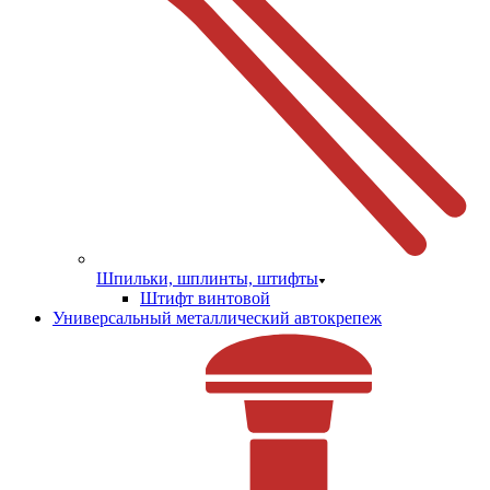
Шпильки, шплинты, штифты
Штифт винтовой
Универсальный металлический автокрепеж