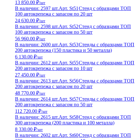
13 850.00 ₽
/шт
В наличии: 2597 шт.
Арт. St51
Стенд с образцами ТОП
100 автокрепежа с запасом по 20 шт
24 630.00 ₽
/шт
В наличии: 2598 шт.
Арт. St52
Стенд с образцами ТОП
100 автокрепежа с запасом по 50 шт
56 960.00 ₽
/шт
В наличии: 2600 шт.
Арт. St53
Стенды с образцами ТОП
200 автокрепежа (150 пластика и 50 металла)
6 130.00 ₽
/шт
В наличии: 2612 шт.
Арт. St55
Стенды с образцами ТОП
200 автокрепежа с запасом по 10 шт
27 450.00 ₽
/шт
В наличии: 2613 шт.
Арт. St56
Стенды с образцами ТОП
200 автокрепежа с запасом по 20 шт
48 770.00 ₽
/шт
В наличии: 2614 шт.
Арт. St57
Стенды с образцами ТОП
200 автокрепежа с запасом по 50 шт
112 720.00 ₽
/шт
В наличии: 2615 шт.
Арт. St58
Стенд с образцами ТОП
300 автокрепежа (200 пластика и 100 металла)
8 330.00 ₽
/шт
В наличии: 2602 шт.
Арт. St60
Стенд с образцами ТОП