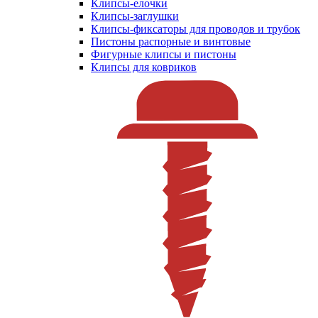
Клипсы-елочки
Клипсы-заглушки
Клипсы-фиксаторы для проводов и трубок
Пистоны распорные и винтовые
Фигурные клипсы и пистоны
Клипсы для ковриков