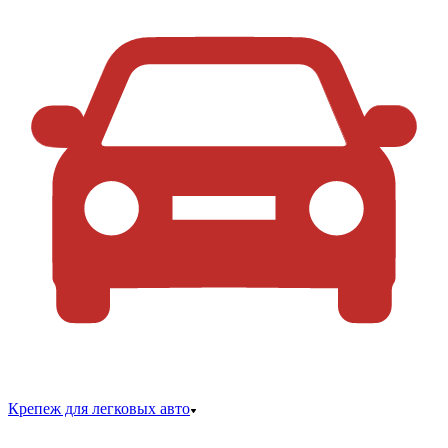
Крепеж для легковых авто