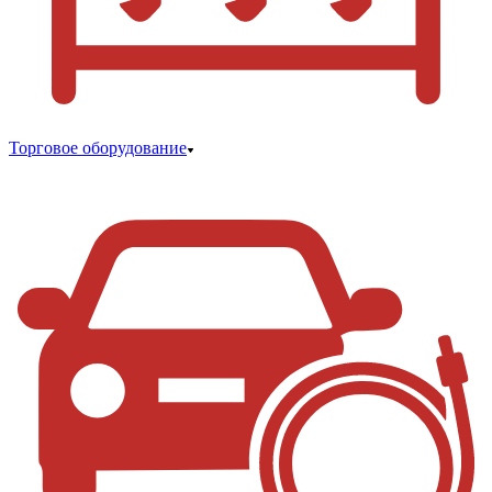
Торговое оборудование