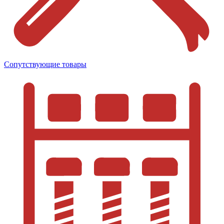
Сопутствующие товары