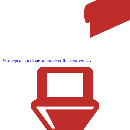
Универсальный металлический автокрепеж