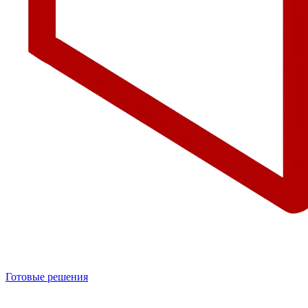
Готовые решения