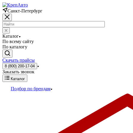
Санкт-Петербург
Каталог
По всему сайту
По каталогу
Скачать прайсы
8 (800) 200-17-04
Заказать звонок
Каталог
Подбор по брендам