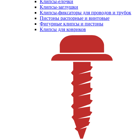
Клипсы-елочки
Клипсы-заглушки
Клипсы-фиксаторы для проводов и трубок
Пистоны распорные и винтовые
Фигурные клипсы и пистоны
Клипсы для ковриков