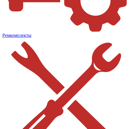
Ремкомплекты