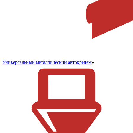
Универсальный металлический автокрепеж