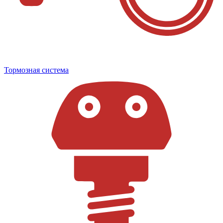
Тормозная система