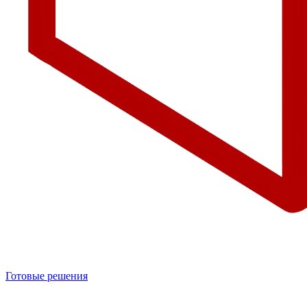
Готовые решения