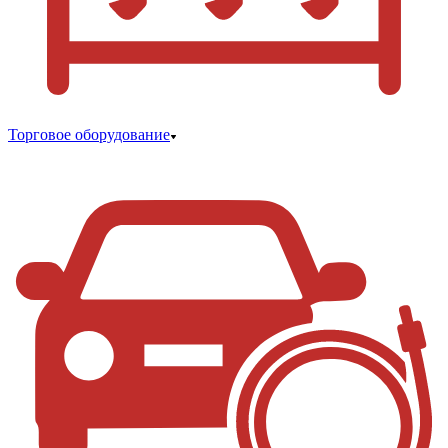
Торговое оборудование