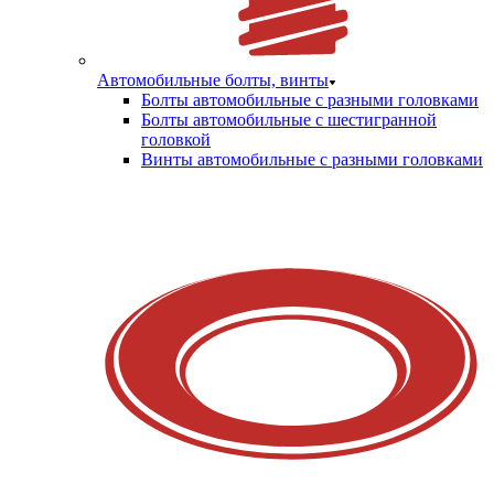
Автомобильные болты, винты
Болты автомобильные с разными головками
Болты автомобильные с шестигранной
головкой
Винты автомобильные с разными головками