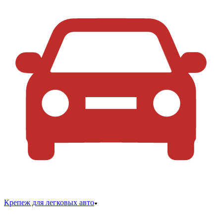
Крепеж для легковых авто