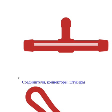
Соединители, коннекторы, штуцеры