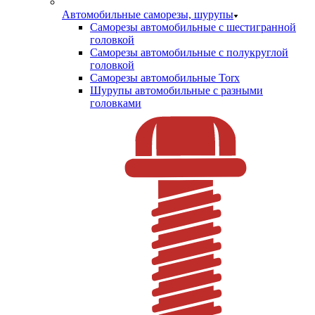
Автомобильные саморезы, шурупы
Саморезы автомобильные с шестигранной
головкой
Саморезы автомобильные с полукруглой
головкой
Саморезы автомобильные Torx
Шурупы автомобильные с разными
головками