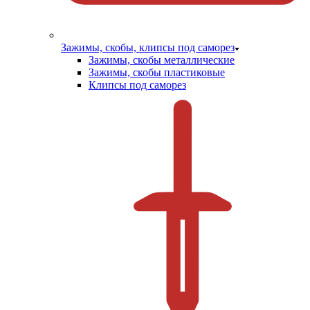
Зажимы, скобы, клипсы под саморез
Зажимы, скобы металлические
Зажимы, скобы пластиковые
Клипсы под саморез