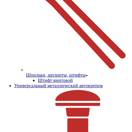
Шпильки, шплинты, штифты
Штифт винтовой
Универсальный металлический автокрепеж