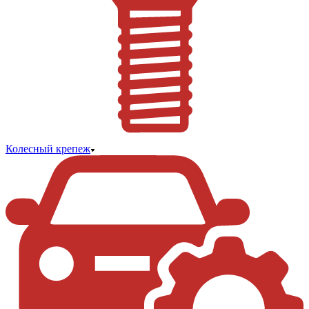
Колесный крепеж