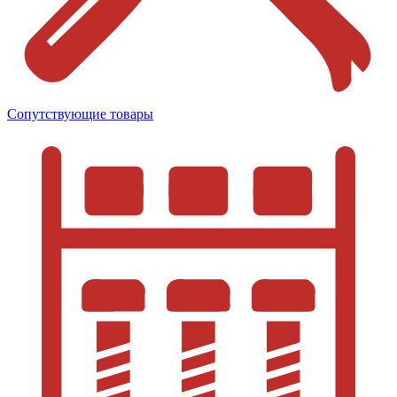
Сопутствующие товары