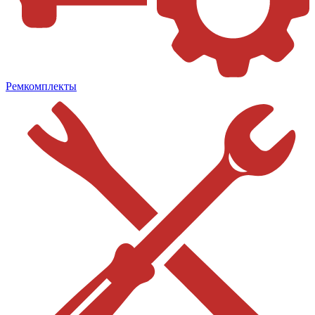
Ремкомплекты