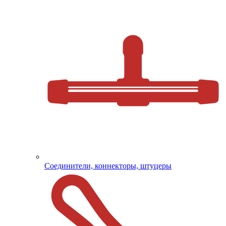
Соединители, коннекторы, штуцеры