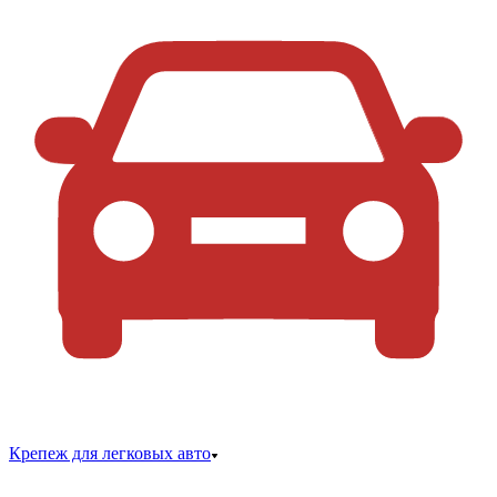
Крепеж для легковых авто