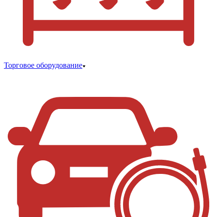
Торговое оборудование