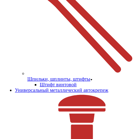
Шпильки, шплинты, штифты
Штифт винтовой
Универсальный металлический автокрепеж