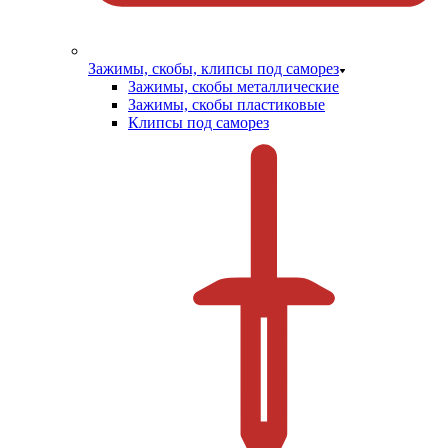
Зажимы, скобы, клипсы под саморез
Зажимы, скобы металлические
Зажимы, скобы пластиковые
Клипсы под саморез