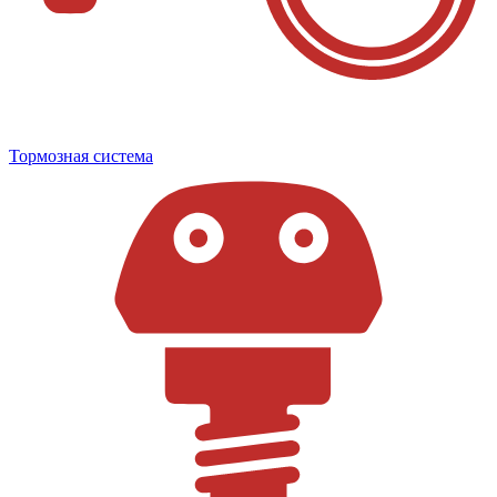
Тормозная система