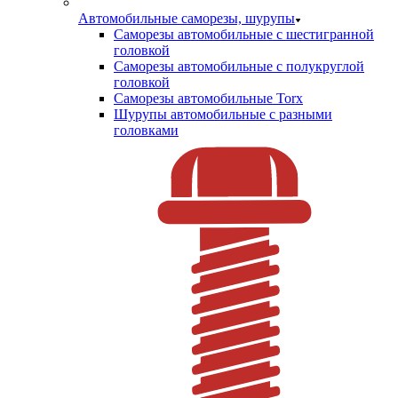
Автомобильные саморезы, шурупы
Саморезы автомобильные с шестигранной
головкой
Саморезы автомобильные с полукруглой
головкой
Саморезы автомобильные Torx
Шурупы автомобильные с разными
головками