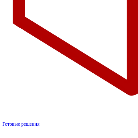
Готовые решения