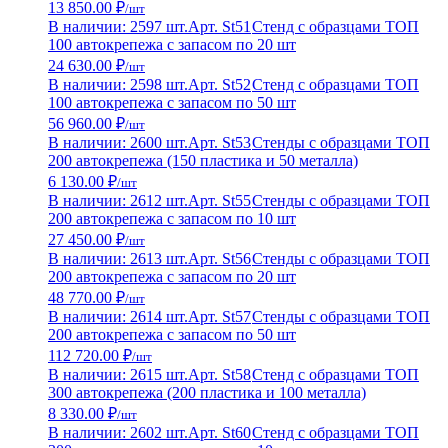
13 850.00 ₽
/шт
В наличии: 2597 шт.
Арт. St51
Стенд с образцами ТОП
100 автокрепежа с запасом по 20 шт
24 630.00 ₽
/шт
В наличии: 2598 шт.
Арт. St52
Стенд с образцами ТОП
100 автокрепежа с запасом по 50 шт
56 960.00 ₽
/шт
В наличии: 2600 шт.
Арт. St53
Стенды с образцами ТОП
200 автокрепежа (150 пластика и 50 металла)
6 130.00 ₽
/шт
В наличии: 2612 шт.
Арт. St55
Стенды с образцами ТОП
200 автокрепежа с запасом по 10 шт
27 450.00 ₽
/шт
В наличии: 2613 шт.
Арт. St56
Стенды с образцами ТОП
200 автокрепежа с запасом по 20 шт
48 770.00 ₽
/шт
В наличии: 2614 шт.
Арт. St57
Стенды с образцами ТОП
200 автокрепежа с запасом по 50 шт
112 720.00 ₽
/шт
В наличии: 2615 шт.
Арт. St58
Стенд с образцами ТОП
300 автокрепежа (200 пластика и 100 металла)
8 330.00 ₽
/шт
В наличии: 2602 шт.
Арт. St60
Стенд с образцами ТОП