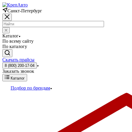
Санкт-Петербург
Каталог
По всему сайту
По каталогу
Скачать прайсы
8 (800) 200-17-04
Заказать звонок
Каталог
Подбор по брендам