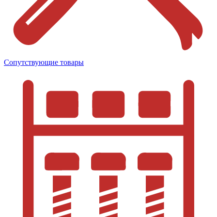
Сопутствующие товары