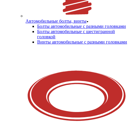
Автомобильные болты, винты
Болты автомобильные с разными головками
Болты автомобильные с шестигранной
головкой
Винты автомобильные с разными головками