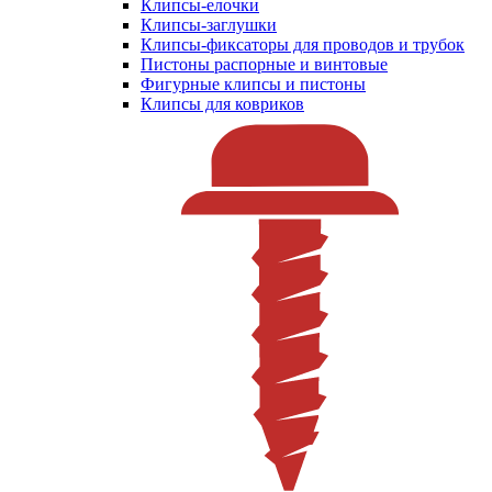
Клипсы-елочки
Клипсы-заглушки
Клипсы-фиксаторы для проводов и трубок
Пистоны распорные и винтовые
Фигурные клипсы и пистоны
Клипсы для ковриков