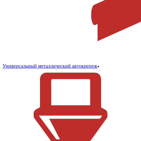
Универсальный металлический автокрепеж