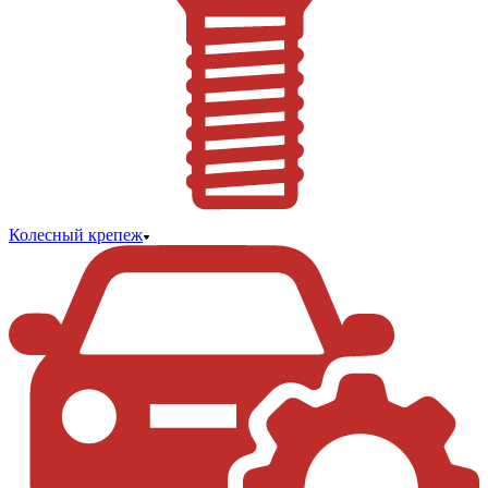
Колесный крепеж