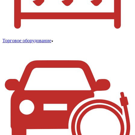
Торговое оборудование