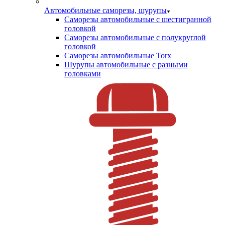
Автомобильные саморезы, шурупы
Саморезы автомобильные с шестигранной
головкой
Саморезы автомобильные с полукруглой
головкой
Саморезы автомобильные Torx
Шурупы автомобильные с разными
головками