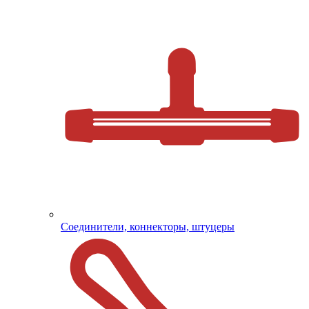
Соединители, коннекторы, штуцеры