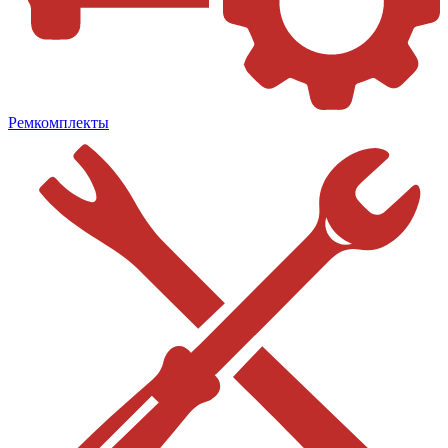
Ремкомплекты