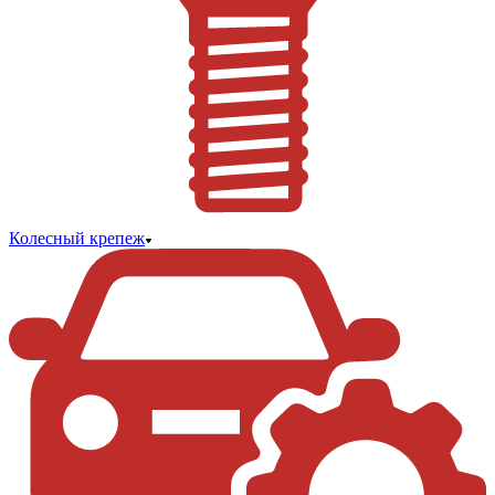
Колесный крепеж