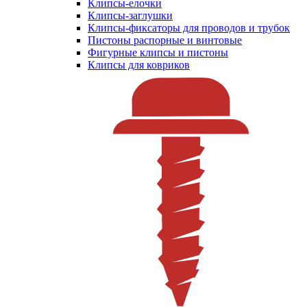
Клипсы-елочки
Клипсы-заглушки
Клипсы-фиксаторы для проводов и трубок
Пистоны распорные и винтовые
Фигурные клипсы и пистоны
Клипсы для ковриков