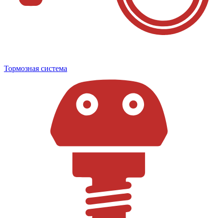
Тормозная система