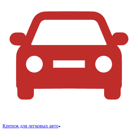
Крепеж для легковых авто