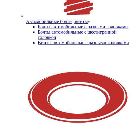
Автомобильные болты, винты
Болты автомобильные с разными головками
Болты автомобильные с шестигранной
головкой
Винты автомобильные с разными головками