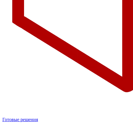
Готовые решения