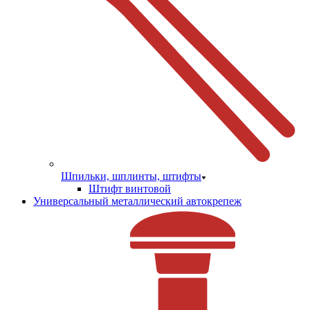
Шпильки, шплинты, штифты
Штифт винтовой
Универсальный металлический автокрепеж