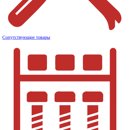
Сопутствующие товары