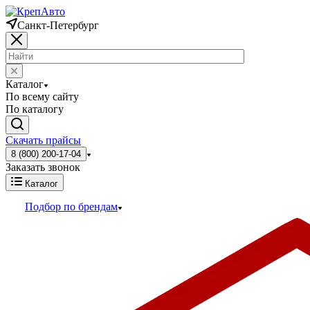
Санкт-Петербург
Каталог
По всему сайту
По каталогу
Скачать прайсы
8 (800) 200-17-04
Заказать звонок
Каталог
Подбор по брендам