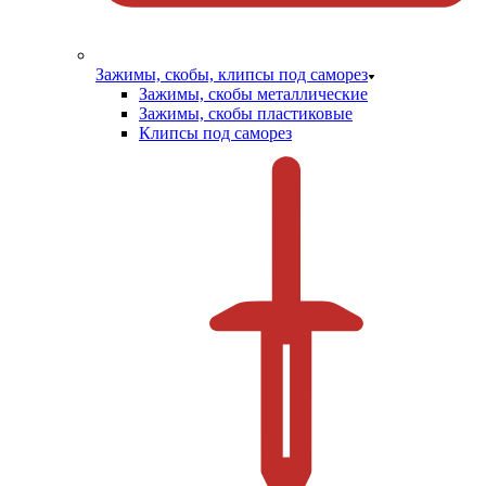
Зажимы, скобы, клипсы под саморез
Зажимы, скобы металлические
Зажимы, скобы пластиковые
Клипсы под саморез