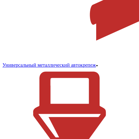
Универсальный металлический автокрепеж