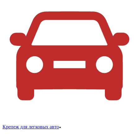
Крепеж для легковых авто