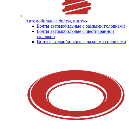
Автомобильные болты, винты
Болты автомобильные с разными головками
Болты автомобильные с шестигранной
головкой
Винты автомобильные с разными головками