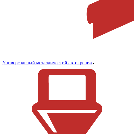
Универсальный металлический автокрепеж