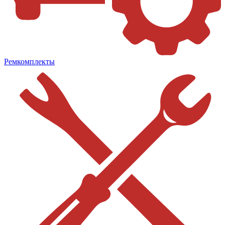
Ремкомплекты