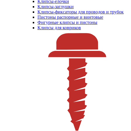
Клипсы-елочки
Клипсы-заглушки
Клипсы-фиксаторы для проводов и трубок
Пистоны распорные и винтовые
Фигурные клипсы и пистоны
Клипсы для ковриков