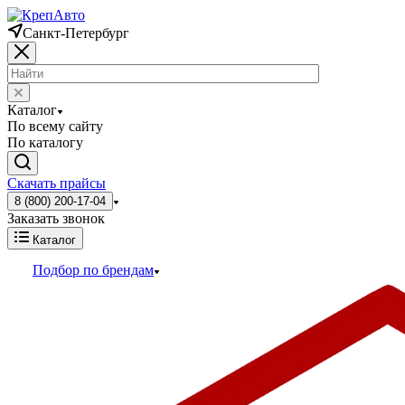
Санкт-Петербург
Каталог
По всему сайту
По каталогу
Скачать прайсы
8 (800) 200-17-04
Заказать звонок
Каталог
Подбор по брендам