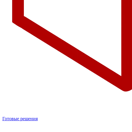
Готовые решения