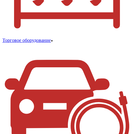
Торговое оборудование