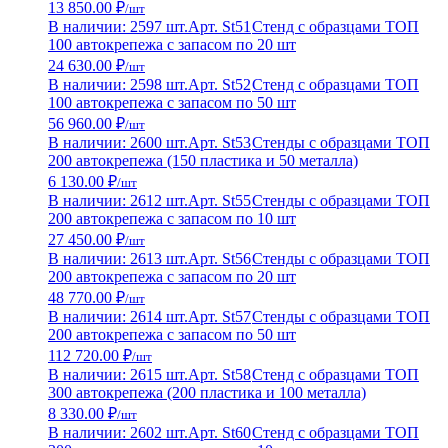
13 850.00 ₽
/шт
В наличии: 2597 шт.
Арт. St51
Стенд с образцами ТОП
100 автокрепежа с запасом по 20 шт
24 630.00 ₽
/шт
В наличии: 2598 шт.
Арт. St52
Стенд с образцами ТОП
100 автокрепежа с запасом по 50 шт
56 960.00 ₽
/шт
В наличии: 2600 шт.
Арт. St53
Стенды с образцами ТОП
200 автокрепежа (150 пластика и 50 металла)
6 130.00 ₽
/шт
В наличии: 2612 шт.
Арт. St55
Стенды с образцами ТОП
200 автокрепежа с запасом по 10 шт
27 450.00 ₽
/шт
В наличии: 2613 шт.
Арт. St56
Стенды с образцами ТОП
200 автокрепежа с запасом по 20 шт
48 770.00 ₽
/шт
В наличии: 2614 шт.
Арт. St57
Стенды с образцами ТОП
200 автокрепежа с запасом по 50 шт
112 720.00 ₽
/шт
В наличии: 2615 шт.
Арт. St58
Стенд с образцами ТОП
300 автокрепежа (200 пластика и 100 металла)
8 330.00 ₽
/шт
В наличии: 2602 шт.
Арт. St60
Стенд с образцами ТОП