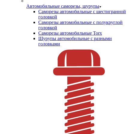
Автомобильные саморезы, шурупы
Саморезы автомобильные с шестигранной
головкой
Саморезы автомобильные с полукруглой
головкой
Саморезы автомобильные Torx
Шурупы автомобильные с разными
головками