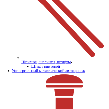
Шпильки, шплинты, штифты
Штифт винтовой
Универсальный металлический автокрепеж