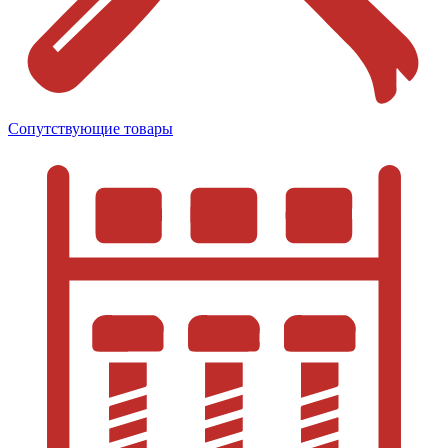
Сопутствующие товары