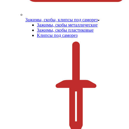
Зажимы, скобы, клипсы под саморез
Зажимы, скобы металлические
Зажимы, скобы пластиковые
Клипсы под саморез