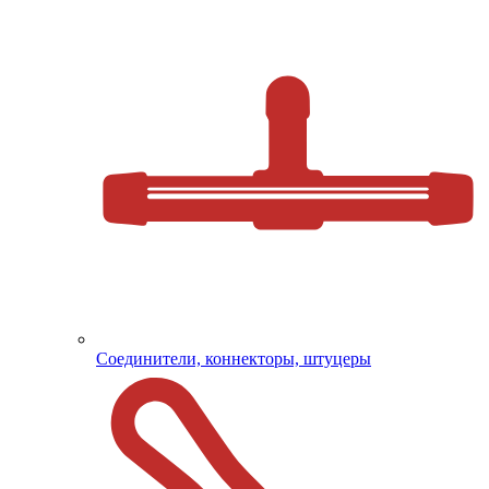
Соединители, коннекторы, штуцеры