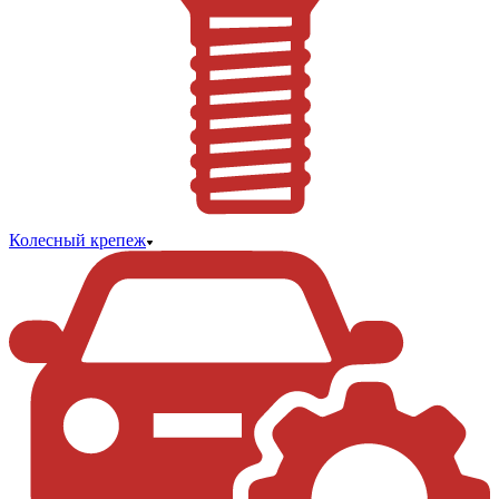
Колесный крепеж