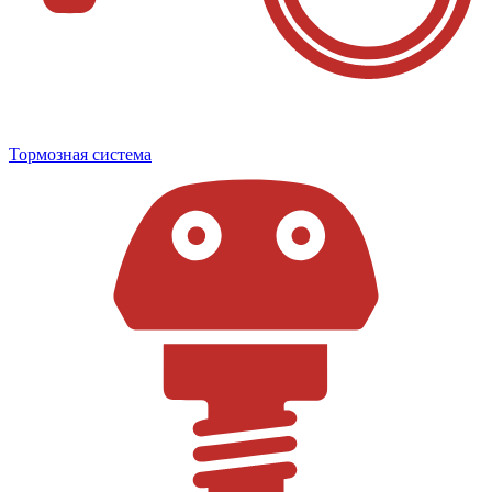
Тормозная система