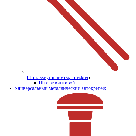
Шпильки, шплинты, штифты
Штифт винтовой
Универсальный металлический автокрепеж