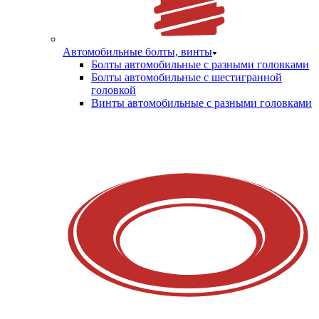
Автомобильные болты, винты
Болты автомобильные с разными головками
Болты автомобильные с шестигранной
головкой
Винты автомобильные с разными головками