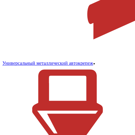
Универсальный металлический автокрепеж