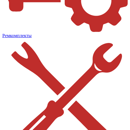
Ремкомплекты