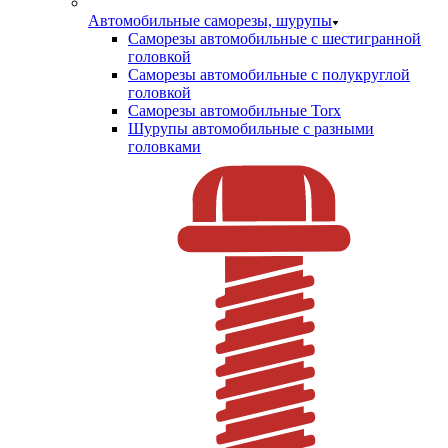
Автомобильные саморезы, шурупы
Саморезы автомобильные с шестигранной
головкой
Саморезы автомобильные с полукруглой
головкой
Саморезы автомобильные Torx
Шурупы автомобильные с разными
головками