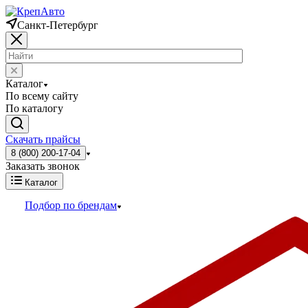
Санкт-Петербург
Каталог
По всему сайту
По каталогу
Скачать прайсы
8 (800) 200-17-04
Заказать звонок
Каталог
Подбор по брендам