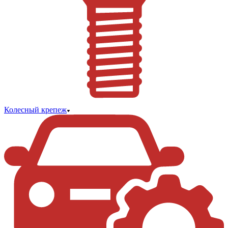
Колесный крепеж