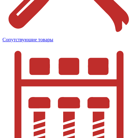
Сопутствующие товары