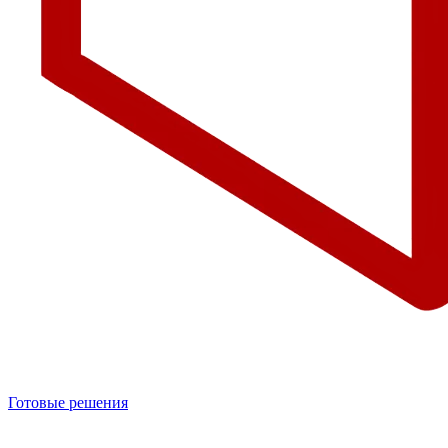
Готовые решения