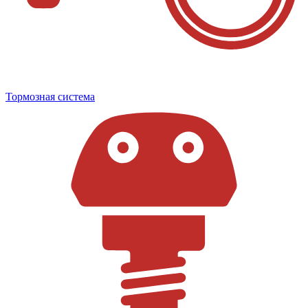
Тормозная система