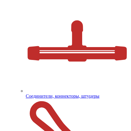
Соединители, коннекторы, штуцеры