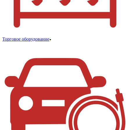
Торговое оборудование