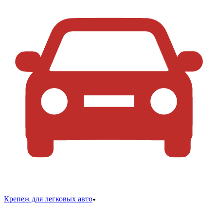
Крепеж для легковых авто