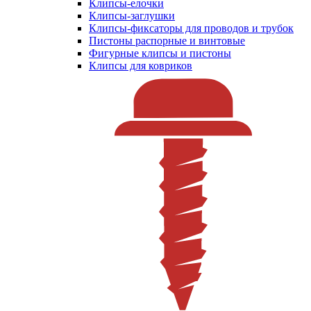
Клипсы-елочки
Клипсы-заглушки
Клипсы-фиксаторы для проводов и трубок
Пистоны распорные и винтовые
Фигурные клипсы и пистоны
Клипсы для ковриков