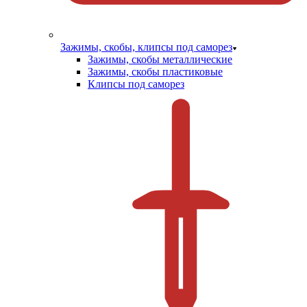
Зажимы, скобы, клипсы под саморез
Зажимы, скобы металлические
Зажимы, скобы пластиковые
Клипсы под саморез