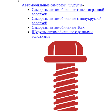
Автомобильные саморезы, шурупы
Саморезы автомобильные с шестигранной
головкой
Саморезы автомобильные с полукруглой
головкой
Саморезы автомобильные Torx
Шурупы автомобильные с разными
головками