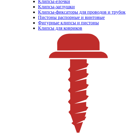
Клипсы-елочки
Клипсы-заглушки
Клипсы-фиксаторы для проводов и трубок
Пистоны распорные и винтовые
Фигурные клипсы и пистоны
Клипсы для ковриков