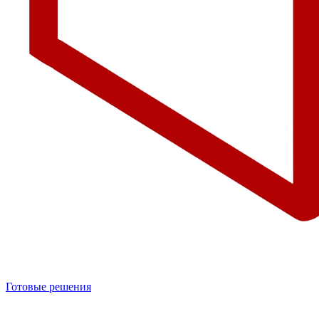
Готовые решения