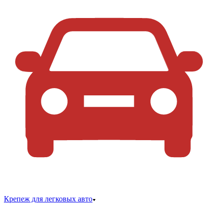
Крепеж для легковых авто