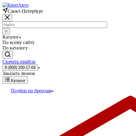
Санкт-Петербург
Каталог
По всему сайту
По каталогу
Скачать прайсы
8 (800) 200-17-04
Заказать звонок
Каталог
Подбор по брендам