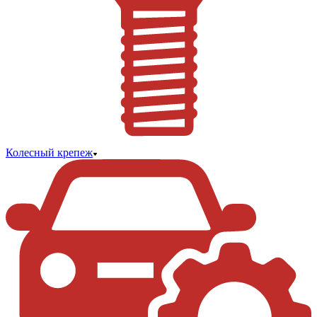
Колесный крепеж