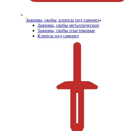
Зажимы, скобы, клипсы под саморез
Зажимы, скобы металлические
Зажимы, скобы пластиковые
Клипсы под саморез