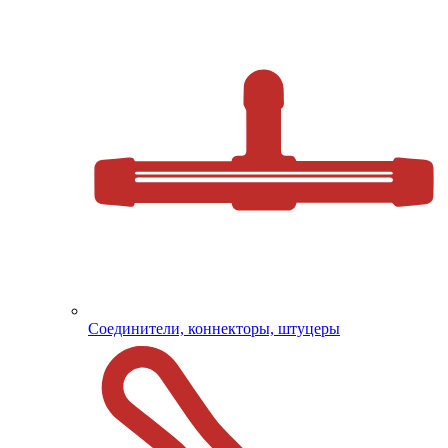
Соединители, коннекторы, штуцеры