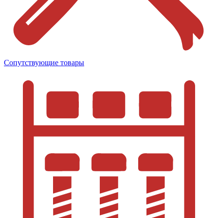
Сопутствующие товары