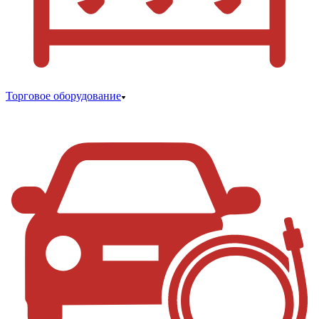
Торговое оборудование