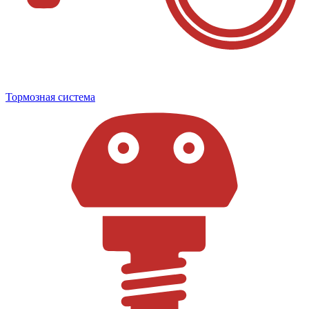
Тормозная система