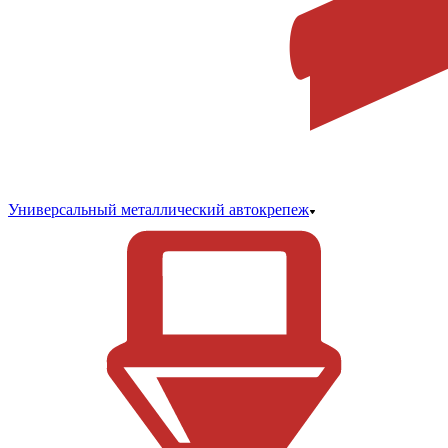
Универсальный металлический автокрепеж