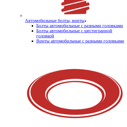
Автомобильные болты, винты
Болты автомобильные с разными головками
Болты автомобильные с шестигранной
головкой
Винты автомобильные с разными головками