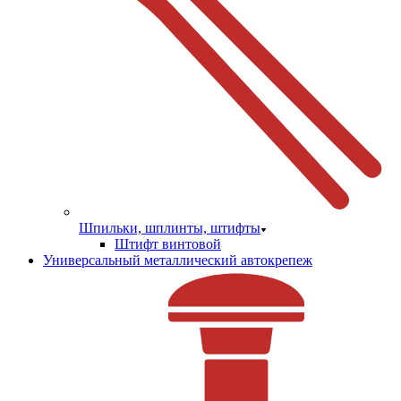
Шпильки, шплинты, штифты
Штифт винтовой
Универсальный металлический автокрепеж