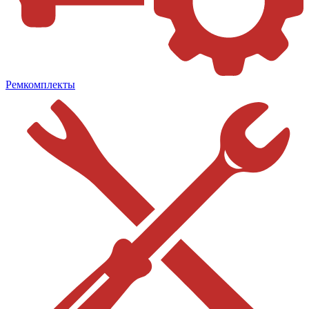
Ремкомплекты