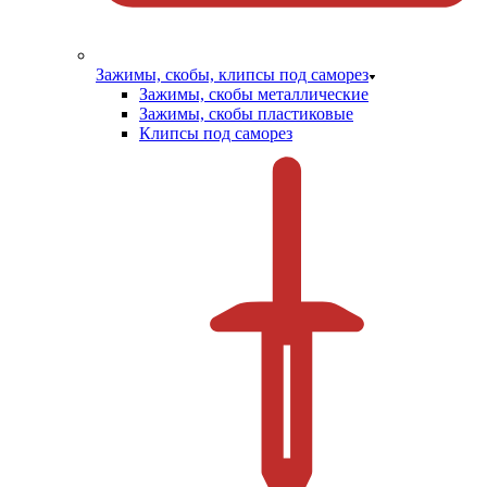
Зажимы, скобы, клипсы под саморез
Зажимы, скобы металлические
Зажимы, скобы пластиковые
Клипсы под саморез