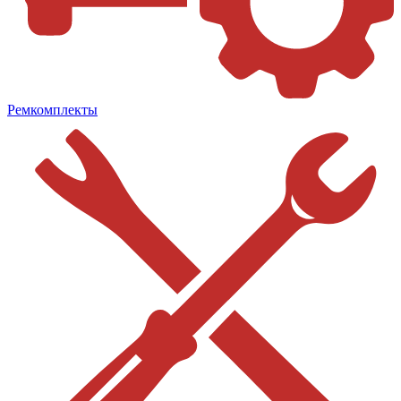
Ремкомплекты