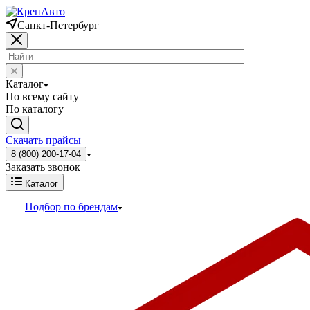
Санкт-Петербург
Каталог
По всему сайту
По каталогу
Скачать прайсы
8 (800) 200-17-04
Заказать звонок
Каталог
Подбор по брендам