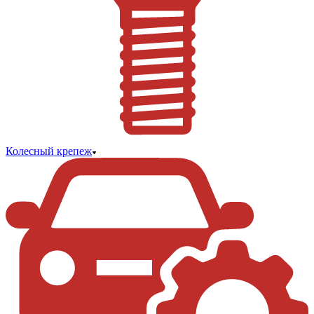
Колесный крепеж