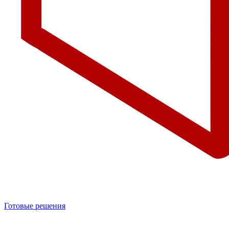
Готовые решения