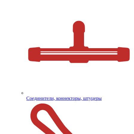
Соединители, коннекторы, штуцеры