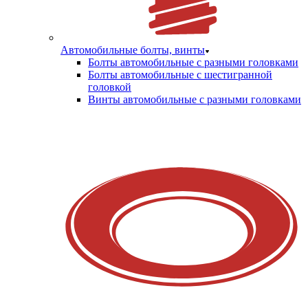
Автомобильные болты, винты
Болты автомобильные с разными головками
Болты автомобильные с шестигранной
головкой
Винты автомобильные с разными головками