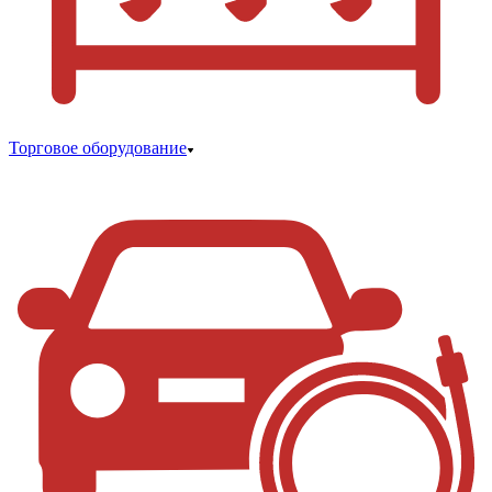
Торговое оборудование