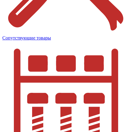
Сопутствующие товары