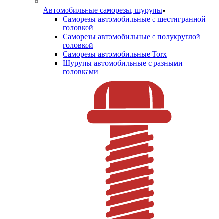
Автомобильные саморезы, шурупы
Саморезы автомобильные с шестигранной
головкой
Саморезы автомобильные с полукруглой
головкой
Саморезы автомобильные Torx
Шурупы автомобильные с разными
головками