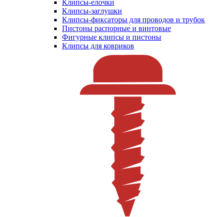
Клипсы-елочки
Клипсы-заглушки
Клипсы-фиксаторы для проводов и трубок
Пистоны распорные и винтовые
Фигурные клипсы и пистоны
Клипсы для ковриков