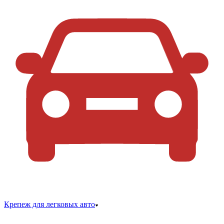
Крепеж для легковых авто