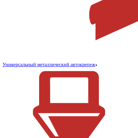
Универсальный металлический автокрепеж