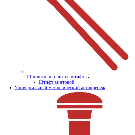
Шпильки, шплинты, штифты
Штифт винтовой
Универсальный металлический автокрепеж