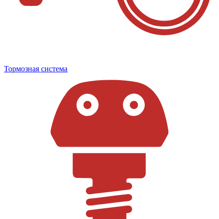
Тормозная система