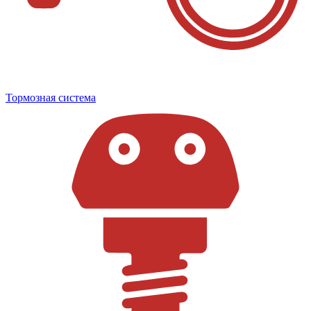
Тормозная система