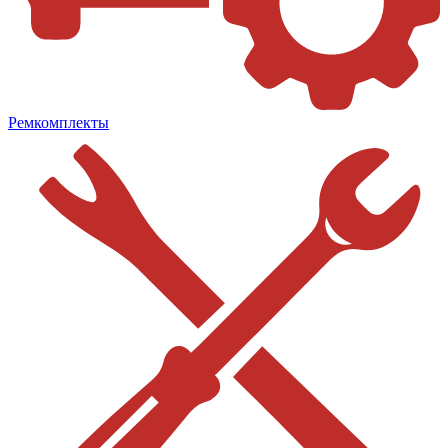
Ремкомплекты