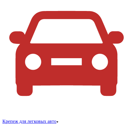
Крепеж для легковых авто