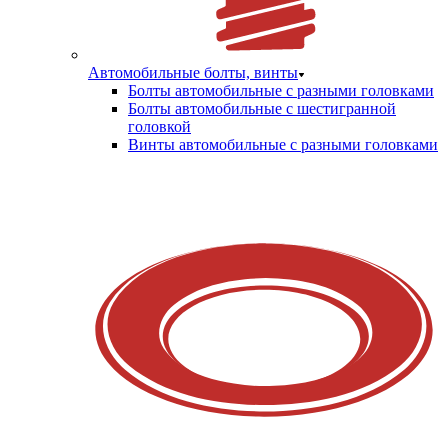
Автомобильные болты, винты
Болты автомобильные с разными головками
Болты автомобильные с шестигранной
головкой
Винты автомобильные с разными головками