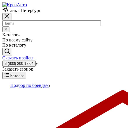
Санкт-Петербург
Каталог
По всему сайту
По каталогу
Скачать прайсы
8 (800) 200-17-04
Заказать звонок
Каталог
Подбор по брендам