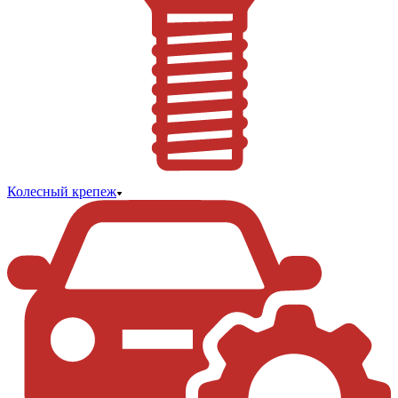
Колесный крепеж