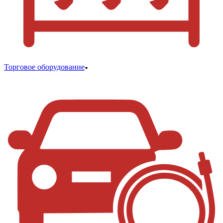
Торговое оборудование