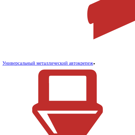
Универсальный металлический автокрепеж