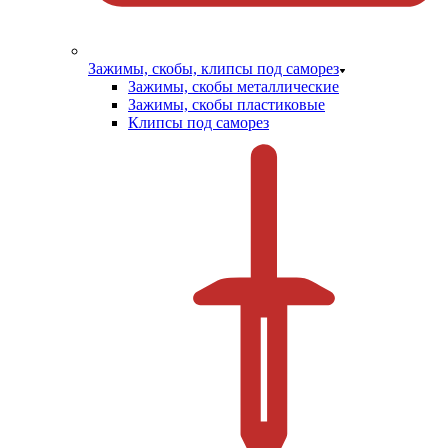
Зажимы, скобы, клипсы под саморез
Зажимы, скобы металлические
Зажимы, скобы пластиковые
Клипсы под саморез