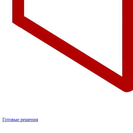
Готовые решения