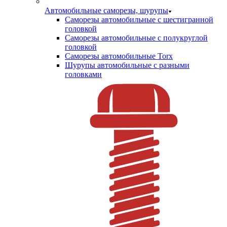
Автомобильные саморезы, шурупы
Саморезы автомобильные с шестигранной
головкой
Саморезы автомобильные с полукруглой
головкой
Саморезы автомобильные Torx
Шурупы автомобильные с разными
головками