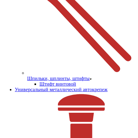
Шпильки, шплинты, штифты
Штифт винтовой
Универсальный металлический автокрепеж