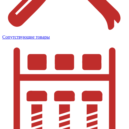
Сопутствующие товары