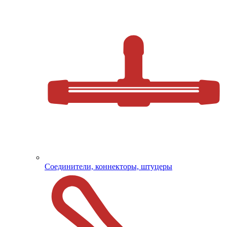
Соединители, коннекторы, штуцеры