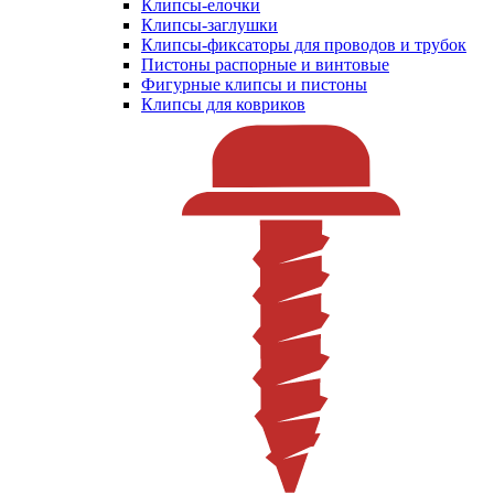
Клипсы-елочки
Клипсы-заглушки
Клипсы-фиксаторы для проводов и трубок
Пистоны распорные и винтовые
Фигурные клипсы и пистоны
Клипсы для ковриков