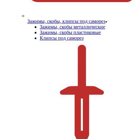
Зажимы, скобы, клипсы под саморез
Зажимы, скобы металлические
Зажимы, скобы пластиковые
Клипсы под саморез