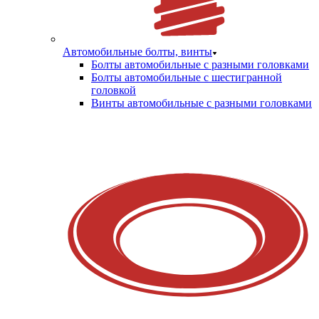
Автомобильные болты, винты
Болты автомобильные с разными головками
Болты автомобильные с шестигранной
головкой
Винты автомобильные с разными головками