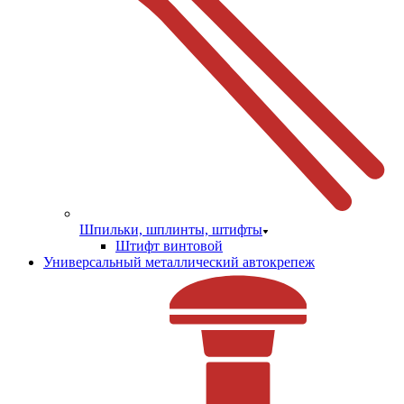
Шпильки, шплинты, штифты
Штифт винтовой
Универсальный металлический автокрепеж