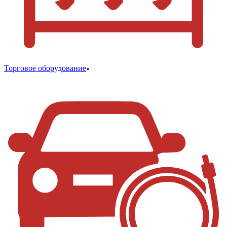
Торговое оборудование