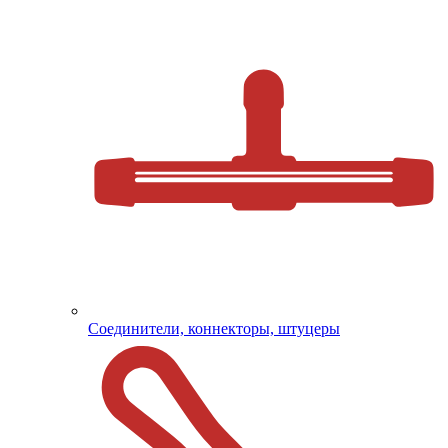
Соединители, коннекторы, штуцеры