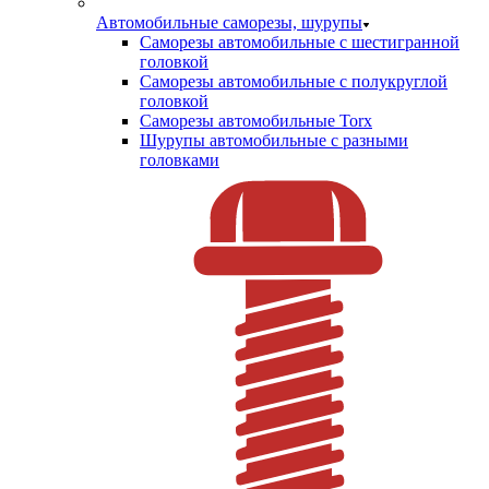
Автомобильные саморезы, шурупы
Саморезы автомобильные с шестигранной
головкой
Саморезы автомобильные с полукруглой
головкой
Саморезы автомобильные Torx
Шурупы автомобильные с разными
головками