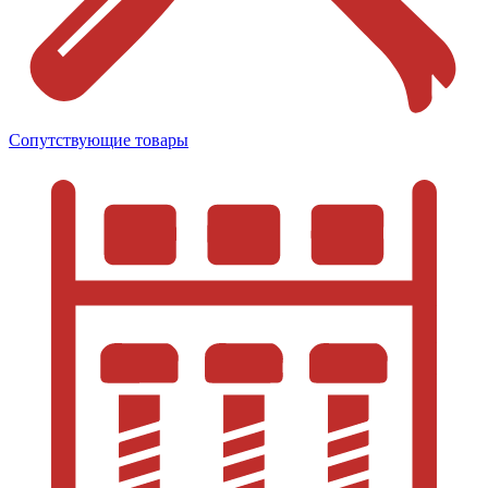
Сопутствующие товары