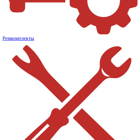
Ремкомплекты