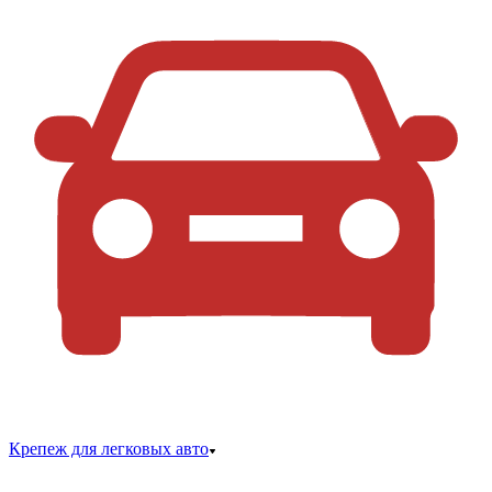
Крепеж для легковых авто