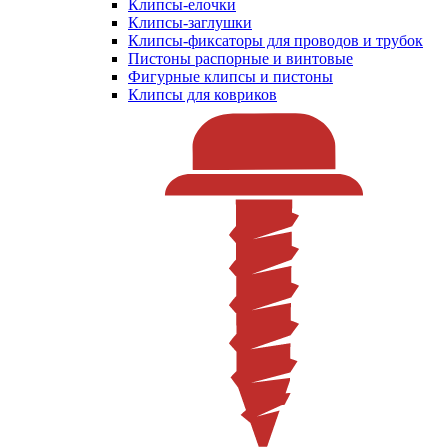
Клипсы-елочки
Клипсы-заглушки
Клипсы-фиксаторы для проводов и трубок
Пистоны распорные и винтовые
Фигурные клипсы и пистоны
Клипсы для ковриков