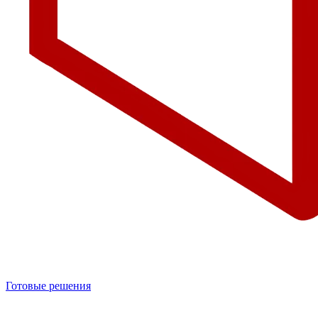
Готовые решения