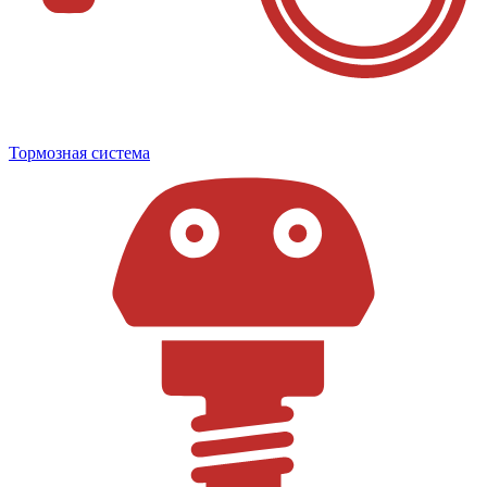
Тормозная система