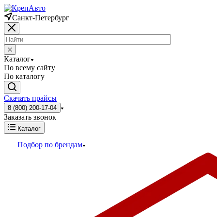
Санкт-Петербург
Каталог
По всему сайту
По каталогу
Скачать прайсы
8 (800) 200-17-04
Заказать звонок
Каталог
Подбор по брендам