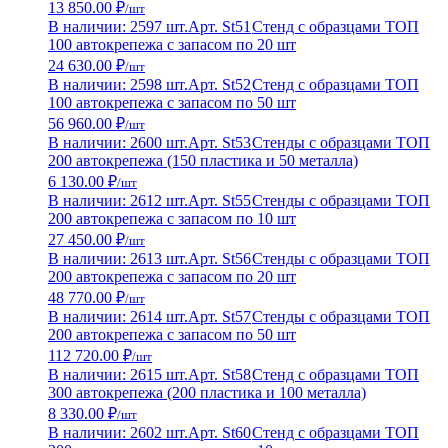
13 850.00 ₽
/шт
В наличии: 2597 шт.
Арт. St51
Стенд с образцами ТОП
100 автокрепежа с запасом по 20 шт
24 630.00 ₽
/шт
В наличии: 2598 шт.
Арт. St52
Стенд с образцами ТОП
100 автокрепежа с запасом по 50 шт
56 960.00 ₽
/шт
В наличии: 2600 шт.
Арт. St53
Стенды с образцами ТОП
200 автокрепежа (150 пластика и 50 металла)
6 130.00 ₽
/шт
В наличии: 2612 шт.
Арт. St55
Стенды с образцами ТОП
200 автокрепежа с запасом по 10 шт
27 450.00 ₽
/шт
В наличии: 2613 шт.
Арт. St56
Стенды с образцами ТОП
200 автокрепежа с запасом по 20 шт
48 770.00 ₽
/шт
В наличии: 2614 шт.
Арт. St57
Стенды с образцами ТОП
200 автокрепежа с запасом по 50 шт
112 720.00 ₽
/шт
В наличии: 2615 шт.
Арт. St58
Стенд с образцами ТОП
300 автокрепежа (200 пластика и 100 металла)
8 330.00 ₽
/шт
В наличии: 2602 шт.
Арт. St60
Стенд с образцами ТОП