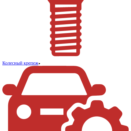
Колесный крепеж