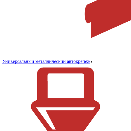
Универсальный металлический автокрепеж