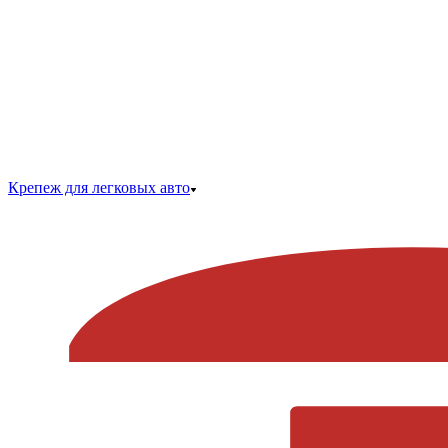
Крепеж для легковых авто