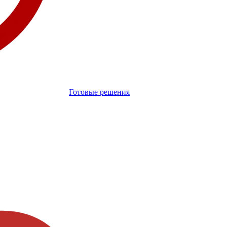
Готовые решения