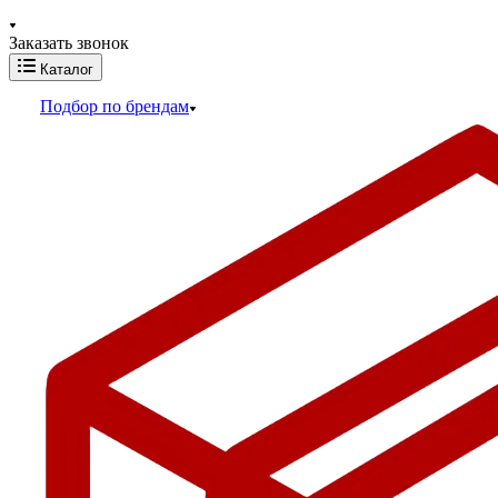
Заказать звонок
Каталог
Подбор по брендам