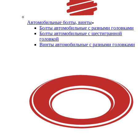
Автомобильные болты, винты
Болты автомобильные с разными головками
Болты автомобильные с шестигранной
головкой
Винты автомобильные с разными головками