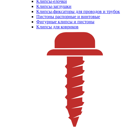
Клипсы-елочки
Клипсы-заглушки
Клипсы-фиксаторы для проводов и трубок
Пистоны распорные и винтовые
Фигурные клипсы и пистоны
Клипсы для ковриков