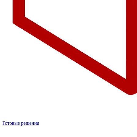
Готовые решения