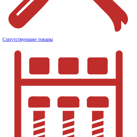
Сопутствующие товары