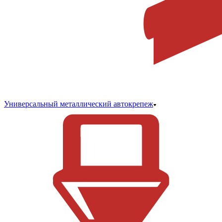
Универсальный металлический автокрепеж