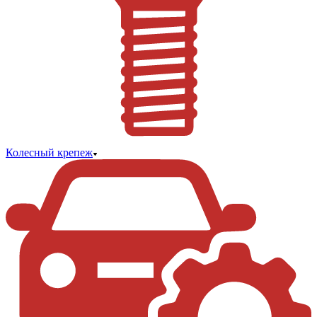
Колесный крепеж