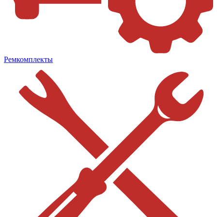
Ремкомплекты