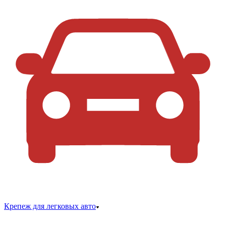
Крепеж для легковых авто