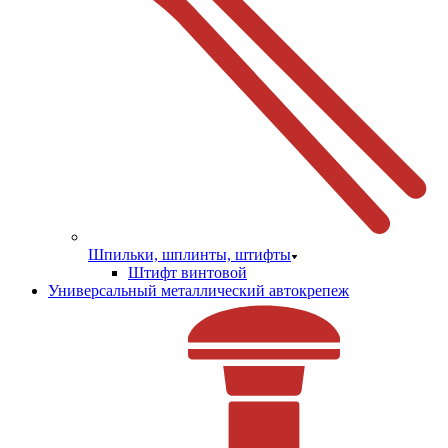
Шпильки, шплинты, штифты
Штифт винтовой
Универсальный металлический автокрепеж