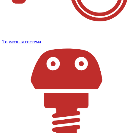
Тормозная система