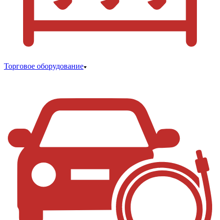
Торговое оборудование