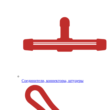
Соединители, коннекторы, штуцеры