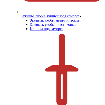
Зажимы, скобы, клипсы под саморез
Зажимы, скобы металлические
Зажимы, скобы пластиковые
Клипсы под саморез