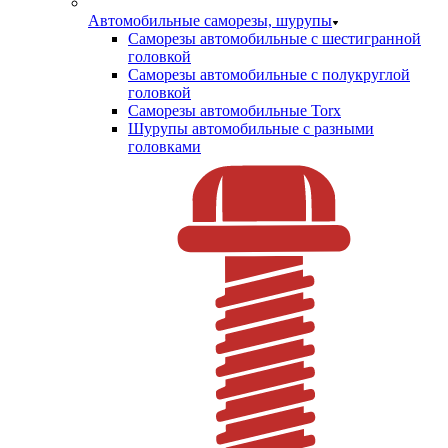
Автомобильные саморезы, шурупы
Саморезы автомобильные с шестигранной
головкой
Саморезы автомобильные с полукруглой
головкой
Саморезы автомобильные Torx
Шурупы автомобильные с разными
головками