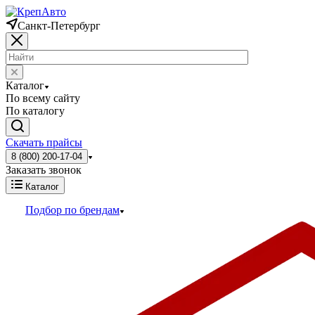
Санкт-Петербург
Каталог
По всему сайту
По каталогу
Скачать прайсы
8 (800) 200-17-04
Заказать звонок
Каталог
Подбор по брендам