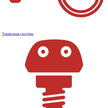
Тормозная система