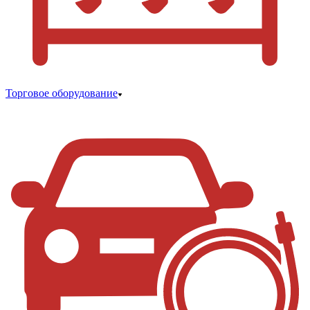
Торговое оборудование