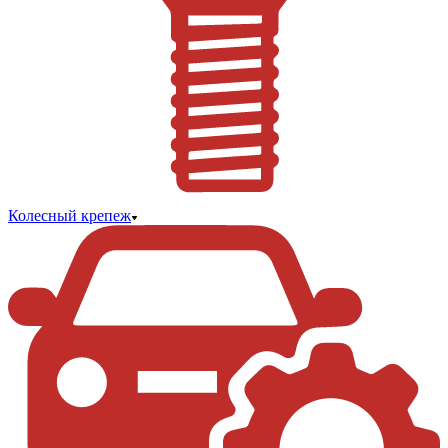
Колесный крепеж