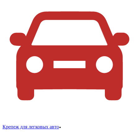
Крепеж для легковых авто