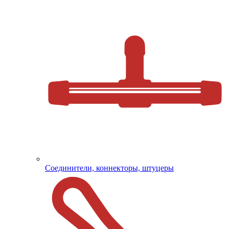
Соединители, коннекторы, штуцеры