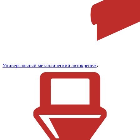
Универсальный металлический автокрепеж