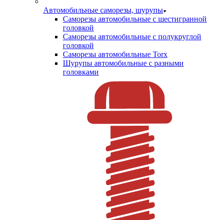
Автомобильные саморезы, шурупы
Саморезы автомобильные с шестигранной
головкой
Саморезы автомобильные с полукруглой
головкой
Саморезы автомобильные Torx
Шурупы автомобильные с разными
головками