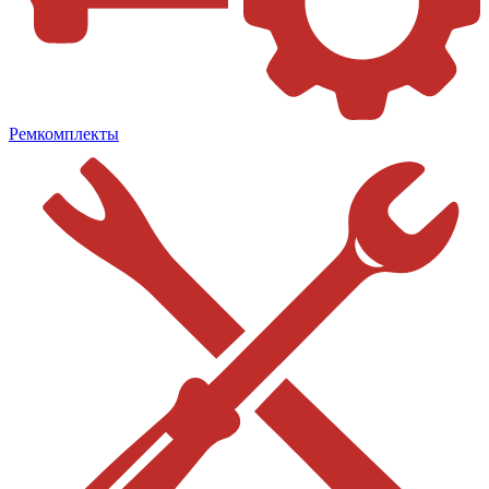
Ремкомплекты