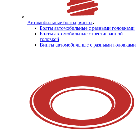
Автомобильные болты, винты
Болты автомобильные с разными головками
Болты автомобильные с шестигранной
головкой
Винты автомобильные с разными головками