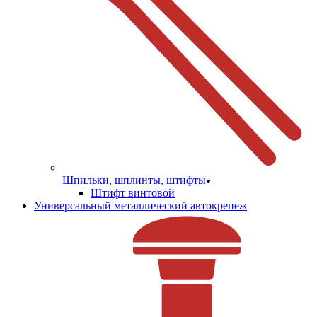
Шпильки, шплинты, штифты
Штифт винтовой
Универсальный металлический автокрепеж