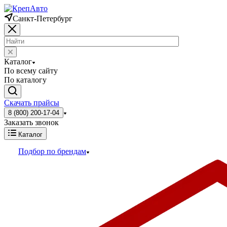
Санкт-Петербург
Каталог
По всему сайту
По каталогу
Скачать прайсы
8 (800) 200-17-04
Заказать звонок
Каталог
Подбор по брендам