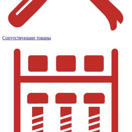
Сопутствующие товары