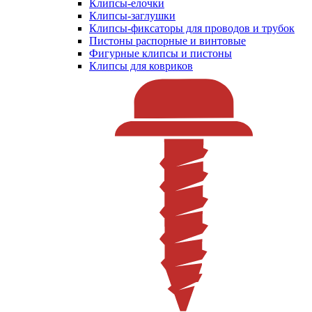
Клипсы-елочки
Клипсы-заглушки
Клипсы-фиксаторы для проводов и трубок
Пистоны распорные и винтовые
Фигурные клипсы и пистоны
Клипсы для ковриков