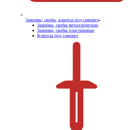
Зажимы, скобы, клипсы под саморез
Зажимы, скобы металлические
Зажимы, скобы пластиковые
Клипсы под саморез