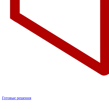
Готовые решения