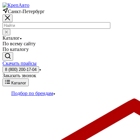
Санкт-Петербург
Каталог
По всему сайту
По каталогу
Скачать прайсы
8 (800) 200-17-04
Заказать звонок
Каталог
Подбор по брендам