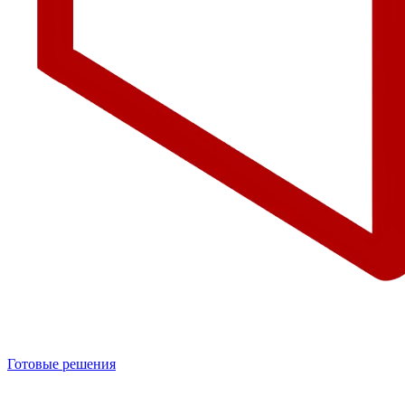
Готовые решения