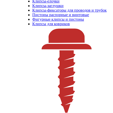
Клипсы-елочки
Клипсы-заглушки
Клипсы-фиксаторы для проводов и трубок
Пистоны распорные и винтовые
Фигурные клипсы и пистоны
Клипсы для ковриков