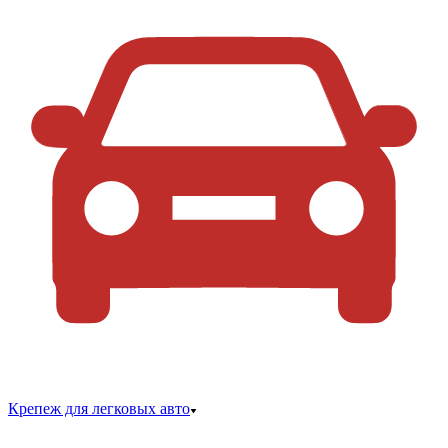
Крепеж для легковых авто