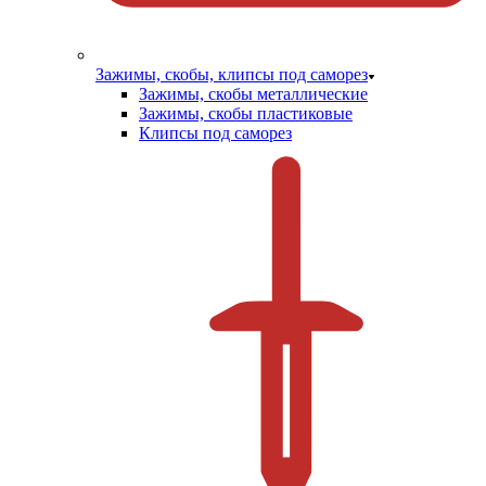
Зажимы, скобы, клипсы под саморез
Зажимы, скобы металлические
Зажимы, скобы пластиковые
Клипсы под саморез