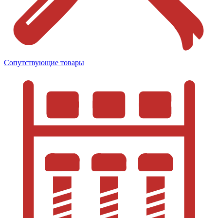
Сопутствующие товары