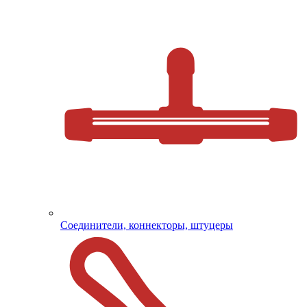
Соединители, коннекторы, штуцеры