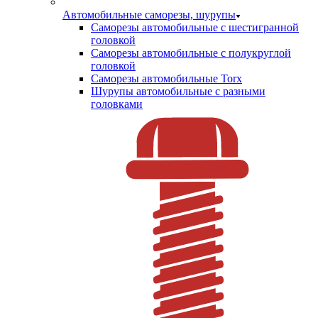
Автомобильные саморезы, шурупы
Саморезы автомобильные с шестигранной
головкой
Саморезы автомобильные с полукруглой
головкой
Саморезы автомобильные Torx
Шурупы автомобильные с разными
головками