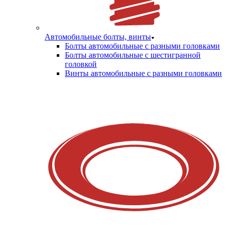
Автомобильные болты, винты
Болты автомобильные с разными головками
Болты автомобильные с шестигранной
головкой
Винты автомобильные с разными головками