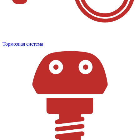
Тормозная система