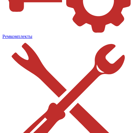
Ремкомплекты