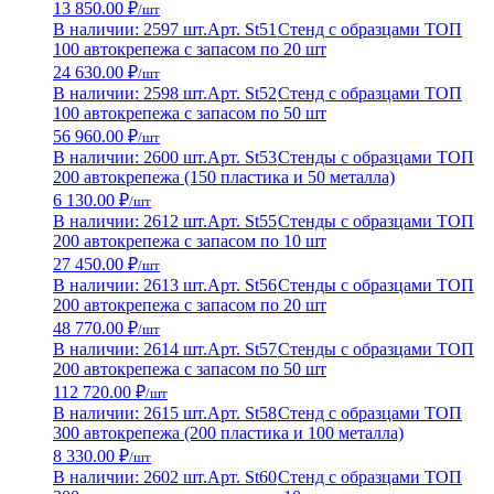
13 850.00 ₽
/шт
В наличии: 2597 шт.
Арт. St51
Стенд с образцами ТОП
100 автокрепежа с запасом по 20 шт
24 630.00 ₽
/шт
В наличии: 2598 шт.
Арт. St52
Стенд с образцами ТОП
100 автокрепежа с запасом по 50 шт
56 960.00 ₽
/шт
В наличии: 2600 шт.
Арт. St53
Стенды с образцами ТОП
200 автокрепежа (150 пластика и 50 металла)
6 130.00 ₽
/шт
В наличии: 2612 шт.
Арт. St55
Стенды с образцами ТОП
200 автокрепежа с запасом по 10 шт
27 450.00 ₽
/шт
В наличии: 2613 шт.
Арт. St56
Стенды с образцами ТОП
200 автокрепежа с запасом по 20 шт
48 770.00 ₽
/шт
В наличии: 2614 шт.
Арт. St57
Стенды с образцами ТОП
200 автокрепежа с запасом по 50 шт
112 720.00 ₽
/шт
В наличии: 2615 шт.
Арт. St58
Стенд с образцами ТОП
300 автокрепежа (200 пластика и 100 металла)
8 330.00 ₽
/шт
В наличии: 2602 шт.
Арт. St60
Стенд с образцами ТОП