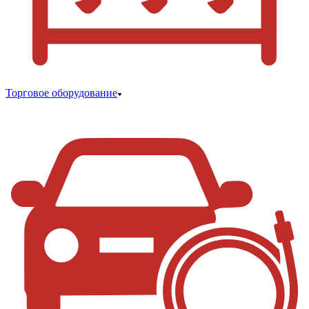
Торговое оборудование