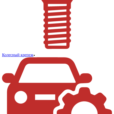
Колесный крепеж