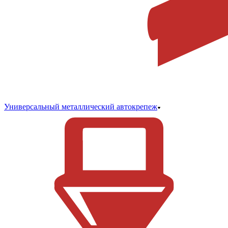
Универсальный металлический автокрепеж