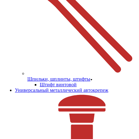
Шпильки, шплинты, штифты
Штифт винтовой
Универсальный металлический автокрепеж