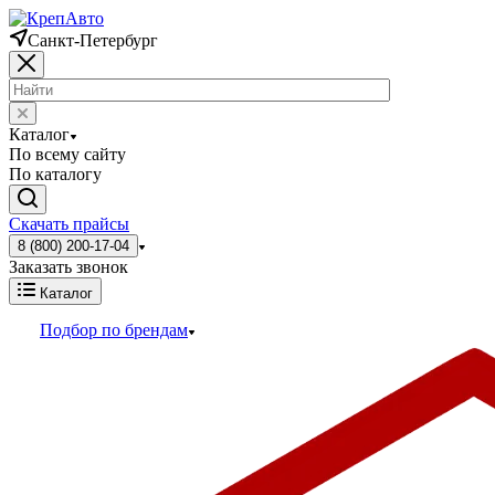
Санкт-Петербург
Каталог
По всему сайту
По каталогу
Скачать прайсы
8 (800) 200-17-04
Заказать звонок
Каталог
Подбор по брендам