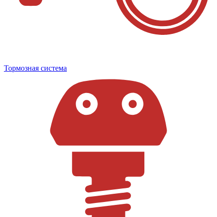
Тормозная система