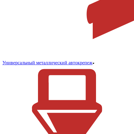
Универсальный металлический автокрепеж