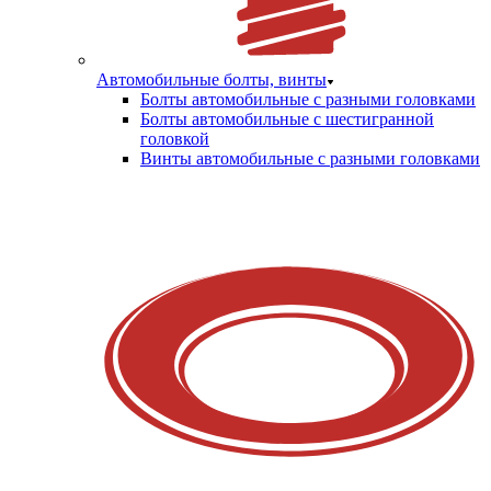
Автомобильные болты, винты
Болты автомобильные с разными головками
Болты автомобильные с шестигранной
головкой
Винты автомобильные с разными головками