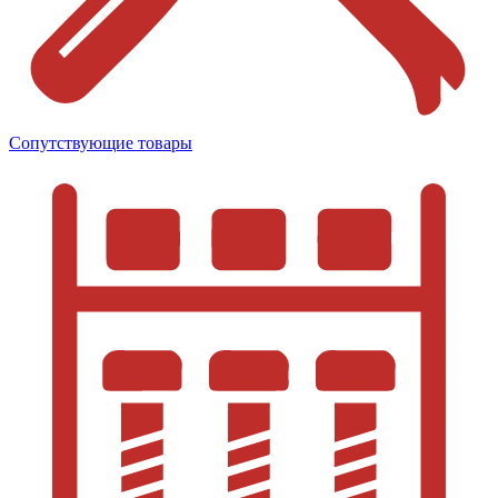
Сопутствующие товары