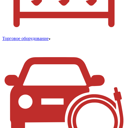
Торговое оборудование