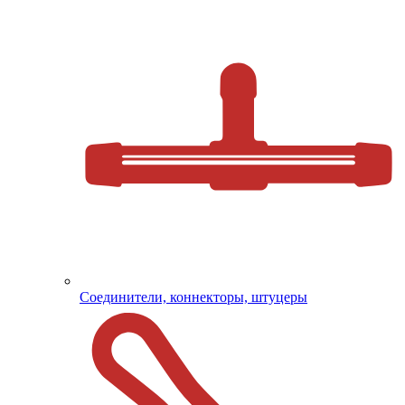
Соединители, коннекторы, штуцеры