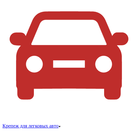
Крепеж для легковых авто