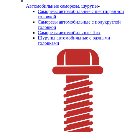
Автомобильные саморезы, шурупы
Саморезы автомобильные с шестигранной
головкой
Саморезы автомобильные с полукруглой
головкой
Саморезы автомобильные Torx
Шурупы автомобильные с разными
головками