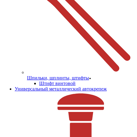
Шпильки, шплинты, штифты
Штифт винтовой
Универсальный металлический автокрепеж