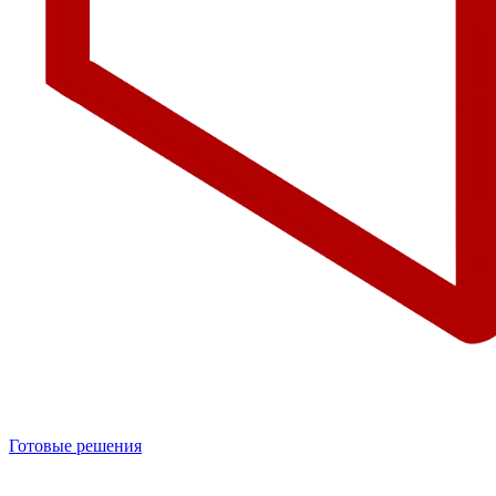
Готовые решения