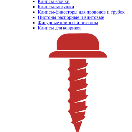
Клипсы-елочки
Клипсы-заглушки
Клипсы-фиксаторы для проводов и трубок
Пистоны распорные и винтовые
Фигурные клипсы и пистоны
Клипсы для ковриков