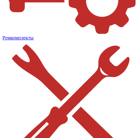
Ремкомплекты