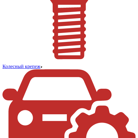
Колесный крепеж