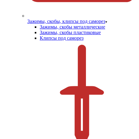
Зажимы, скобы, клипсы под саморез
Зажимы, скобы металлические
Зажимы, скобы пластиковые
Клипсы под саморез