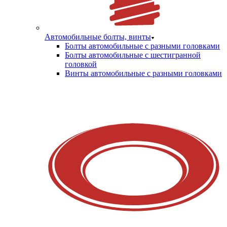
Автомобильные болты, винты
Болты автомобильные с разными головками
Болты автомобильные с шестигранной
головкой
Винты автомобильные с разными головками