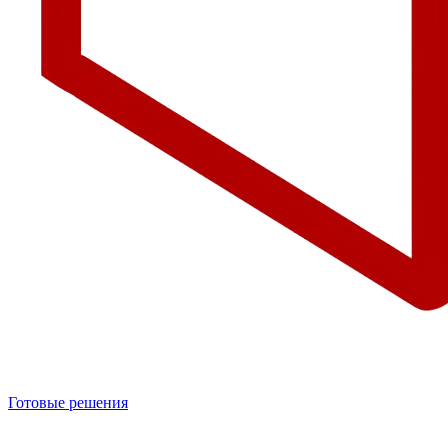
Готовые решения