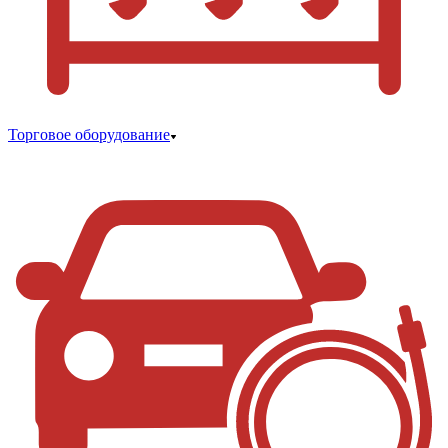
Торговое оборудование