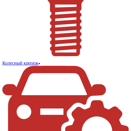
Колесный крепеж