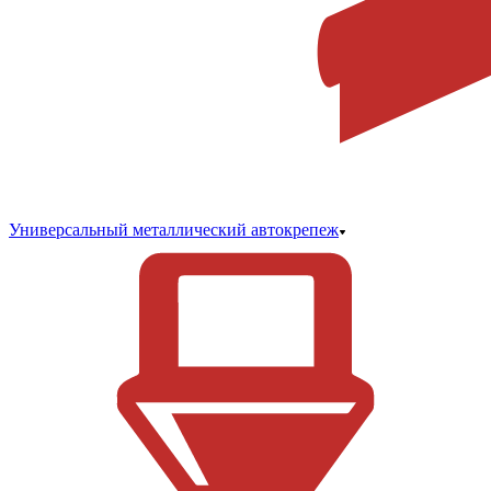
Универсальный металлический автокрепеж