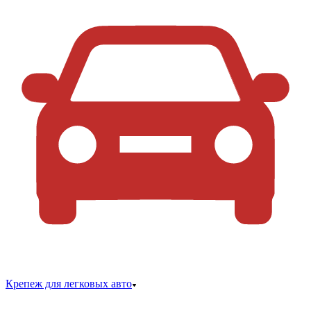
Крепеж для легковых авто