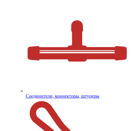
Соединители, коннекторы, штуцеры