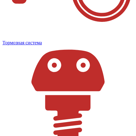
Тормозная система