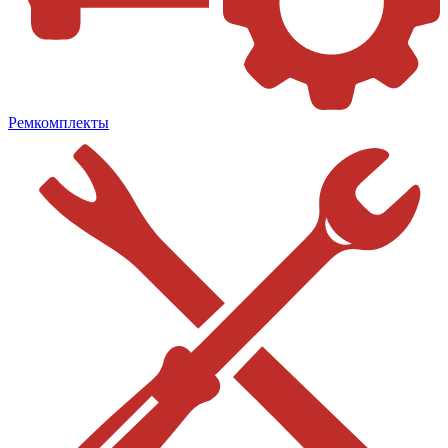
Ремкомплекты