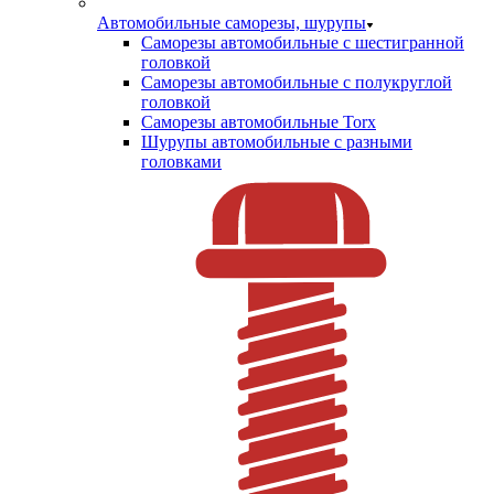
Автомобильные саморезы, шурупы
Саморезы автомобильные с шестигранной
головкой
Саморезы автомобильные с полукруглой
головкой
Саморезы автомобильные Torx
Шурупы автомобильные с разными
головками