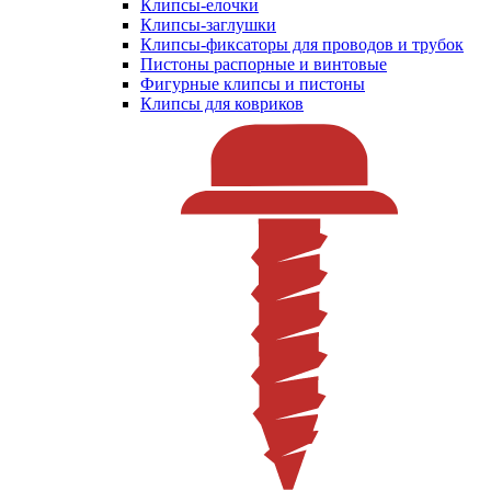
Клипсы-елочки
Клипсы-заглушки
Клипсы-фиксаторы для проводов и трубок
Пистоны распорные и винтовые
Фигурные клипсы и пистоны
Клипсы для ковриков