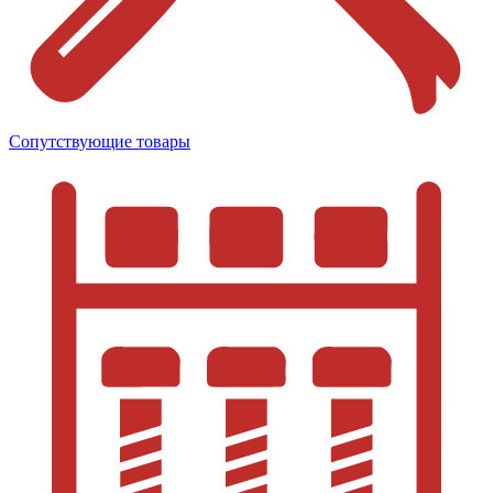
Сопутствующие товары