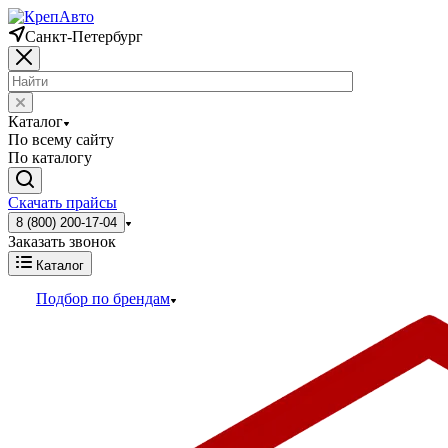
Санкт-Петербург
Каталог
По всему сайту
По каталогу
Скачать прайсы
8 (800) 200-17-04
Заказать звонок
Каталог
Подбор по брендам