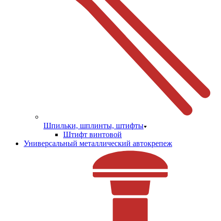
Шпильки, шплинты, штифты
Штифт винтовой
Универсальный металлический автокрепеж