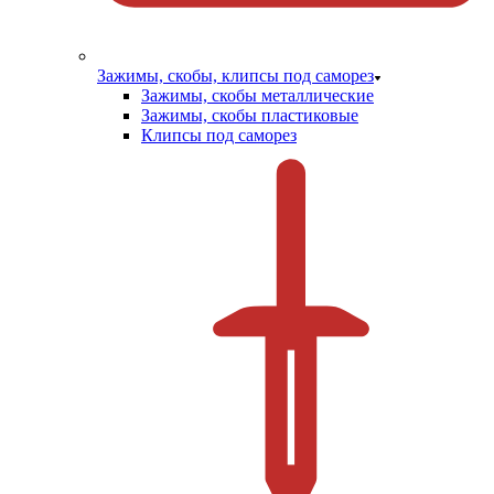
Зажимы, скобы, клипсы под саморез
Зажимы, скобы металлические
Зажимы, скобы пластиковые
Клипсы под саморез