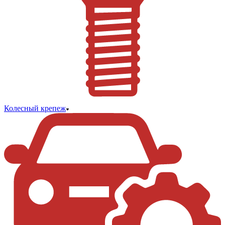
Колесный крепеж