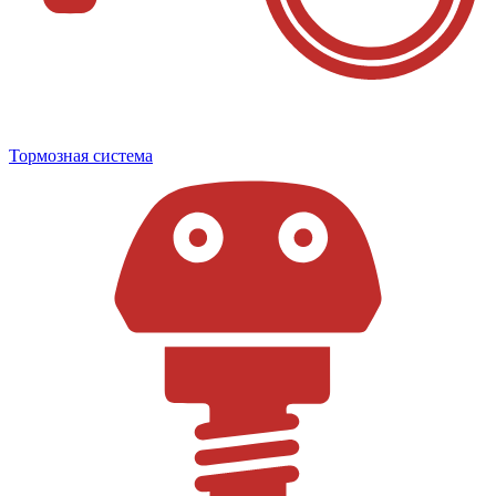
Тормозная система