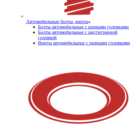
Автомобильные болты, винты
Болты автомобильные с разными головками
Болты автомобильные с шестигранной
головкой
Винты автомобильные с разными головками