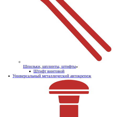
Шпильки, шплинты, штифты
Штифт винтовой
Универсальный металлический автокрепеж