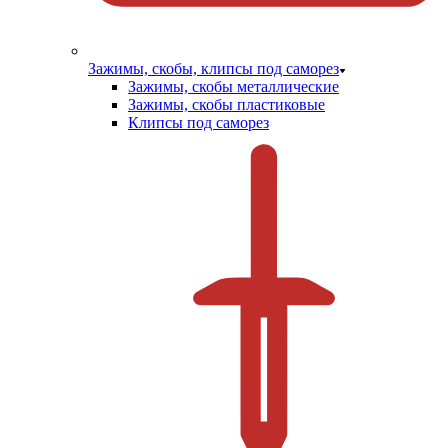
Зажимы, скобы, клипсы под саморез
Зажимы, скобы металлические
Зажимы, скобы пластиковые
Клипсы под саморез