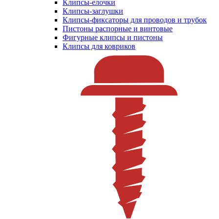
Клипсы-елочки
Клипсы-заглушки
Клипсы-фиксаторы для проводов и трубок
Пистоны распорные и винтовые
Фигурные клипсы и пистоны
Клипсы для ковриков