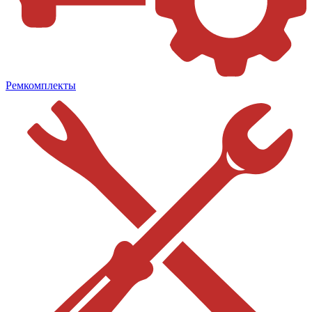
Ремкомплекты