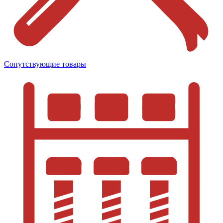
Сопутствующие товары