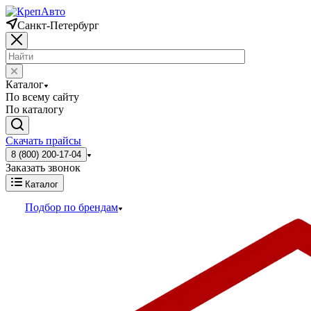
Санкт-Петербург
Каталог
По всему сайту
По каталогу
Скачать прайсы
8 (800) 200-17-04
Заказать звонок
Каталог
Подбор по брендам