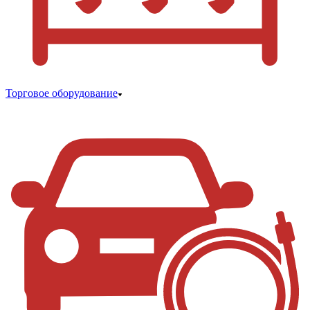
Торговое оборудование