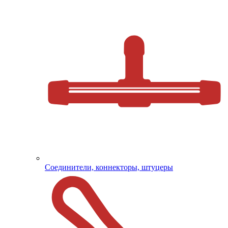
Соединители, коннекторы, штуцеры