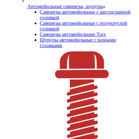
Автомобильные саморезы, шурупы
Саморезы автомобильные с шестигранной
головкой
Саморезы автомобильные с полукруглой
головкой
Саморезы автомобильные Torx
Шурупы автомобильные с разными
головками