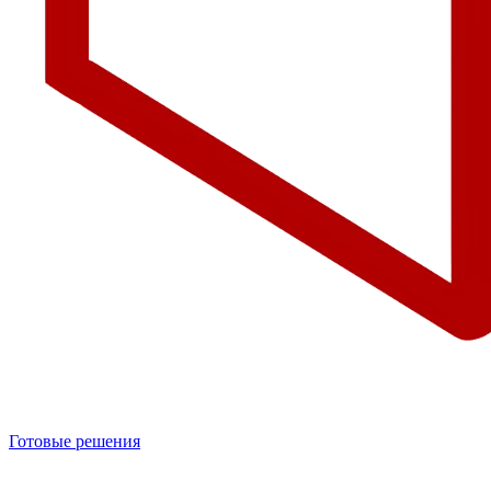
Готовые решения