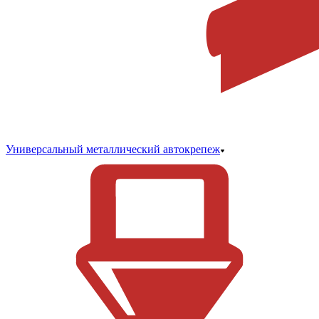
Универсальный металлический автокрепеж