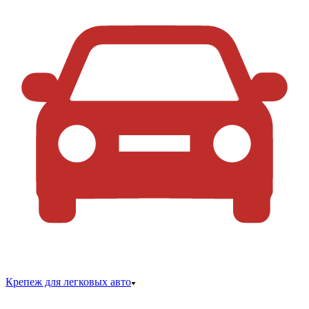
Крепеж для легковых авто