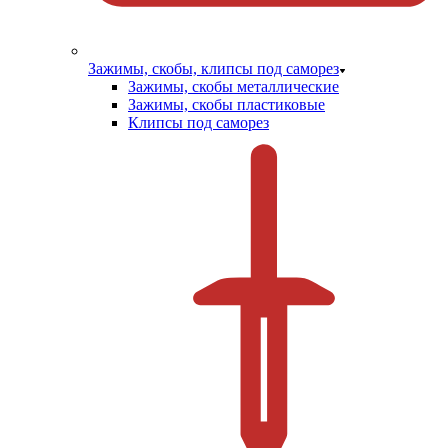
Зажимы, скобы, клипсы под саморез
Зажимы, скобы металлические
Зажимы, скобы пластиковые
Клипсы под саморез