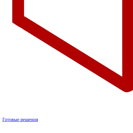
Готовые решения