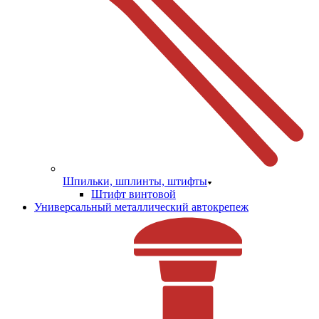
Шпильки, шплинты, штифты
Штифт винтовой
Универсальный металлический автокрепеж