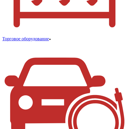
Торговое оборудование