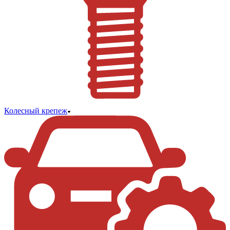
Колесный крепеж