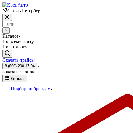
Санкт-Петербург
Каталог
По всему сайту
По каталогу
Скачать прайсы
8 (800) 200-17-04
Заказать звонок
Каталог
Подбор по брендам