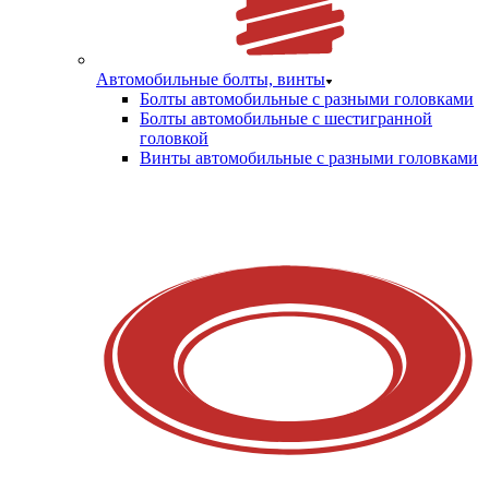
Автомобильные болты, винты
Болты автомобильные с разными головками
Болты автомобильные с шестигранной
головкой
Винты автомобильные с разными головками