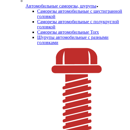
Автомобильные саморезы, шурупы
Саморезы автомобильные с шестигранной
головкой
Саморезы автомобильные с полукруглой
головкой
Саморезы автомобильные Torx
Шурупы автомобильные с разными
головками