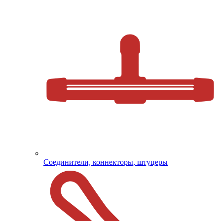
Соединители, коннекторы, штуцеры