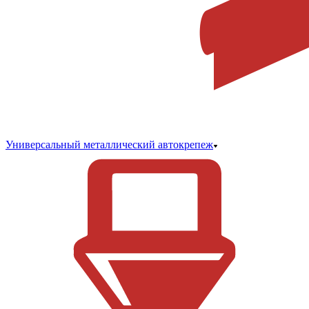
Универсальный металлический автокрепеж