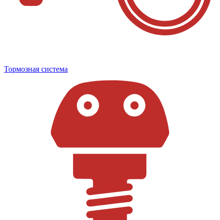
Тормозная система