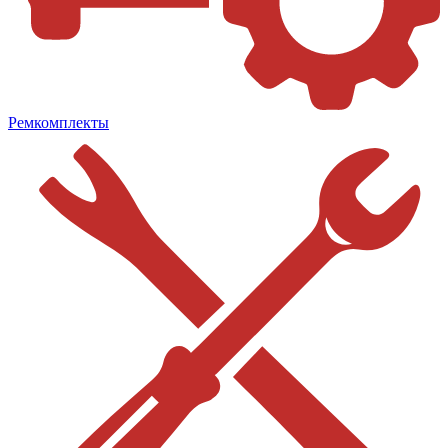
Ремкомплекты