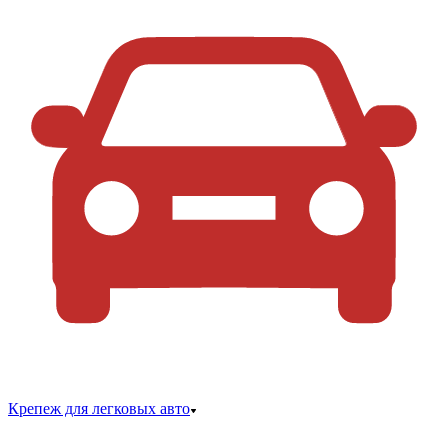
Крепеж для легковых авто