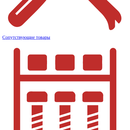
Сопутствующие товары