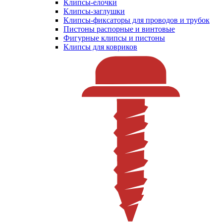
Клипсы-елочки
Клипсы-заглушки
Клипсы-фиксаторы для проводов и трубок
Пистоны распорные и винтовые
Фигурные клипсы и пистоны
Клипсы для ковриков