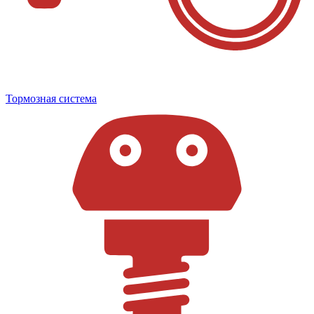
Тормозная система