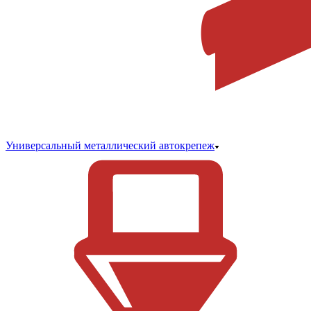
Универсальный металлический автокрепеж