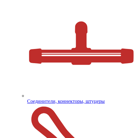
Соединители, коннекторы, штуцеры