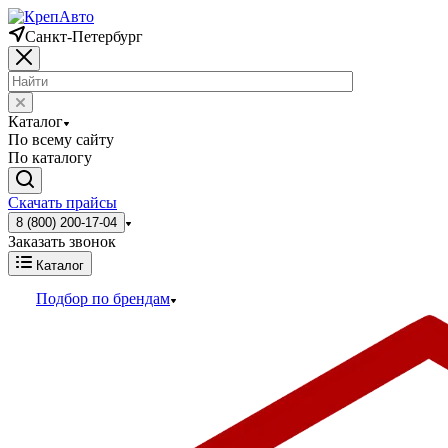
Санкт-Петербург
Каталог
По всему сайту
По каталогу
Скачать прайсы
8 (800) 200-17-04
Заказать звонок
Каталог
Подбор по брендам