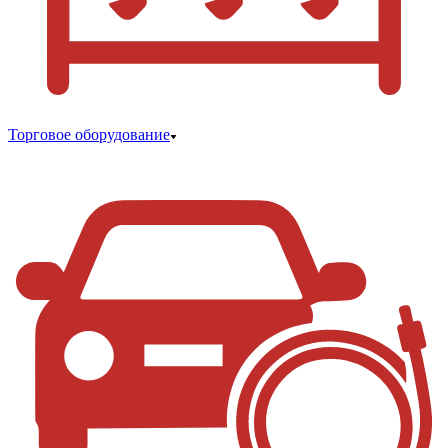
Торговое оборудование