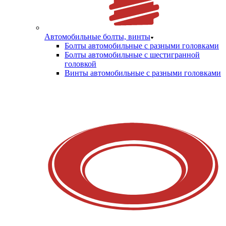
Автомобильные болты, винты
Болты автомобильные с разными головками
Болты автомобильные с шестигранной
головкой
Винты автомобильные с разными головками