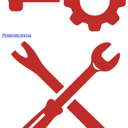
Ремкомплекты