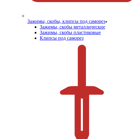
Зажимы, скобы, клипсы под саморез
Зажимы, скобы металлические
Зажимы, скобы пластиковые
Клипсы под саморез