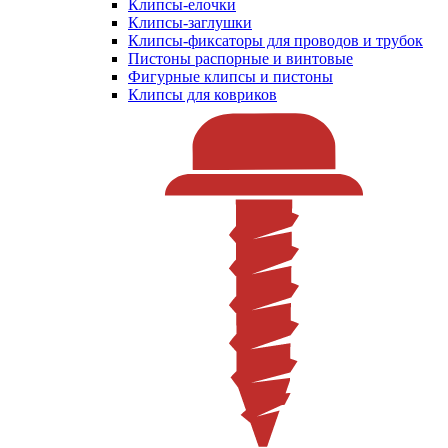
Клипсы-елочки
Клипсы-заглушки
Клипсы-фиксаторы для проводов и трубок
Пистоны распорные и винтовые
Фигурные клипсы и пистоны
Клипсы для ковриков