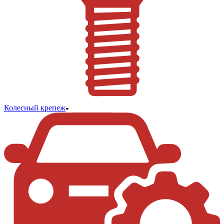
Колесный крепеж