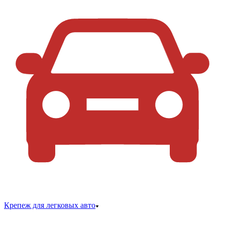
Крепеж для легковых авто