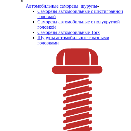
Автомобильные саморезы, шурупы
Саморезы автомобильные с шестигранной
головкой
Саморезы автомобильные с полукруглой
головкой
Саморезы автомобильные Torx
Шурупы автомобильные с разными
головками