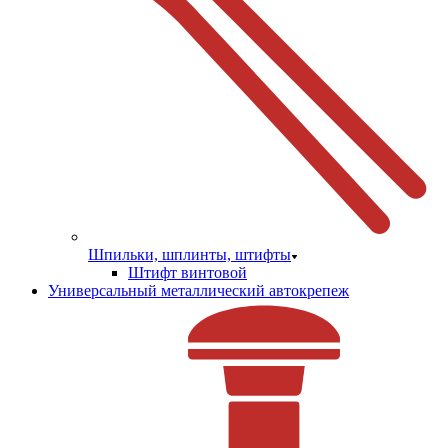
Шпильки, шплинты, штифты
Штифт винтовой
Универсальный металлический автокрепеж