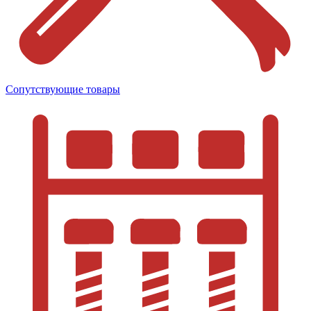
Сопутствующие товары