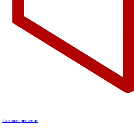
Готовые решения