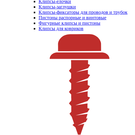
Клипсы-елочки
Клипсы-заглушки
Клипсы-фиксаторы для проводов и трубок
Пистоны распорные и винтовые
Фигурные клипсы и пистоны
Клипсы для ковриков