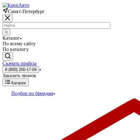
Санкт-Петербург
Каталог
По всему сайту
По каталогу
Скачать прайсы
8 (800) 200-17-04
Заказать звонок
Каталог
Подбор по брендам