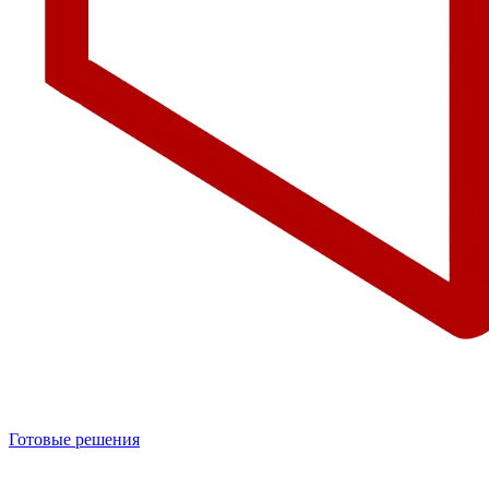
Готовые решения