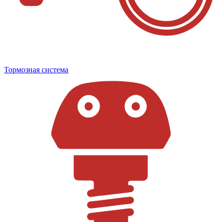
Тормозная система