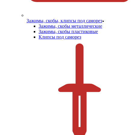
Зажимы, скобы, клипсы под саморез
Зажимы, скобы металлические
Зажимы, скобы пластиковые
Клипсы под саморез