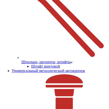
Шпильки, шплинты, штифты
Штифт винтовой
Универсальный металлический автокрепеж