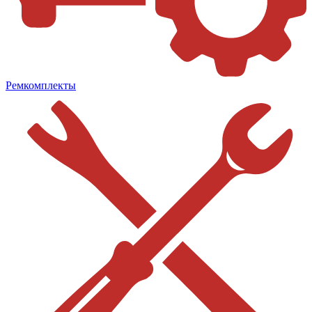
Ремкомплекты