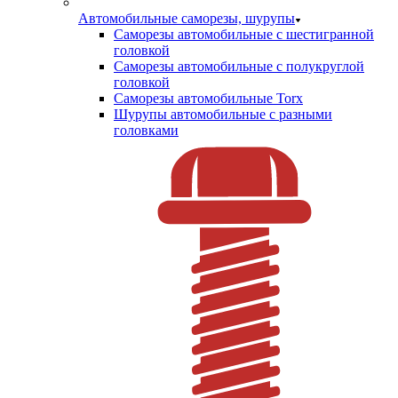
Автомобильные саморезы, шурупы
Саморезы автомобильные с шестигранной
головкой
Саморезы автомобильные с полукруглой
головкой
Саморезы автомобильные Torx
Шурупы автомобильные с разными
головками