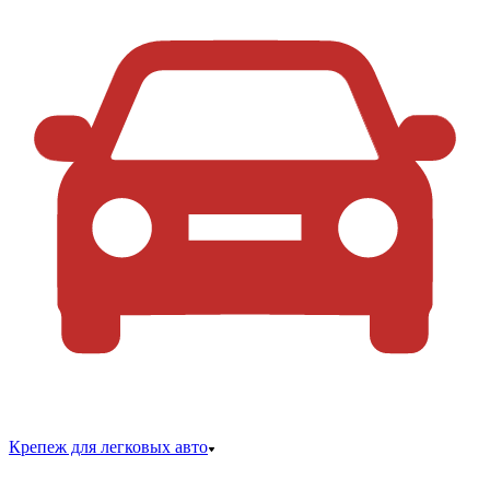
Крепеж для легковых авто