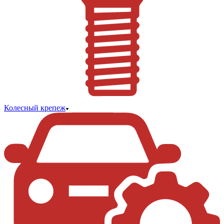
Колесный крепеж