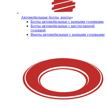
Автомобильные болты, винты
Болты автомобильные с разными головками
Болты автомобильные с шестигранной
головкой
Винты автомобильные с разными головками