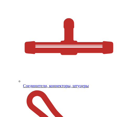
Соединители, коннекторы, штуцеры