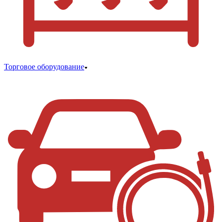
Торговое оборудование