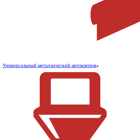
Универсальный металлический автокрепеж