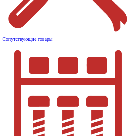
Сопутствующие товары