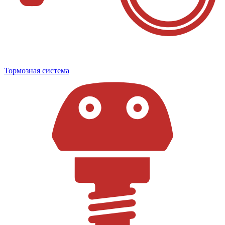
Тормозная система