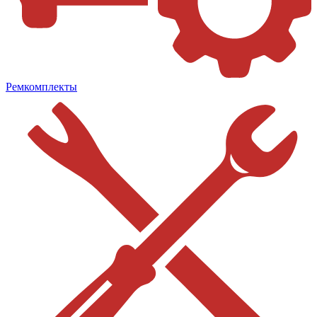
Ремкомплекты