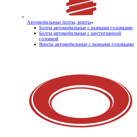
Автомобильные болты, винты
Болты автомобильные с разными головками
Болты автомобильные с шестигранной
головкой
Винты автомобильные с разными головками