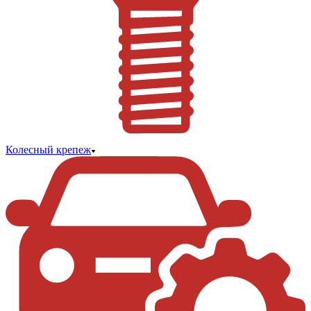
Колесный крепеж