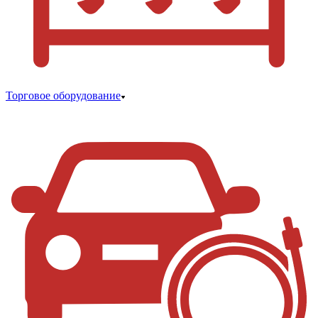
Торговое оборудование