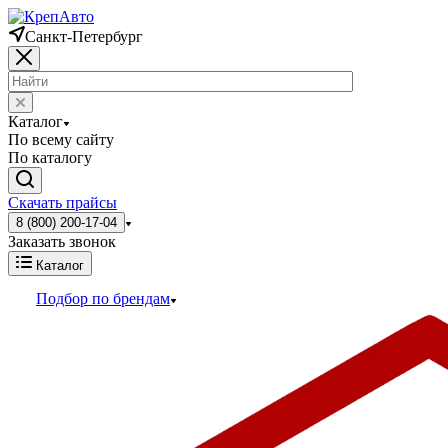
Санкт-Петербург
Каталог
По всему сайту
По каталогу
Скачать прайсы
8 (800) 200-17-04
Заказать звонок
Каталог
Подбор по брендам