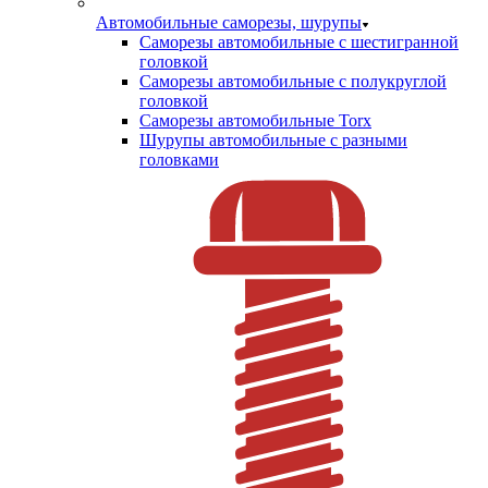
Автомобильные саморезы, шурупы
Саморезы автомобильные с шестигранной
головкой
Саморезы автомобильные с полукруглой
головкой
Саморезы автомобильные Torx
Шурупы автомобильные с разными
головками