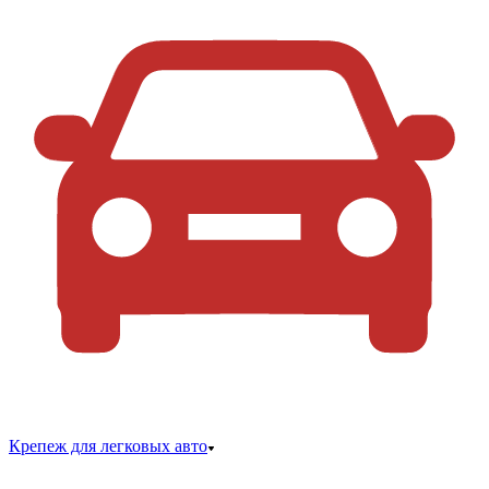
Крепеж для легковых авто