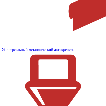
Универсальный металлический автокрепеж