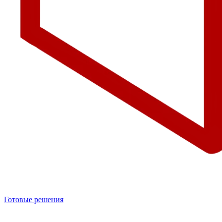
Готовые решения