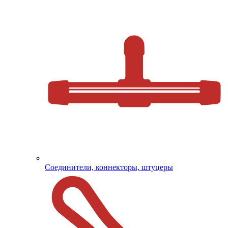
Соединители, коннекторы, штуцеры