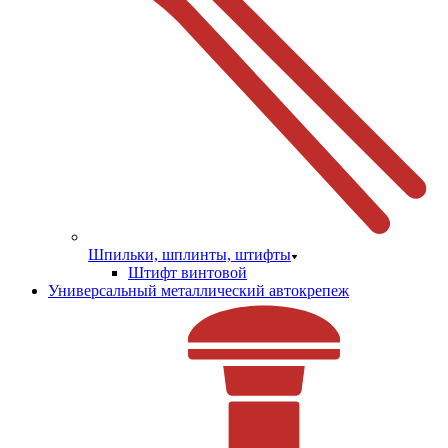
Шпильки, шплинты, штифты
Штифт винтовой
Универсальный металлический автокрепеж