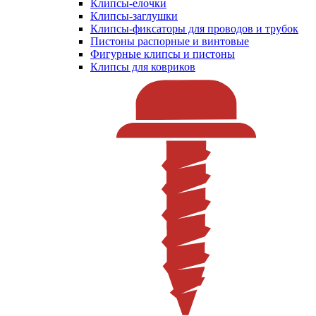
Клипсы-елочки
Клипсы-заглушки
Клипсы-фиксаторы для проводов и трубок
Пистоны распорные и винтовые
Фигурные клипсы и пистоны
Клипсы для ковриков