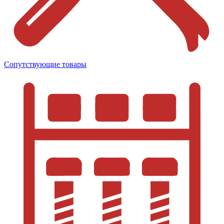
Сопутствующие товары