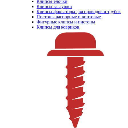
Клипсы-елочки
Клипсы-заглушки
Клипсы-фиксаторы для проводов и трубок
Пистоны распорные и винтовые
Фигурные клипсы и пистоны
Клипсы для ковриков