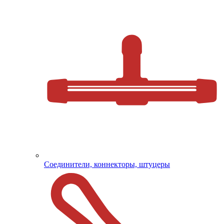
Соединители, коннекторы, штуцеры