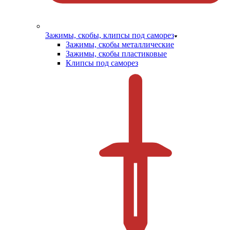
Зажимы, скобы, клипсы под саморез
Зажимы, скобы металлические
Зажимы, скобы пластиковые
Клипсы под саморез