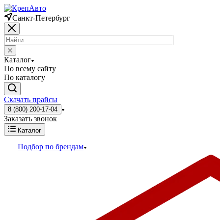
Санкт-Петербург
Каталог
По всему сайту
По каталогу
Скачать прайсы
8 (800) 200-17-04
Заказать звонок
Каталог
Подбор по брендам