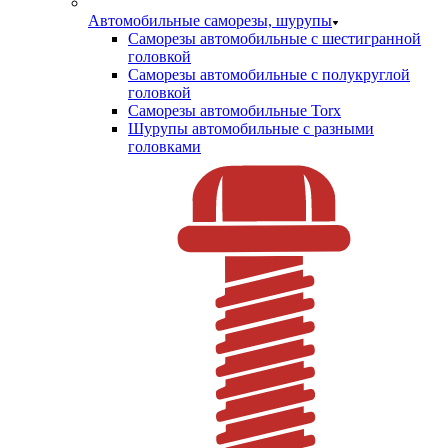
Автомобильные саморезы, шурупы
Саморезы автомобильные с шестигранной
головкой
Саморезы автомобильные с полукруглой
головкой
Саморезы автомобильные Torx
Шурупы автомобильные с разными
головками