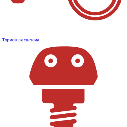
Тормозная система