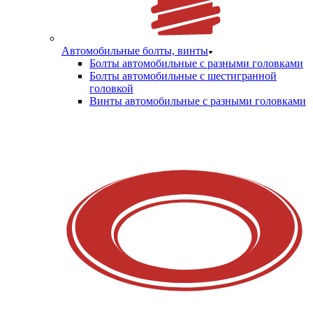
Автомобильные болты, винты
Болты автомобильные с разными головками
Болты автомобильные с шестигранной
головкой
Винты автомобильные с разными головками