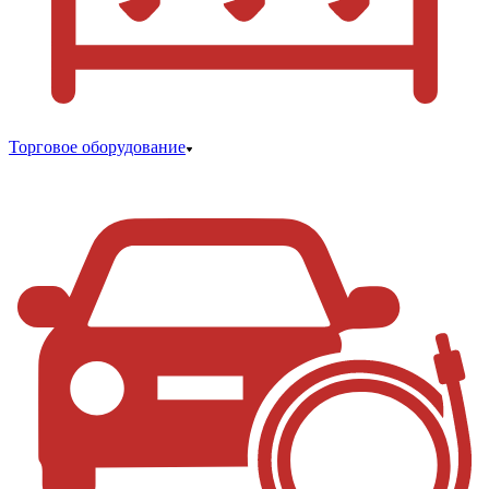
Торговое оборудование