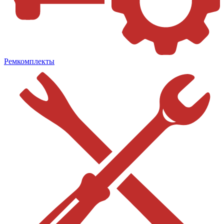
Ремкомплекты