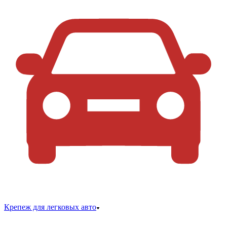
Крепеж для легковых авто