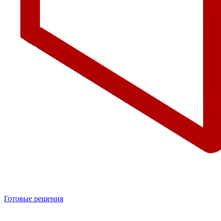
Готовые решения