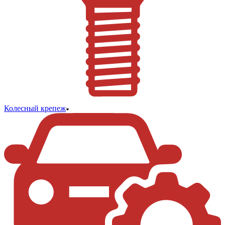
Колесный крепеж