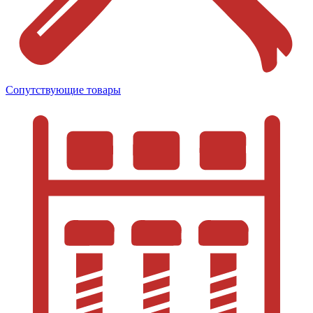
Сопутствующие товары