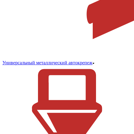
Универсальный металлический автокрепеж