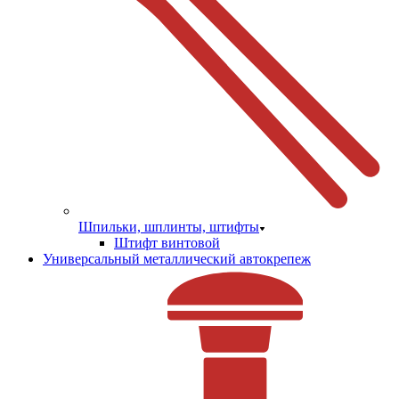
Шпильки, шплинты, штифты
Штифт винтовой
Универсальный металлический автокрепеж