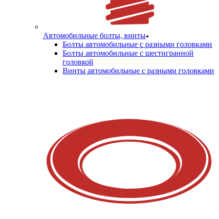
Автомобильные болты, винты
Болты автомобильные с разными головками
Болты автомобильные с шестигранной
головкой
Винты автомобильные с разными головками