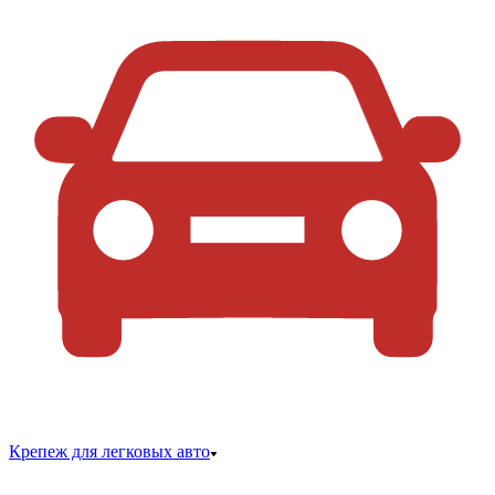
Крепеж для легковых авто