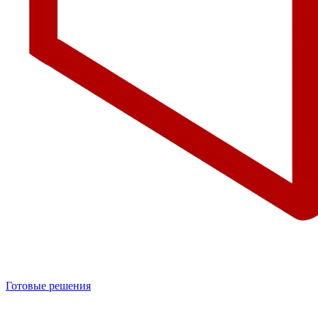
Готовые решения