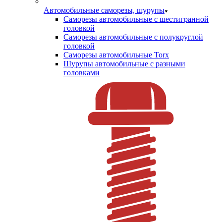
Автомобильные саморезы, шурупы
Саморезы автомобильные с шестигранной
головкой
Саморезы автомобильные с полукруглой
головкой
Саморезы автомобильные Torx
Шурупы автомобильные с разными
головками