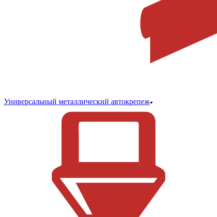
Универсальный металлический автокрепеж