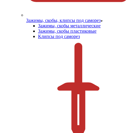
Зажимы, скобы, клипсы под саморез
Зажимы, скобы металлические
Зажимы, скобы пластиковые
Клипсы под саморез