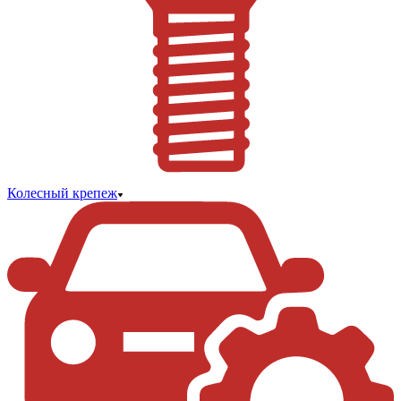
Колесный крепеж