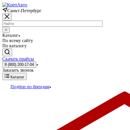
Санкт-Петербург
Каталог
По всему сайту
По каталогу
Скачать прайсы
8 (800) 200-17-04
Заказать звонок
Каталог
Подбор по брендам