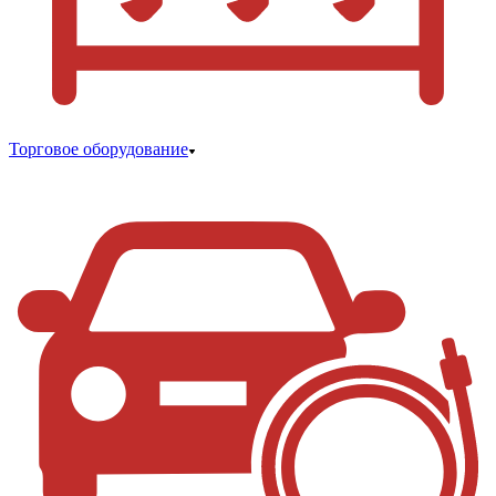
Торговое оборудование