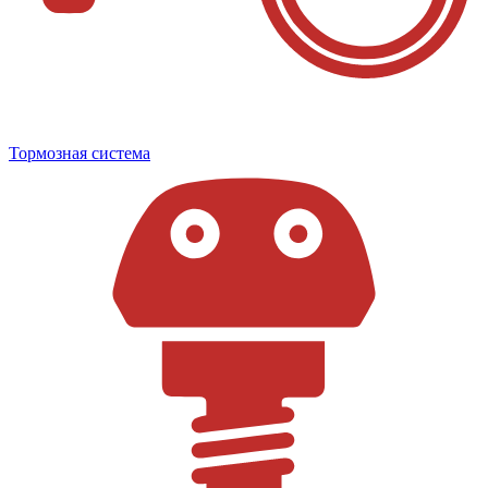
Тормозная система