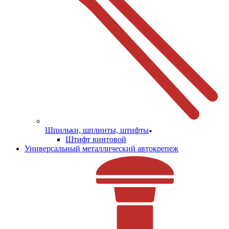
Шпильки, шплинты, штифты
Штифт винтовой
Универсальный металлический автокрепеж