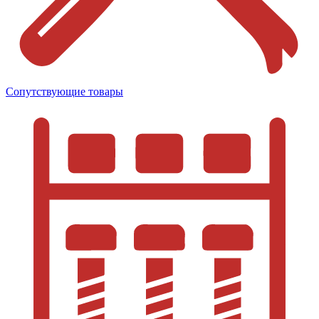
Сопутствующие товары