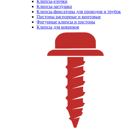
Клипсы-елочки
Клипсы-заглушки
Клипсы-фиксаторы для проводов и трубок
Пистоны распорные и винтовые
Фигурные клипсы и пистоны
Клипсы для ковриков