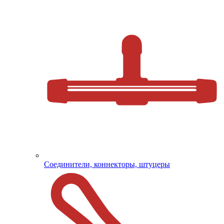
Соединители, коннекторы, штуцеры