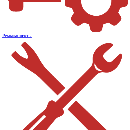
Ремкомплекты