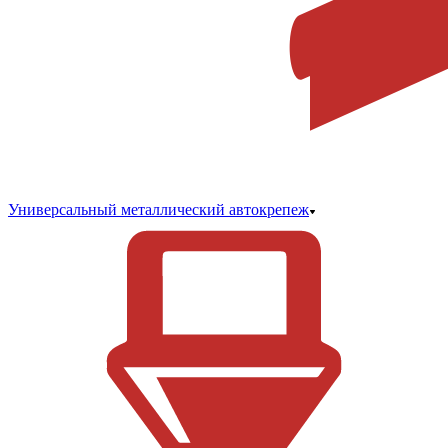
Универсальный металлический автокрепеж