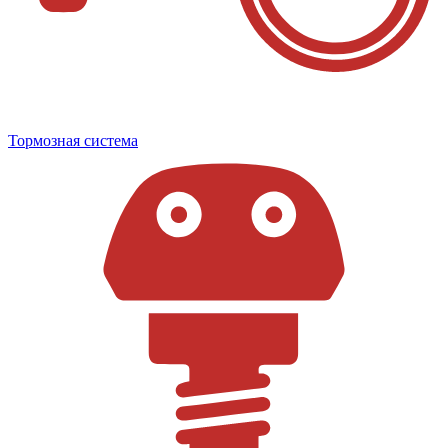
Тормозная система