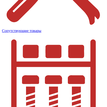
Сопутствующие товары