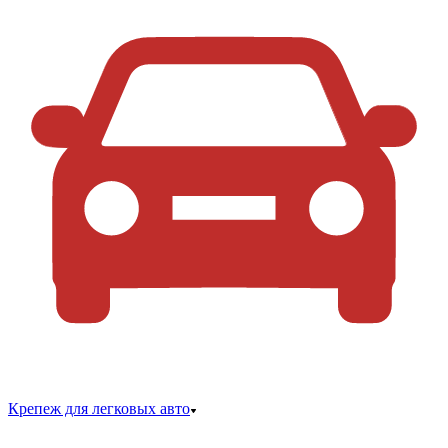
Крепеж для легковых авто