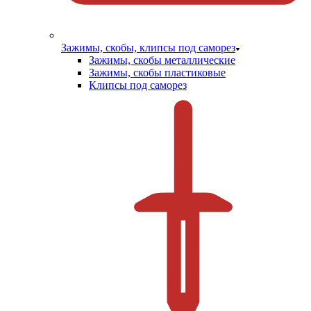
Зажимы, скобы, клипсы под саморез
Зажимы, скобы металлические
Зажимы, скобы пластиковые
Клипсы под саморез