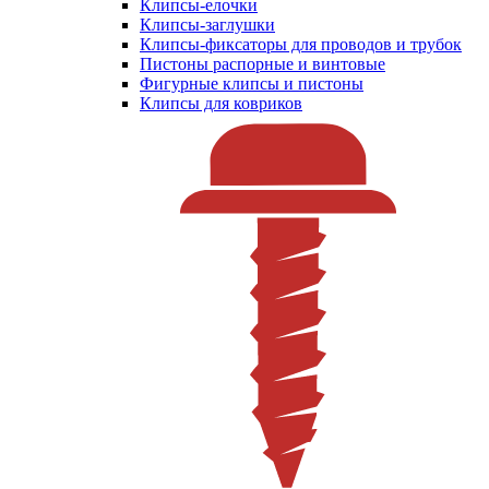
Клипсы-елочки
Клипсы-заглушки
Клипсы-фиксаторы для проводов и трубок
Пистоны распорные и винтовые
Фигурные клипсы и пистоны
Клипсы для ковриков