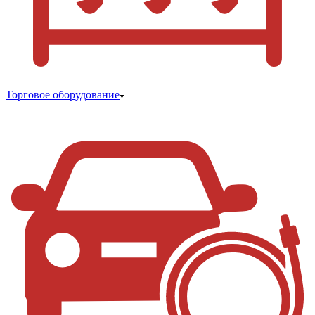
Торговое оборудование