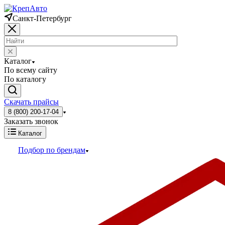
Санкт-Петербург
Каталог
По всему сайту
По каталогу
Скачать прайсы
8 (800) 200-17-04
Заказать звонок
Каталог
Подбор по брендам