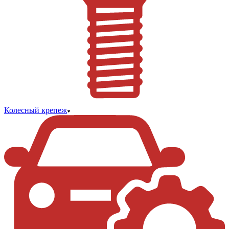
Колесный крепеж