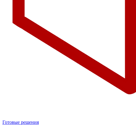
Готовые решения