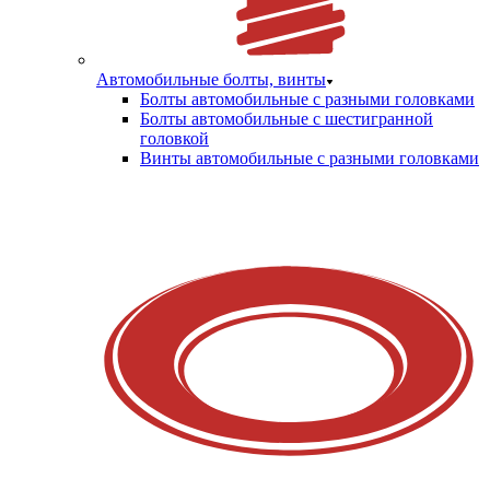
Автомобильные болты, винты
Болты автомобильные с разными головками
Болты автомобильные с шестигранной
головкой
Винты автомобильные с разными головками