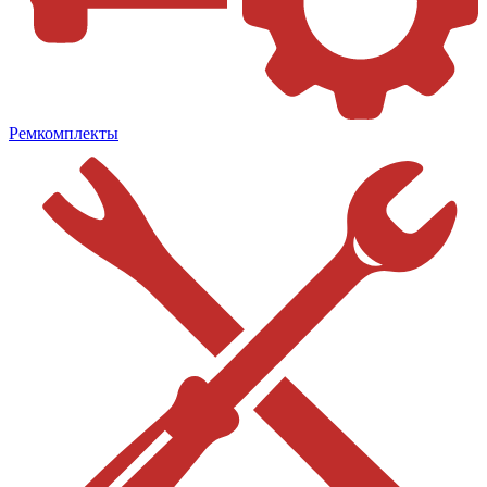
Ремкомплекты