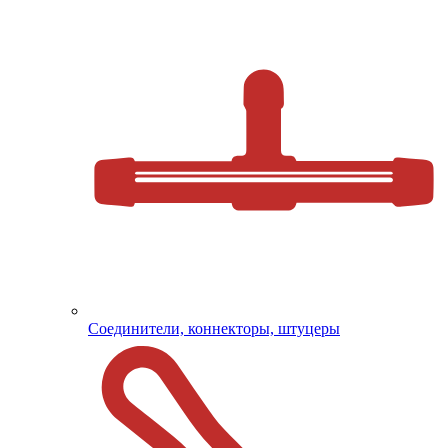
Соединители, коннекторы, штуцеры