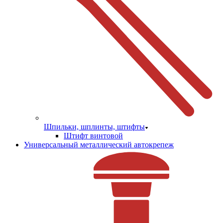
Шпильки, шплинты, штифты
Штифт винтовой
Универсальный металлический автокрепеж