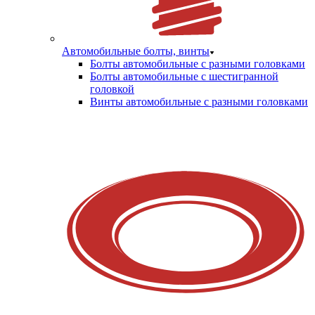
Автомобильные болты, винты
Болты автомобильные с разными головками
Болты автомобильные с шестигранной
головкой
Винты автомобильные с разными головками