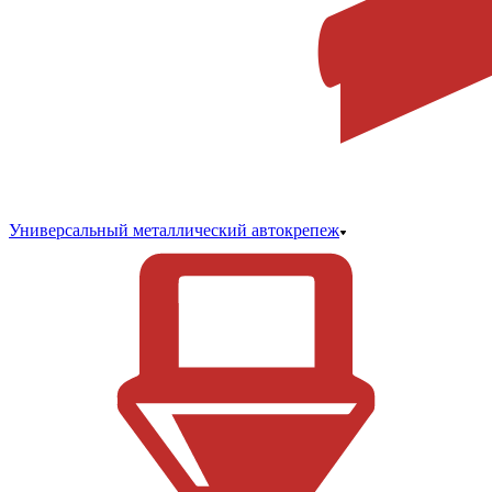
Универсальный металлический автокрепеж