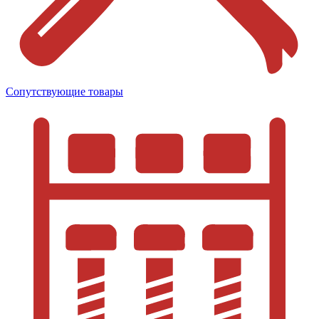
Сопутствующие товары