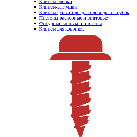
Клипсы-елочки
Клипсы-заглушки
Клипсы-фиксаторы для проводов и трубок
Пистоны распорные и винтовые
Фигурные клипсы и пистоны
Клипсы для ковриков