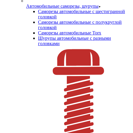
Автомобильные саморезы, шурупы
Саморезы автомобильные с шестигранной
головкой
Саморезы автомобильные с полукруглой
головкой
Саморезы автомобильные Torx
Шурупы автомобильные с разными
головками