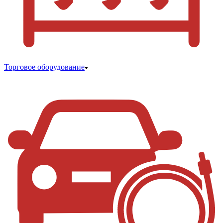
Торговое оборудование