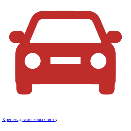
Крепеж для легковых авто