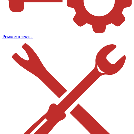
Ремкомплекты