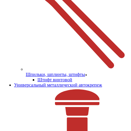
Шпильки, шплинты, штифты
Штифт винтовой
Универсальный металлический автокрепеж