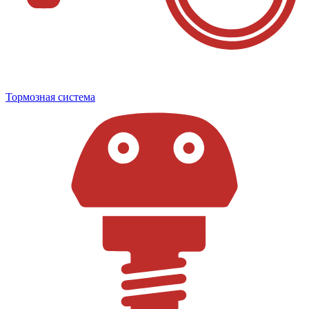
Тормозная система