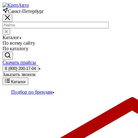
Санкт-Петербург
Каталог
По всему сайту
По каталогу
Скачать прайсы
8 (800) 200-17-04
Заказать звонок
Каталог
Подбор по брендам