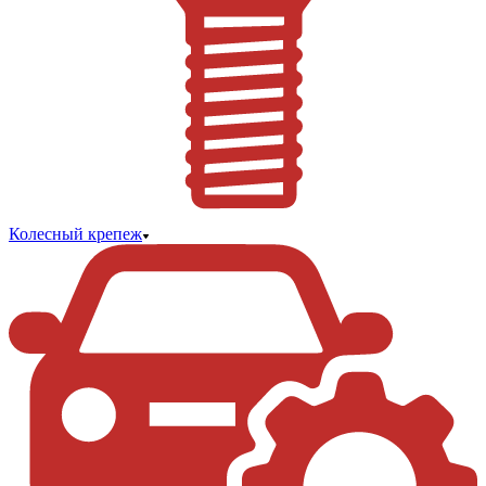
Колесный крепеж