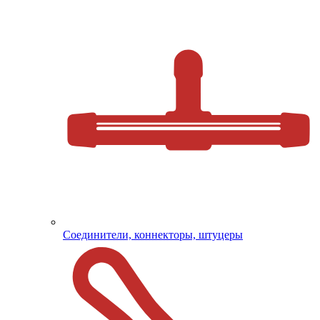
Соединители, коннекторы, штуцеры