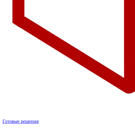
Готовые решения