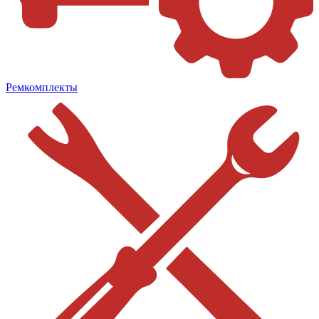
Ремкомплекты