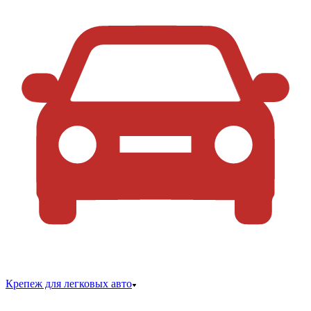
Крепеж для легковых авто