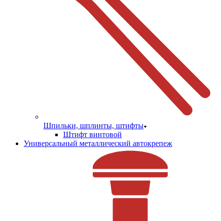
Шпильки, шплинты, штифты
Штифт винтовой
Универсальный металлический автокрепеж