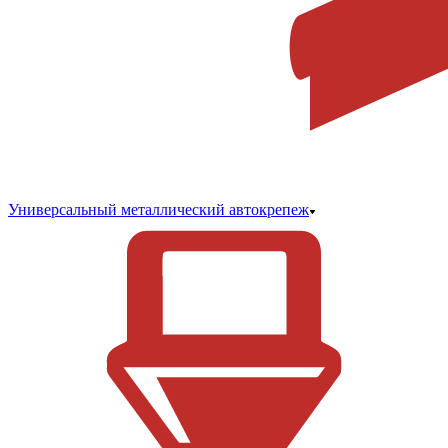
Универсальный металлический автокрепеж