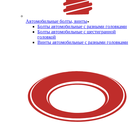
Автомобильные болты, винты
Болты автомобильные с разными головками
Болты автомобильные с шестигранной
головкой
Винты автомобильные с разными головками