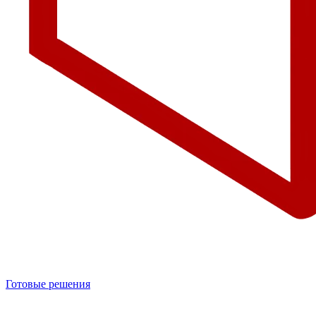
Готовые решения