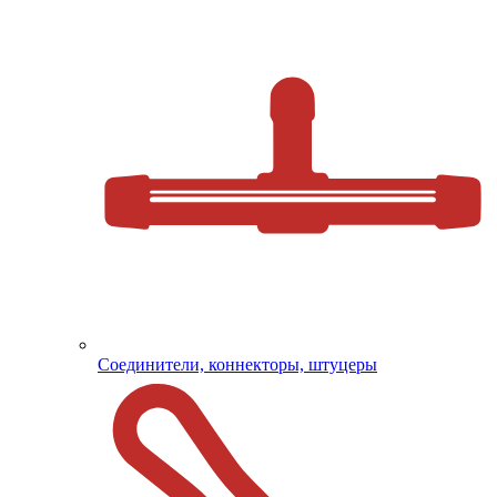
Соединители, коннекторы, штуцеры