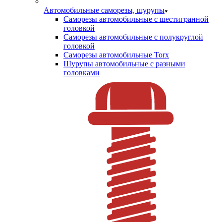
Автомобильные саморезы, шурупы
Саморезы автомобильные с шестигранной
головкой
Саморезы автомобильные с полукруглой
головкой
Саморезы автомобильные Torx
Шурупы автомобильные с разными
головками