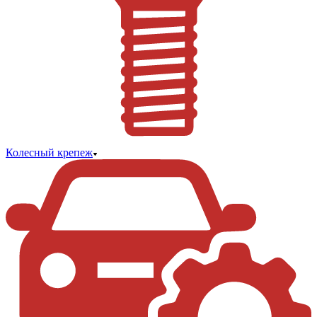
Колесный крепеж