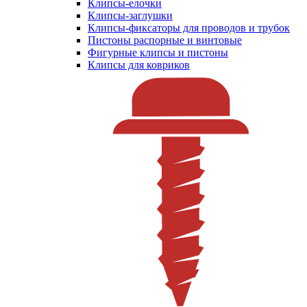
Клипсы-елочки
Клипсы-заглушки
Клипсы-фиксаторы для проводов и трубок
Пистоны распорные и винтовые
Фигурные клипсы и пистоны
Клипсы для ковриков