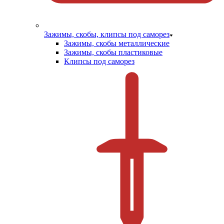
Зажимы, скобы, клипсы под саморез
Зажимы, скобы металлические
Зажимы, скобы пластиковые
Клипсы под саморез