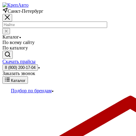
Санкт-Петербург
Каталог
По всему сайту
По каталогу
Скачать прайсы
8 (800) 200-17-04
Заказать звонок
Каталог
Подбор по брендам