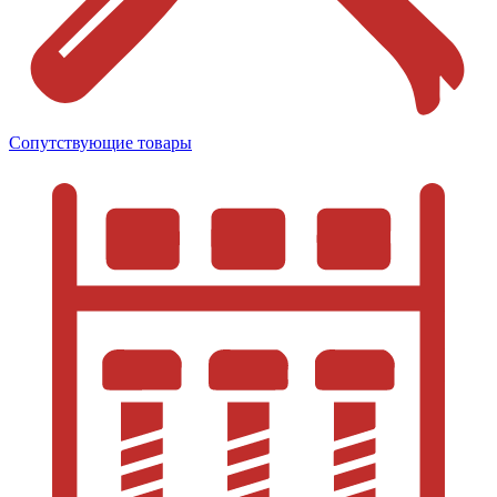
Сопутствующие товары