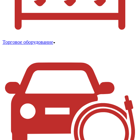
Торговое оборудование