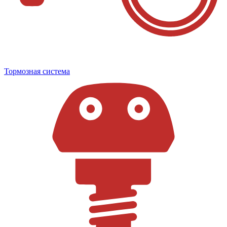
Тормозная система