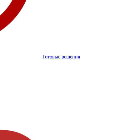
Готовые решения