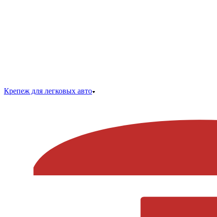
Крепеж для легковых авто