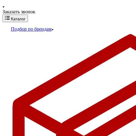
Заказать звонок
Каталог
Подбор по брендам