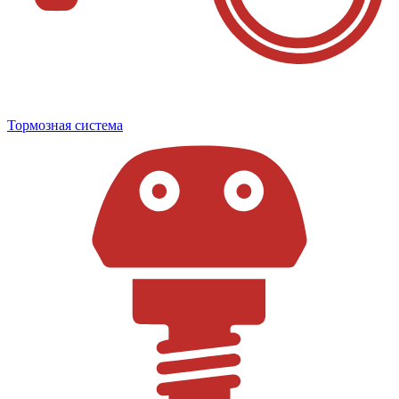
Тормозная система