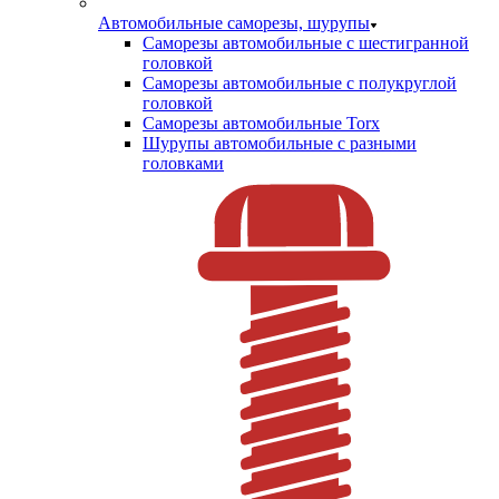
Автомобильные саморезы, шурупы
Саморезы автомобильные с шестигранной
головкой
Саморезы автомобильные с полукруглой
головкой
Саморезы автомобильные Torx
Шурупы автомобильные с разными
головками