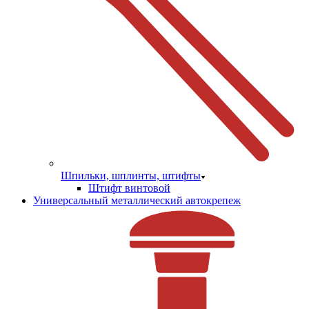
Шпильки, шплинты, штифты
Штифт винтовой
Универсальный металлический автокрепеж