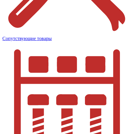
Сопутствующие товары