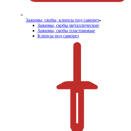
Зажимы, скобы, клипсы под саморез
Зажимы, скобы металлические
Зажимы, скобы пластиковые
Клипсы под саморез