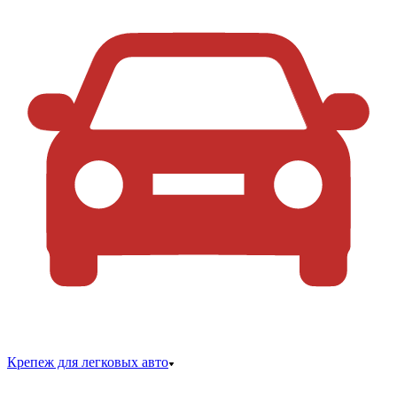
Крепеж для легковых авто