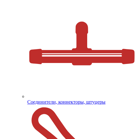
Соединители, коннекторы, штуцеры