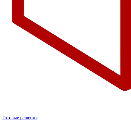
Готовые решения