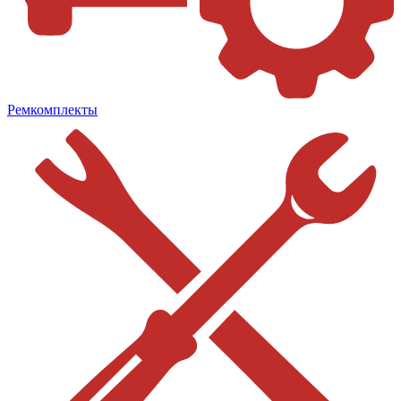
Ремкомплекты