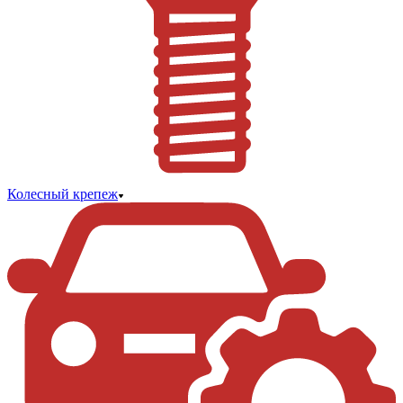
Колесный крепеж