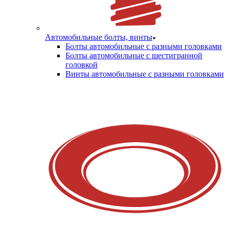
Автомобильные болты, винты
Болты автомобильные с разными головками
Болты автомобильные с шестигранной
головкой
Винты автомобильные с разными головками