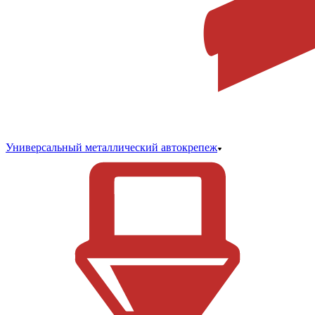
Универсальный металлический автокрепеж