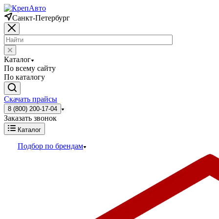
Санкт-Петербург
Каталог
По всему сайту
По каталогу
Скачать прайсы
8 (800) 200-17-04
Заказать звонок
Каталог
Подбор по брендам