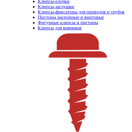
Клипсы-елочки
Клипсы-заглушки
Клипсы-фиксаторы для проводов и трубок
Пистоны распорные и винтовые
Фигурные клипсы и пистоны
Клипсы для ковриков