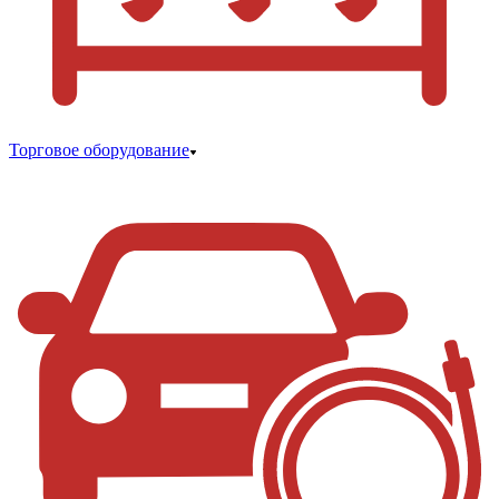
Торговое оборудование