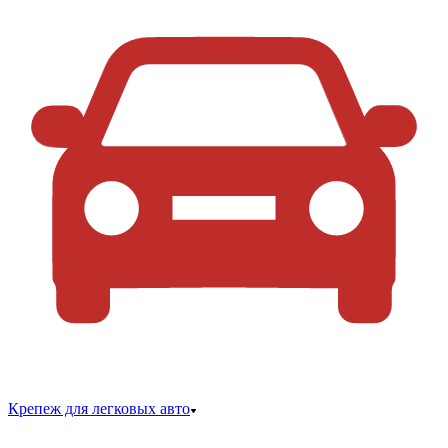
Крепеж для легковых авто