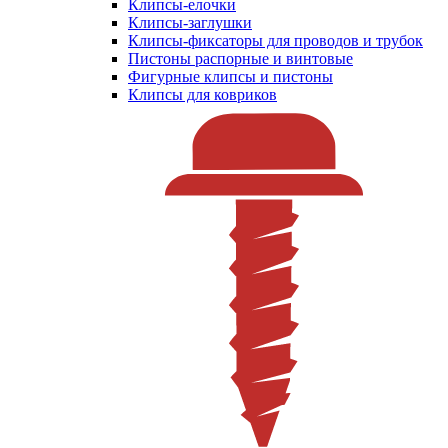
Клипсы-елочки
Клипсы-заглушки
Клипсы-фиксаторы для проводов и трубок
Пистоны распорные и винтовые
Фигурные клипсы и пистоны
Клипсы для ковриков