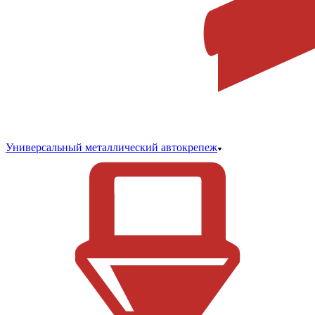
Универсальный металлический автокрепеж