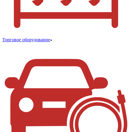
Торговое оборудование