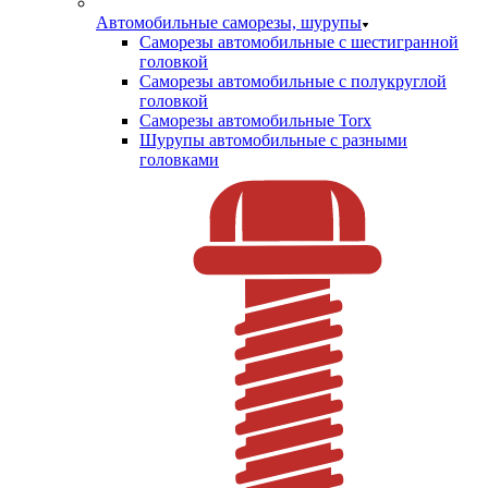
Автомобильные саморезы, шурупы
Саморезы автомобильные с шестигранной
головкой
Саморезы автомобильные с полукруглой
головкой
Саморезы автомобильные Torx
Шурупы автомобильные с разными
головками