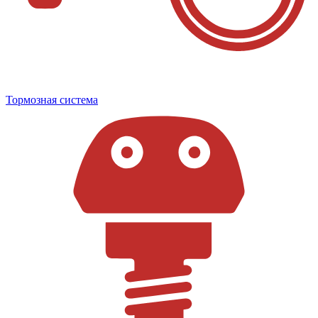
Тормозная система