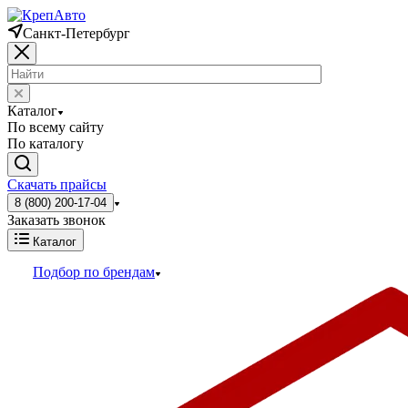
Санкт-Петербург
Каталог
По всему сайту
По каталогу
Скачать прайсы
8 (800) 200-17-04
Заказать звонок
Каталог
Подбор по брендам