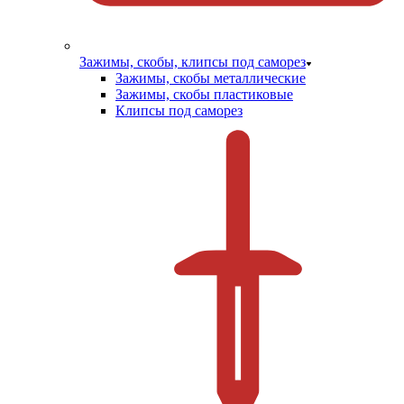
Зажимы, скобы, клипсы под саморез
Зажимы, скобы металлические
Зажимы, скобы пластиковые
Клипсы под саморез