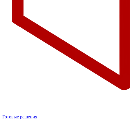
Готовые решения