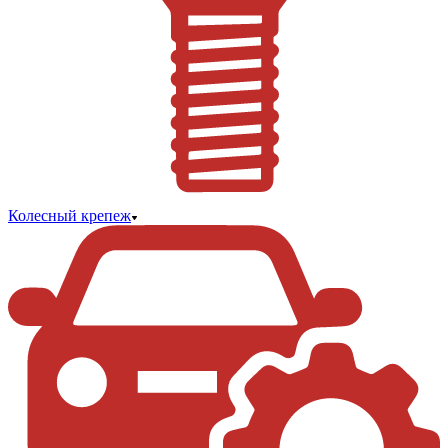
Колесный крепеж