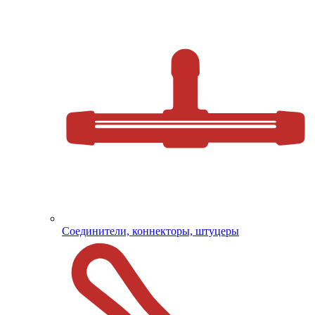
Соединители, коннекторы, штуцеры