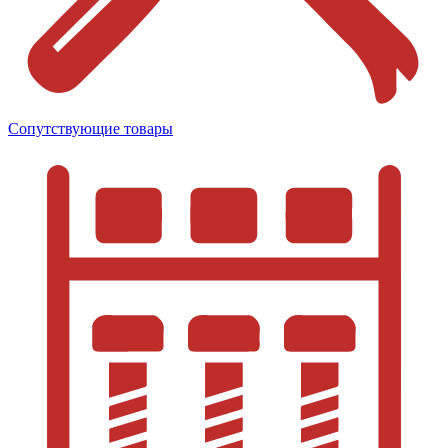
Сопутствующие товары