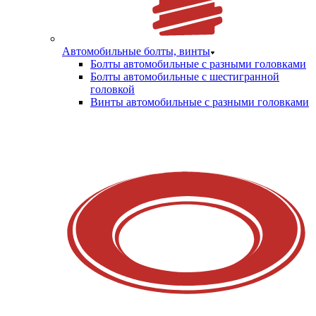
Автомобильные болты, винты
Болты автомобильные с разными головками
Болты автомобильные с шестигранной
головкой
Винты автомобильные с разными головками