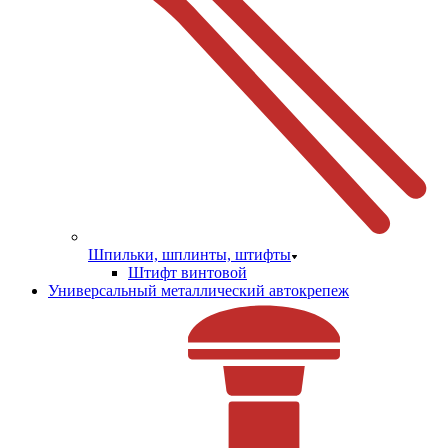
Шпильки, шплинты, штифты
Штифт винтовой
Универсальный металлический автокрепеж