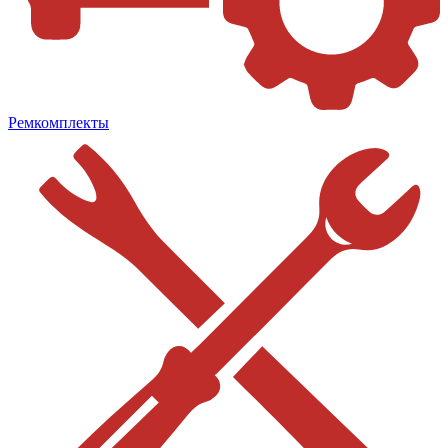
Ремкомплекты