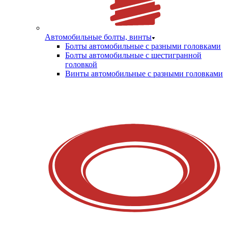
Автомобильные болты, винты
Болты автомобильные с разными головками
Болты автомобильные с шестигранной
головкой
Винты автомобильные с разными головками