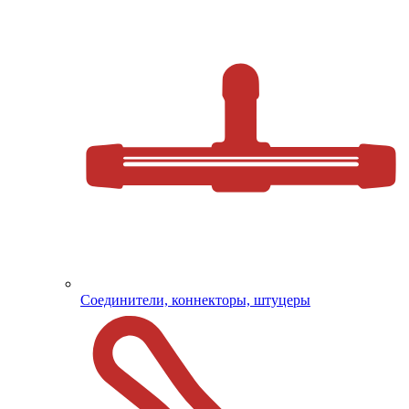
Соединители, коннекторы, штуцеры