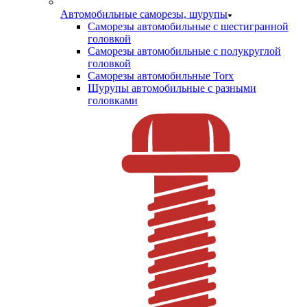
Автомобильные саморезы, шурупы
Саморезы автомобильные с шестигранной
головкой
Саморезы автомобильные с полукруглой
головкой
Саморезы автомобильные Torx
Шурупы автомобильные с разными
головками