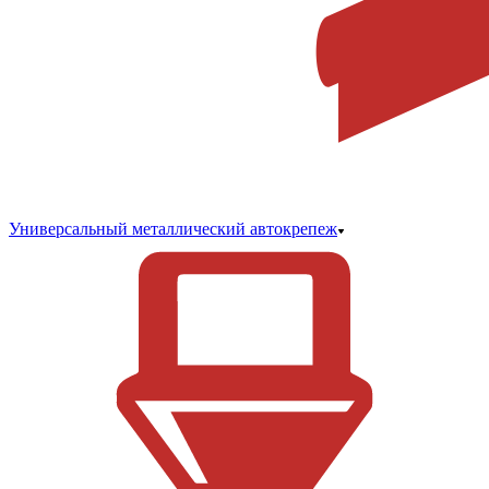
Универсальный металлический автокрепеж