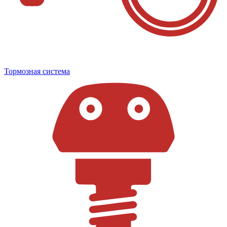
Тормозная система