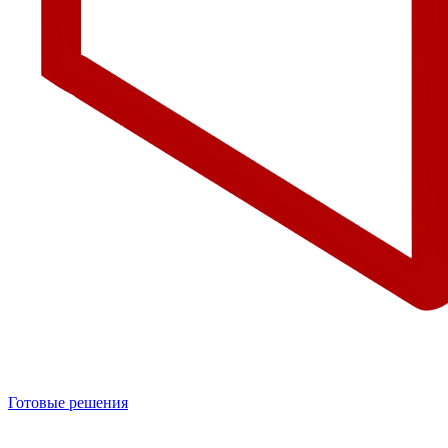
Готовые решения