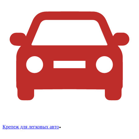
Крепеж для легковых авто