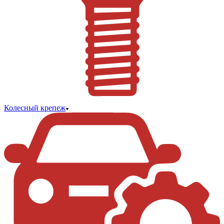
Колесный крепеж