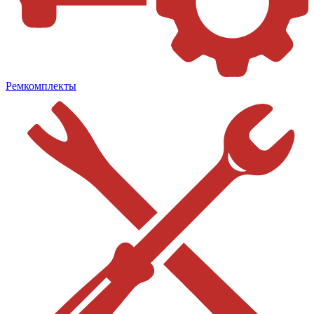
Ремкомплекты