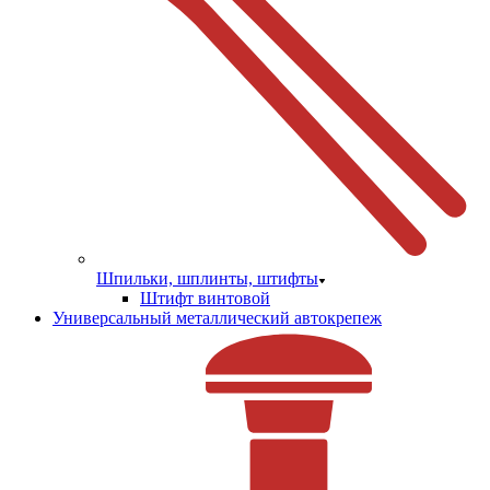
Шпильки, шплинты, штифты
Штифт винтовой
Универсальный металлический автокрепеж