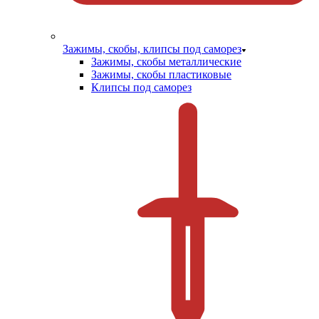
Зажимы, скобы, клипсы под саморез
Зажимы, скобы металлические
Зажимы, скобы пластиковые
Клипсы под саморез