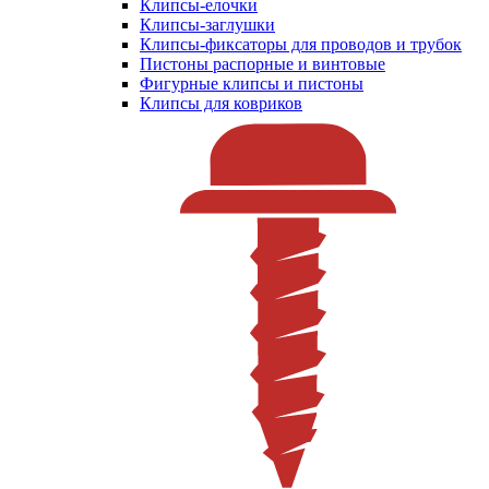
Клипсы-елочки
Клипсы-заглушки
Клипсы-фиксаторы для проводов и трубок
Пистоны распорные и винтовые
Фигурные клипсы и пистоны
Клипсы для ковриков