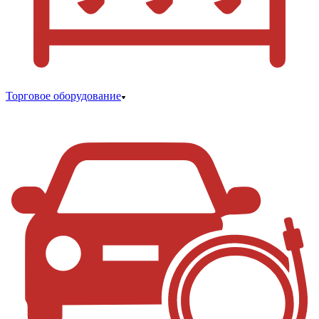
Торговое оборудование