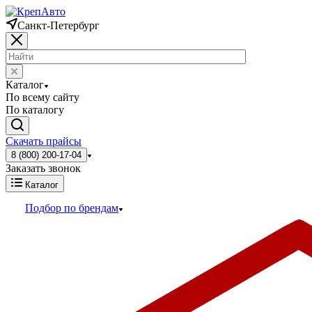
Санкт-Петербург
Каталог
По всему сайту
По каталогу
Скачать прайсы
8 (800) 200-17-04
Заказать звонок
Каталог
Подбор по брендам