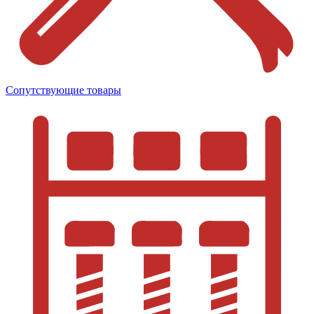
Сопутствующие товары