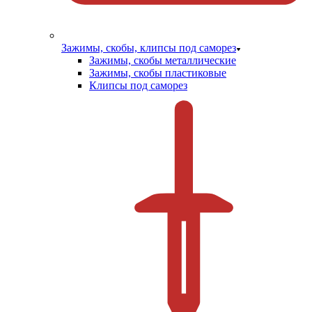
Зажимы, скобы, клипсы под саморез
Зажимы, скобы металлические
Зажимы, скобы пластиковые
Клипсы под саморез