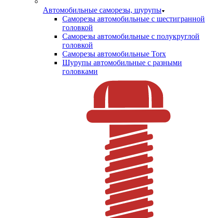
Автомобильные саморезы, шурупы
Саморезы автомобильные с шестигранной
головкой
Саморезы автомобильные с полукруглой
головкой
Саморезы автомобильные Torx
Шурупы автомобильные с разными
головками