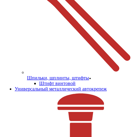
Шпильки, шплинты, штифты
Штифт винтовой
Универсальный металлический автокрепеж