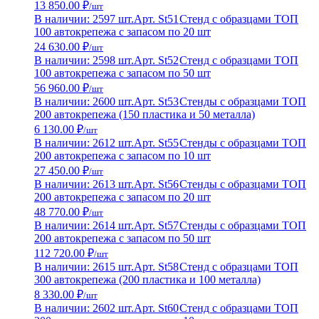
13 850.00 ₽
/шт
В наличии: 2597 шт.
Арт. St51
Стенд с образцами ТОП
100 автокрепежа с запасом по 20 шт
24 630.00 ₽
/шт
В наличии: 2598 шт.
Арт. St52
Стенд с образцами ТОП
100 автокрепежа с запасом по 50 шт
56 960.00 ₽
/шт
В наличии: 2600 шт.
Арт. St53
Стенды с образцами ТОП
200 автокрепежа (150 пластика и 50 металла)
6 130.00 ₽
/шт
В наличии: 2612 шт.
Арт. St55
Стенды с образцами ТОП
200 автокрепежа с запасом по 10 шт
27 450.00 ₽
/шт
В наличии: 2613 шт.
Арт. St56
Стенды с образцами ТОП
200 автокрепежа с запасом по 20 шт
48 770.00 ₽
/шт
В наличии: 2614 шт.
Арт. St57
Стенды с образцами ТОП
200 автокрепежа с запасом по 50 шт
112 720.00 ₽
/шт
В наличии: 2615 шт.
Арт. St58
Стенд с образцами ТОП
300 автокрепежа (200 пластика и 100 металла)
8 330.00 ₽
/шт
В наличии: 2602 шт.
Арт. St60
Стенд с образцами ТОП