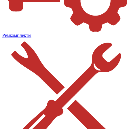
Ремкомплекты