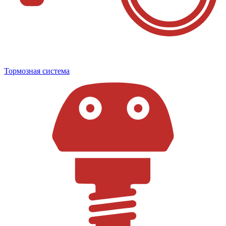
Тормозная система