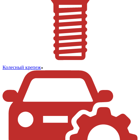
Колесный крепеж