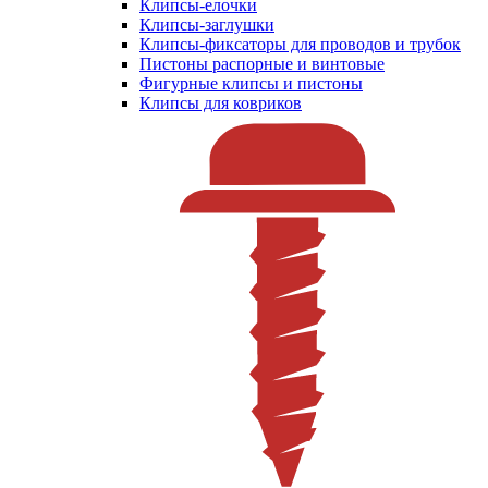
Клипсы-елочки
Клипсы-заглушки
Клипсы-фиксаторы для проводов и трубок
Пистоны распорные и винтовые
Фигурные клипсы и пистоны
Клипсы для ковриков