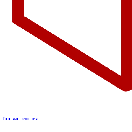
Готовые решения