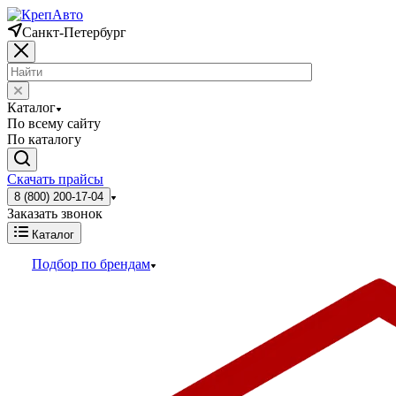
Санкт-Петербург
Каталог
По всему сайту
По каталогу
Скачать прайсы
8 (800) 200-17-04
Заказать звонок
Каталог
Подбор по брендам