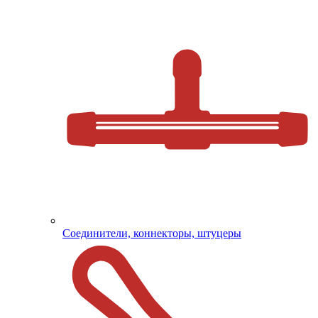
Соединители, коннекторы, штуцеры