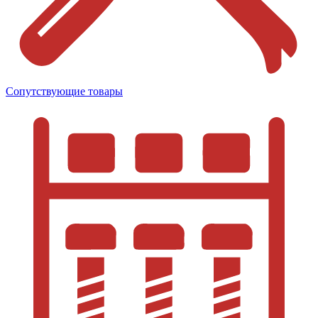
Сопутствующие товары