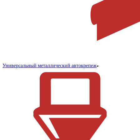
Универсальный металлический автокрепеж