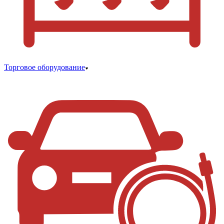
Торговое оборудование