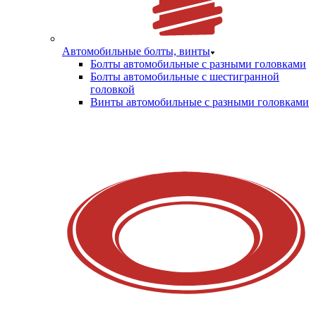
Автомобильные болты, винты
Болты автомобильные с разными головками
Болты автомобильные с шестигранной
головкой
Винты автомобильные с разными головками