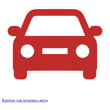
Крепеж для легковых авто