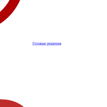
Готовые решения