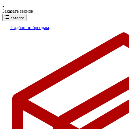
Заказать звонок
Каталог
Подбор по брендам