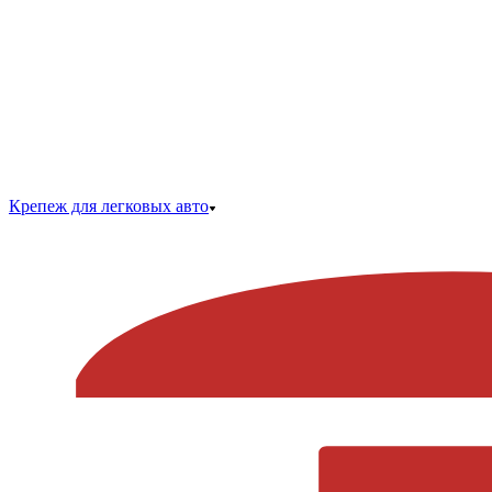
Крепеж для легковых авто