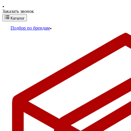
Заказать звонок
Каталог
Подбор по брендам