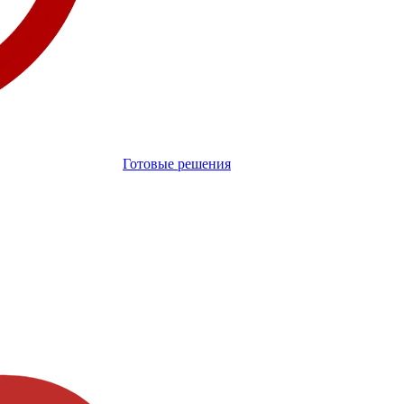
Готовые решения