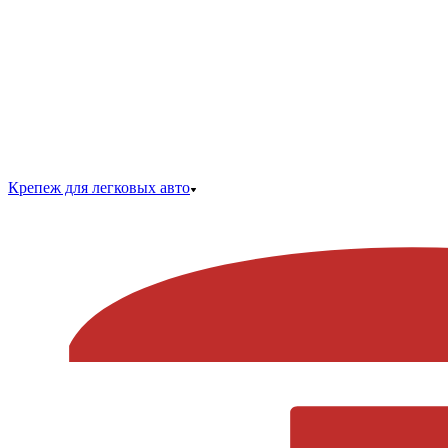
Крепеж для легковых авто