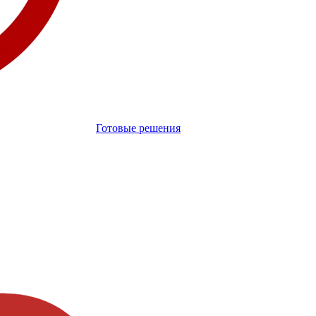
Готовые решения