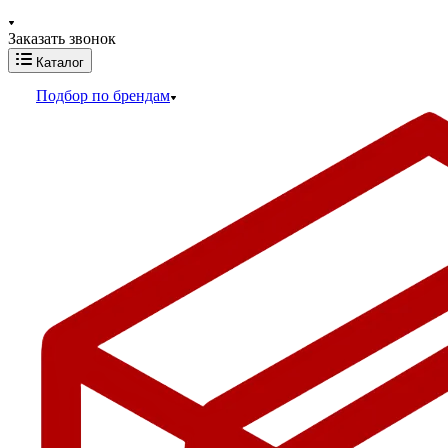
Заказать звонок
Каталог
Подбор по брендам