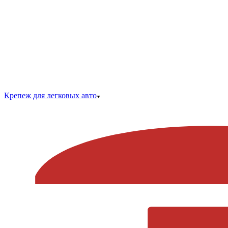
Крепеж для легковых авто